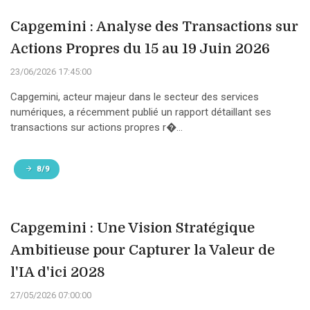
Capgemini : Analyse des Transactions sur
Actions Propres du 15 au 19 Juin 2026
23/06/2026 17:45:00
Capgemini, acteur majeur dans le secteur des services
numériques, a récemment publié un rapport détaillant ses
transactions sur actions propres r�...
8/9
Capgemini : Une Vision Stratégique
Ambitieuse pour Capturer la Valeur de
l'IA d'ici 2028
27/05/2026 07:00:00