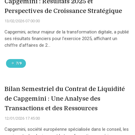
Capgemini : Résultats 2025 et
Perspectives de Croissance Stratégique
13/02/2026 07:00:00
Capgemini, acteur majeur de la transformation digitale, a publié
ses résultats financiers pour l'exercice 2025, affichant un
chiffre d'affaires de 2...
7/9
Bilan Semestriel du Contrat de Liquidité
de Capgemini : Une Analyse des
Transactions et des Ressources
12/01/2026 17:45:00
Capgemini, société européenne spécialisée dans le conseil, les