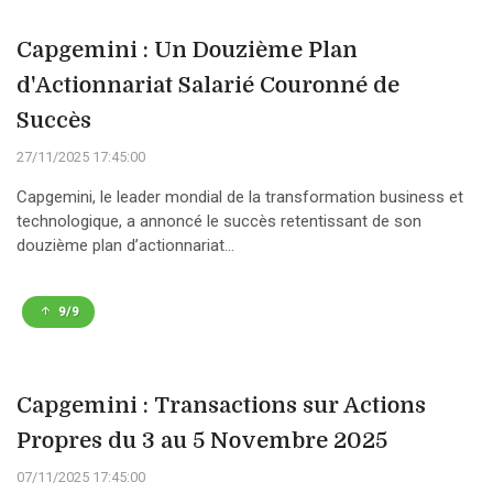
Capgemini : Un Douzième Plan
d'Actionnariat Salarié Couronné de
Succès
27/11/2025 17:45:00
Capgemini, le leader mondial de la transformation business et
technologique, a annoncé le succès retentissant de son
douzième plan d’actionnariat...
9/9
Capgemini : Transactions sur Actions
Propres du 3 au 5 Novembre 2025
07/11/2025 17:45:00