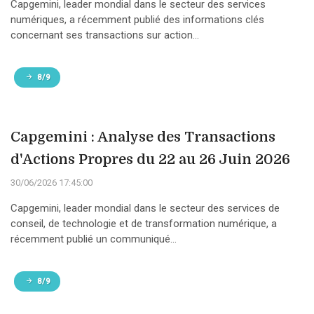
Capgemini, leader mondial dans le secteur des services
numériques, a récemment publié des informations clés
concernant ses transactions sur action...
8/9
Capgemini : Analyse des Transactions
d'Actions Propres du 22 au 26 Juin 2026
30/06/2026 17:45:00
Capgemini, leader mondial dans le secteur des services de
conseil, de technologie et de transformation numérique, a
récemment publié un communiqué...
8/9