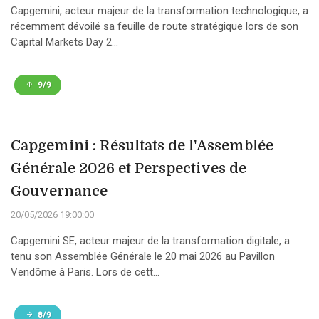
Capgemini, acteur majeur de la transformation technologique, a
récemment dévoilé sa feuille de route stratégique lors de son
Capital Markets Day 2...
9/9
Capgemini : Résultats de l'Assemblée
Générale 2026 et Perspectives de
Gouvernance
20/05/2026 19:00:00
Capgemini SE, acteur majeur de la transformation digitale, a
tenu son Assemblée Générale le 20 mai 2026 au Pavillon
Vendôme à Paris. Lors de cett...
8/9