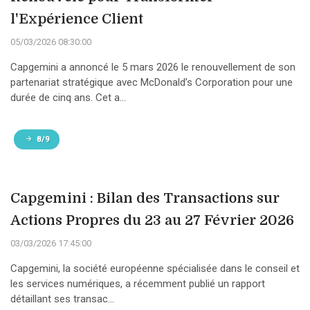
l'Expérience Client
05/03/2026 08:30:00
Capgemini a annoncé le 5 mars 2026 le renouvellement de son
partenariat stratégique avec McDonald’s Corporation pour une
durée de cinq ans. Cet a...
8/9
Capgemini : Bilan des Transactions sur
Actions Propres du 23 au 27 Février 2026
03/03/2026 17:45:00
Capgemini, la société européenne spécialisée dans le conseil et
les services numériques, a récemment publié un rapport
détaillant ses transac...