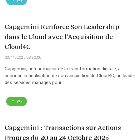
8/9
Capgemini Renforce Son Leadership
dans le Cloud avec l'Acquisition de
Cloud4C
03/11/2025 08:30:00
Capgemini, acteur majeur de la transformation digitale, a
annoncé la finalisation de son acquisition de Cloud4C, un leader
des services managés pour...
9/9
Capgemini : Transactions sur Actions
Propres du 20 au 24 Octobre 2025