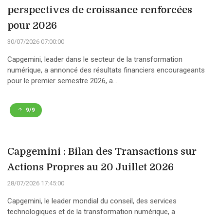
perspectives de croissance renforcées
pour 2026
30/07/2026 07:00:00
Capgemini, leader dans le secteur de la transformation
numérique, a annoncé des résultats financiers encourageants
pour le premier semestre 2026, a...
9/9
Capgemini : Bilan des Transactions sur
Actions Propres au 20 Juillet 2026
28/07/2026 17:45:00
Capgemini, le leader mondial du conseil, des services
technologiques et de la transformation numérique, a