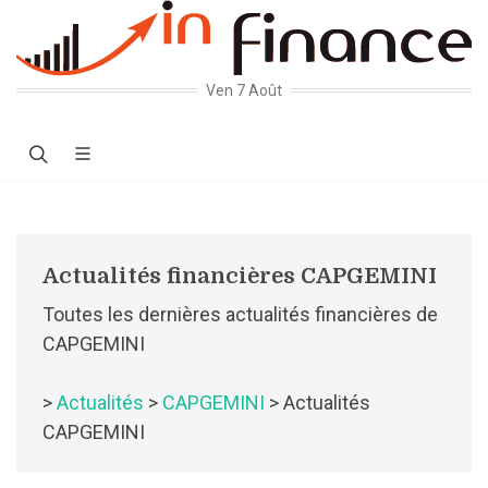
Ven 7 Août
Actualités financières CAPGEMINI
Toutes les dernières actualités financières de
CAPGEMINI
>
Actualités
>
CAPGEMINI
> Actualités
CAPGEMINI