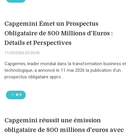
Capgemini Émet un Prospectus
Obligataire de 800 Millions d'Euros :
Détails et Perspectives
11/05/2026 20:30:00
Capgemini, leader mondial dans la transformation business et
technologique, a annoncé le 11 mai 2026 la publication d'un
prospectus obligataire appro...
8/9
Capgemini réussit une émission
obligataire de 800 millions d'euros avec