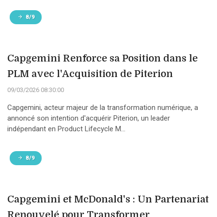
8/9
Capgemini Renforce sa Position dans le
PLM avec l'Acquisition de Piterion
09/03/2026 08:30:00
Capgemini, acteur majeur de la transformation numérique, a
annoncé son intention d'acquérir Piterion, un leader
indépendant en Product Lifecycle M...
8/9
Capgemini et McDonald's : Un Partenariat
Renouvelé pour Transformer