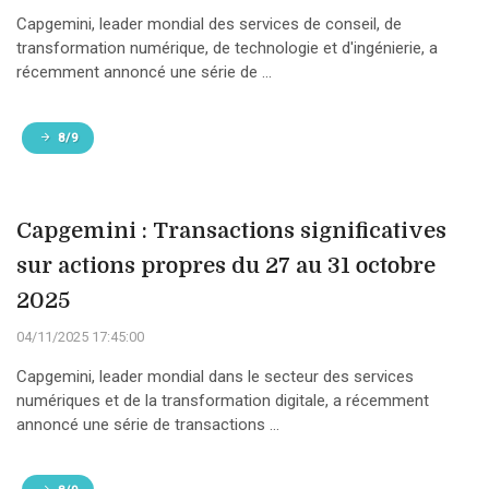
Capgemini, leader mondial des services de conseil, de
transformation numérique, de technologie et d'ingénierie, a
récemment annoncé une série de ...
8/9
Capgemini : Transactions significatives
sur actions propres du 27 au 31 octobre
2025
04/11/2025 17:45:00
Capgemini, leader mondial dans le secteur des services
numériques et de la transformation digitale, a récemment
annoncé une série de transactions ...