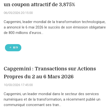
un coupon attractif de 3,875%
06/05/2026 20:15:00
Capgemini, leader mondial de la transformation technologique,
a annoncé le 6 mai 2026 le succès de son émission obligataire
de 800 millions d'euros...
8/9
Capgemini : Transactions sur Actions
Propres du 2 au 6 Mars 2026
10/03/2026 17:45:00
Capgemini, un leader mondial dans le secteur des services
numériques et de la transformation, a récemment publié un
communiqué concernant ses tran...