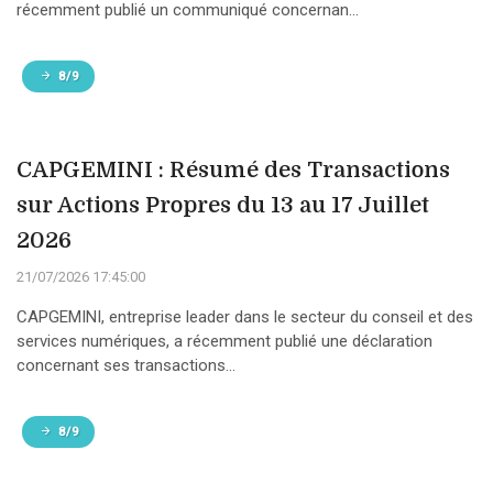
récemment publié un communiqué concernan...
8/9
CAPGEMINI : Résumé des Transactions
sur Actions Propres du 13 au 17 Juillet
2026
21/07/2026 17:45:00
CAPGEMINI, entreprise leader dans le secteur du conseil et des
services numériques, a récemment publié une déclaration
concernant ses transactions...
8/9