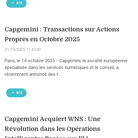
8/9
Capgemini : Transactions sur Actions
Propres en Octobre 2025
21/10/2025 17:45:00
Paris, le 14 octobre 2025 - Capgemini, la société européenne
spécialisée dans les services numériques et le conseil, a
récemment annoncé des t...
8/9
Capgemini Acquiert WNS : Une
Révolution dans les Opérations