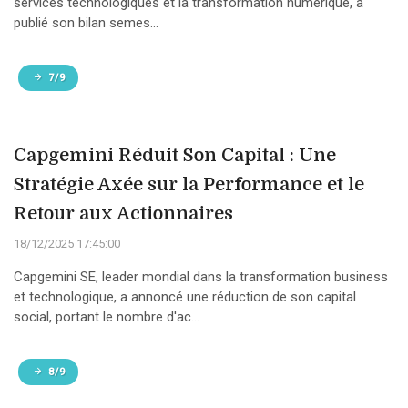
services technologiques et la transformation numérique, a
publié son bilan semes...
7/9
Capgemini Réduit Son Capital : Une
Stratégie Axée sur la Performance et le
Retour aux Actionnaires
18/12/2025 17:45:00
Capgemini SE, leader mondial dans la transformation business
et technologique, a annoncé une réduction de son capital
social, portant le nombre d'ac...
8/9