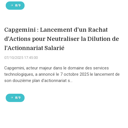
8/9
Capgemini : Lancement d'un Rachat
d'Actions pour Neutraliser la Dilution de
l'Actionnariat Salarié
07/10/2025 17:45:00
Capgemini, acteur majeur dans le domaine des services
technologiques, a annoncé le 7 octobre 2025 le lancement de
son douzième plan d'actionnariat s...
8/9