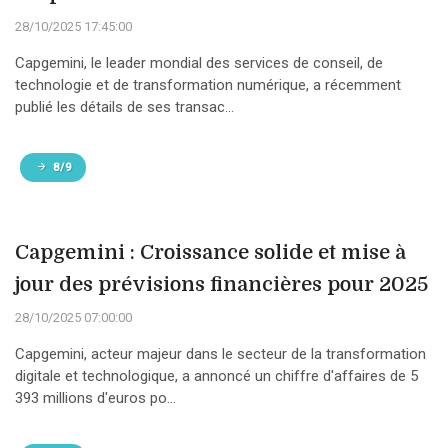
28/10/2025 17:45:00
Capgemini, le leader mondial des services de conseil, de
technologie et de transformation numérique, a récemment
publié les détails de ses transac...
8/9
Capgemini : Croissance solide et mise à
jour des prévisions financières pour 2025
28/10/2025 07:00:00
Capgemini, acteur majeur dans le secteur de la transformation
digitale et technologique, a annoncé un chiffre d'affaires de 5
393 millions d'euros po...