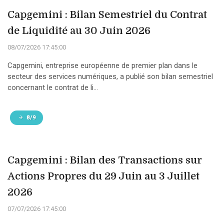
Capgemini : Bilan Semestriel du Contrat
de Liquidité au 30 Juin 2026
08/07/2026 17:45:00
Capgemini, entreprise européenne de premier plan dans le
secteur des services numériques, a publié son bilan semestriel
concernant le contrat de li...
8/9
Capgemini : Bilan des Transactions sur
Actions Propres du 29 Juin au 3 Juillet
2026
07/07/2026 17:45:00