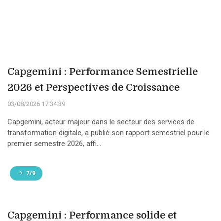
Capgemini : Performance Semestrielle
2026 et Perspectives de Croissance
03/08/2026 17:34:39
Capgemini, acteur majeur dans le secteur des services de
transformation digitale, a publié son rapport semestriel pour le
premier semestre 2026, affi...
7/9
Capgemini : Performance solide et