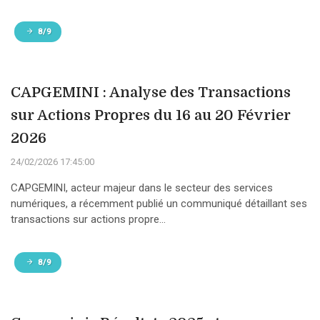
8/9
CAPGEMINI : Analyse des Transactions
sur Actions Propres du 16 au 20 Février
2026
24/02/2026 17:45:00
CAPGEMINI, acteur majeur dans le secteur des services
numériques, a récemment publié un communiqué détaillant ses
transactions sur actions propre...
8/9