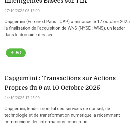
Intelligentes Basées sur l'IA
17/10/2025 08:15:00
Capgemini (Euronext Paris : CAP) a annoncé le 17 octobre 2025
la finalisation de l'acquisition de WNS (NYSE : WNS), un leader
dans le domaine des ser...
9/9
Capgemini : Transactions sur Actions
Propres du 9 au 10 Octobre 2025
14/10/2025 17:45:00
Capgemini, leader mondial des services de conseil, de
technologie et de transformation numérique, a récemment
communiqué des informations concernan...