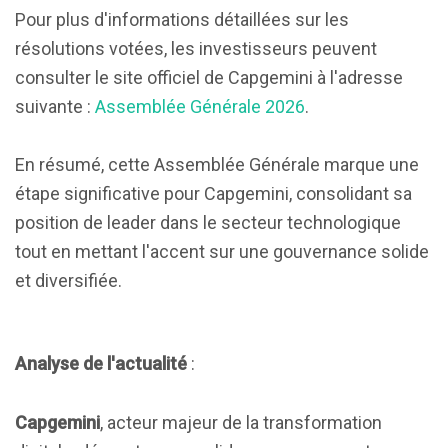
Pour plus d'informations détaillées sur les
résolutions votées, les investisseurs peuvent
consulter le site officiel de Capgemini à l'adresse
suivante :
Assemblée Générale 2026
.
En résumé, cette Assemblée Générale marque une
étape significative pour Capgemini, consolidant sa
position de leader dans le secteur technologique
tout en mettant l'accent sur une gouvernance solide
et diversifiée.
Analyse de l'actualité
:
Capgemini
, acteur majeur de la transformation