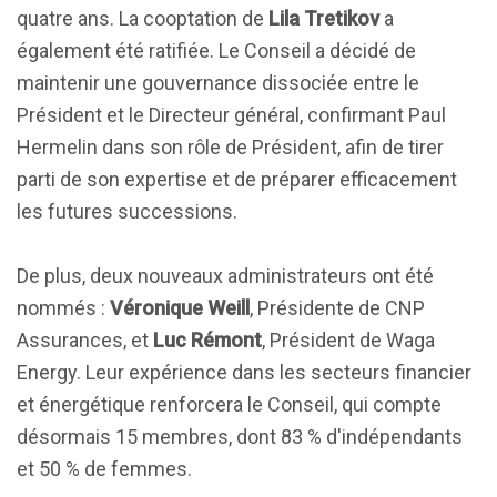
quatre ans. La cooptation de
Lila Tretikov
a
également été ratifiée. Le Conseil a décidé de
maintenir une gouvernance dissociée entre le
Président et le Directeur général, confirmant Paul
Hermelin dans son rôle de Président, afin de tirer
parti de son expertise et de préparer efficacement
les futures successions.
De plus, deux nouveaux administrateurs ont été
nommés :
Véronique Weill
, Présidente de CNP
Assurances, et
Luc Rémont
, Président de Waga
Energy. Leur expérience dans les secteurs financier
et énergétique renforcera le Conseil, qui compte
désormais 15 membres, dont 83 % d'indépendants
et 50 % de femmes.