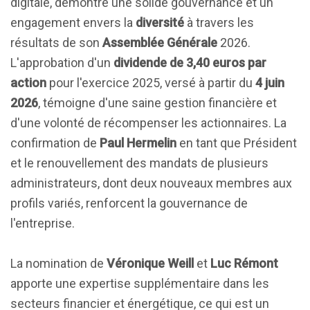
digitale, démontre une solide gouvernance et un
engagement envers la
diversité
à travers les
résultats de son
Assemblée Générale
2026.
L'approbation d'un
dividende de 3,40 euros par
action
pour l'exercice 2025, versé à partir du
4 juin
2026
, témoigne d'une saine gestion financière et
d'une volonté de récompenser les actionnaires. La
confirmation de
Paul Hermelin
en tant que Président
et le renouvellement des mandats de plusieurs
administrateurs, dont deux nouveaux membres aux
profils variés, renforcent la gouvernance de
l'entreprise.
La nomination de
Véronique Weill
et
Luc Rémont
apporte une expertise supplémentaire dans les
secteurs financier et énergétique, ce qui est un