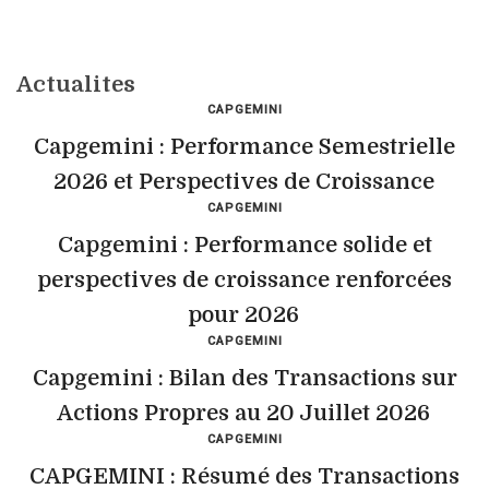
Actualites
CAPGEMINI
Capgemini : Performance Semestrielle
2026 et Perspectives de Croissance
CAPGEMINI
Capgemini : Performance solide et
perspectives de croissance renforcées
pour 2026
CAPGEMINI
Capgemini : Bilan des Transactions sur
Actions Propres au 20 Juillet 2026
CAPGEMINI
CAPGEMINI : Résumé des Transactions