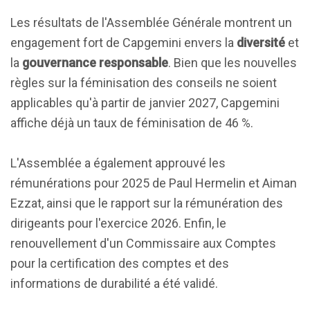
Les résultats de l'Assemblée Générale montrent un
engagement fort de Capgemini envers la
diversité
et
la
gouvernance responsable
. Bien que les nouvelles
règles sur la féminisation des conseils ne soient
applicables qu'à partir de janvier 2027, Capgemini
affiche déjà un taux de féminisation de 46 %.
L'Assemblée a également approuvé les
rémunérations pour 2025 de Paul Hermelin et Aiman
Ezzat, ainsi que le rapport sur la rémunération des
dirigeants pour l'exercice 2026. Enfin, le
renouvellement d'un Commissaire aux Comptes
pour la certification des comptes et des
informations de durabilité a été validé.