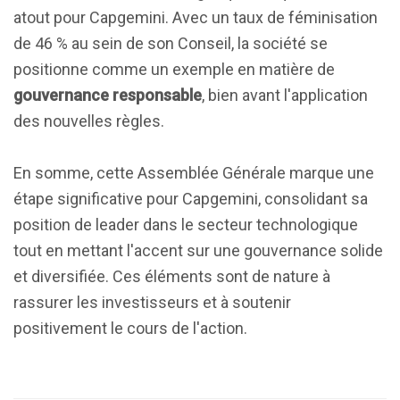
atout pour Capgemini. Avec un taux de féminisation
de 46 % au sein de son Conseil, la société se
positionne comme un exemple en matière de
gouvernance responsable
, bien avant l'application
des nouvelles règles.
En somme, cette Assemblée Générale marque une
étape significative pour Capgemini, consolidant sa
position de leader dans le secteur technologique
tout en mettant l'accent sur une gouvernance solide
et diversifiée. Ces éléments sont de nature à
rassurer les investisseurs et à soutenir
positivement le cours de l'action.