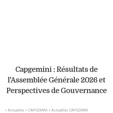
Capgemini : Résultats de
l'Assemblée Générale 2026 et
Perspectives de Gouvernance
>
Actualités
>
CAPGEMINI
>
Actualités CAPGEMINI