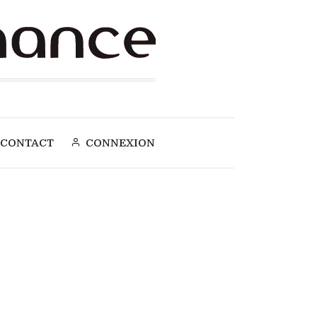
CONTACT
CONNEXION