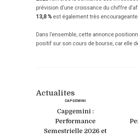
prévision d'une croissance du chiffre d'a
13,8 %
est également très encourageante
Dans l'ensemble, cette annonce positionn
positif sur son cours de bourse, car elle 
Actualites
CAPGEMINI
Capgemini :
Performance
Pe
Semestrielle 2026 et