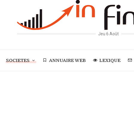
Jeu 6 Août
SOCIETES
ANNUAIRE WEB
LEXIQUE