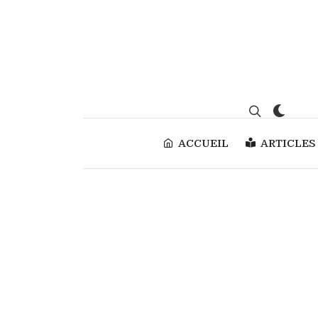
ACCUEIL
ARTICLES