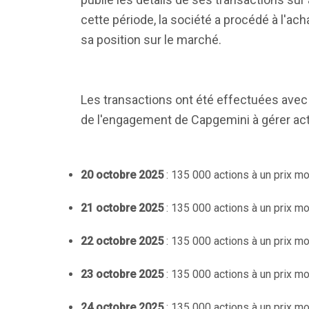
cette période, la société a procédé à l'ac
sa position sur le marché.
Les transactions ont été effectuées avec 
de l'engagement de Capgemini à gérer acti
20 octobre 2025
: 135 000 actions à un prix 
21 octobre 2025
: 135 000 actions à un prix 
22 octobre 2025
: 135 000 actions à un prix 
23 octobre 2025
: 135 000 actions à un prix 
24 octobre 2025
: 135 000 actions à un prix 