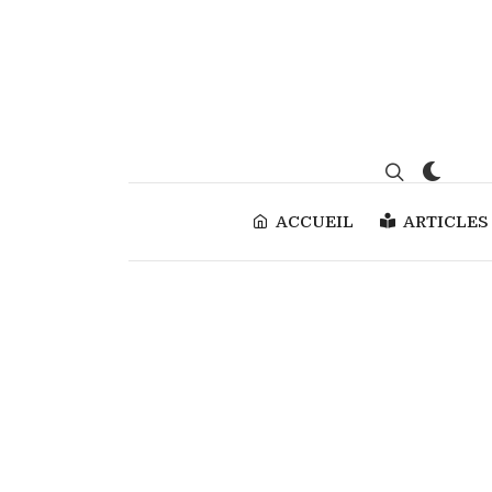
ACCUEIL
ARTICLES