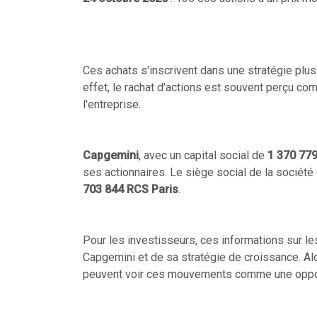
Ces achats s'inscrivent dans une stratégie plus 
effet, le rachat d'actions est souvent perçu co
l'entreprise.
Capgemini
, avec un capital social de
1 370 77
ses actionnaires. Le siège social de la société
703 844 RCS Paris
.
Pour les investisseurs, ces informations sur les
Capgemini et de sa stratégie de croissance. Alo
peuvent voir ces mouvements comme une opport