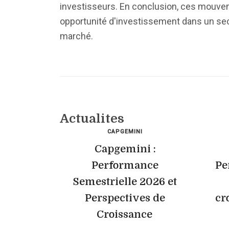
investisseurs. En conclusion, ces mouve
opportunité d'investissement dans un sec
marché.
Actualites
CAPGEMINI
Capgemini :
Performance
Pe
Semestrielle 2026 et
Perspectives de
cr
Croissance