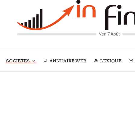
Ven 7 Août
SOCIETES
ANNUAIRE WEB
LEXIQUE