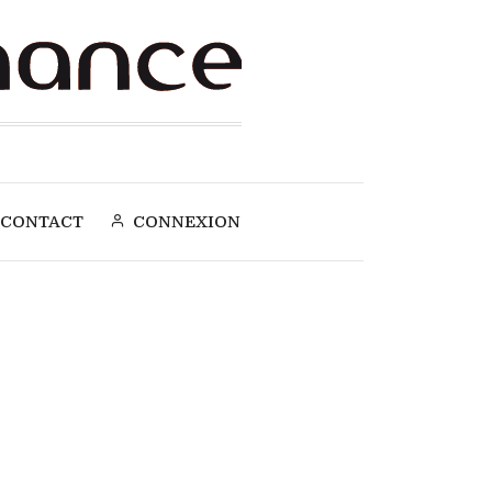
CONTACT
CONNEXION