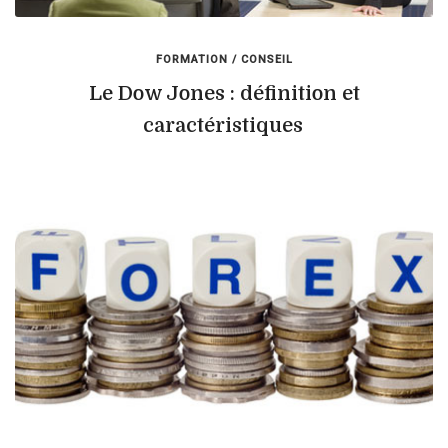
FORMATION / CONSEIL
Le Dow Jones : définition et
caractéristiques