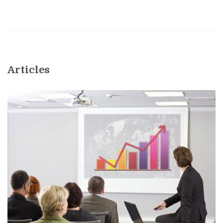
Articles