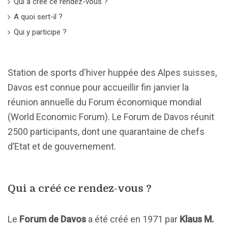
Qui a créé ce rendez-vous ?
A quoi sert-il ?
Qui y participe ?
Station de sports d'hiver huppée des Alpes suisses,
Davos est connue pour accueillir fin janvier la
réunion annuelle du Forum économique mondial
(World Economic Forum). Le Forum de Davos réunit
2500 participants, dont une quarantaine de chefs
d’Etat et de gouvernement.
Qui a créé ce rendez-vous ?
Le
Forum de Davos
a été créé en 1971 par
Klaus M.