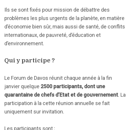
Ils se sont fixés pour mission de débattre des
problèmes les plus urgents de la planète, en matière
d’économie bien sûr, mais aussi de santé, de conflits
internationaux, de pauvreté, d’éducation et
d’environnement.
Qui y participe ?
Le Forum de Davos réunit chaque année à la fin
janvier quelque
2500 participants, dont une
quarantaine de chefs d’Etat et de gouvernement
. La
participation à la cette réunion annuelle se fait
uniquement sur invitation.
Les participants sont :