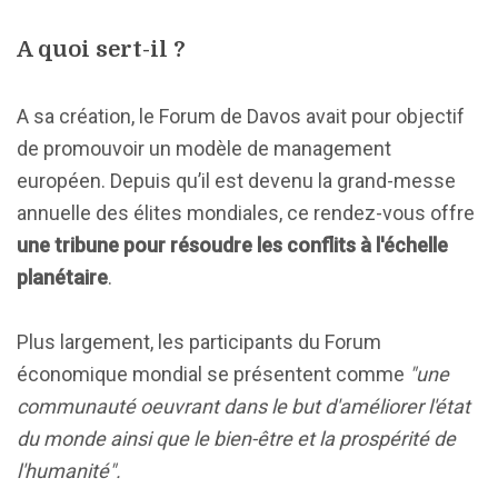
A quoi sert-il ?
A sa création, le Forum de Davos avait pour objectif
de promouvoir un modèle de management
européen. Depuis qu’il est devenu la grand-messe
annuelle des élites mondiales, ce rendez-vous offre
une tribune pour résoudre les conflits à l'échelle
planétaire
.
Plus largement, les participants du Forum
économique mondial se présentent comme
"une
communauté oeuvrant dans le but d'améliorer l'état
du monde ainsi que le bien-être et la prospérité de
l'humanité".