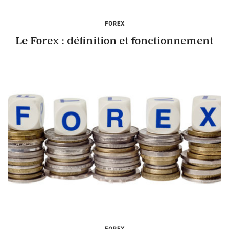
FOREX
Le Forex : définition et fonctionnement