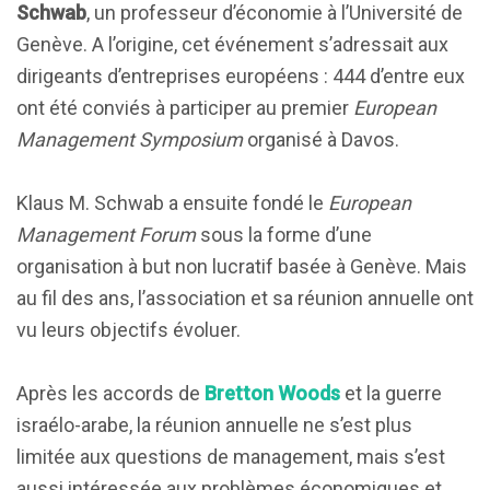
Schwab
, un professeur d’économie à l’Université de
Genève. A l’origine, cet événement s’adressait aux
dirigeants d’entreprises européens : 444 d’entre eux
ont été conviés à participer au premier
European
Management Symposium
organisé à Davos.
Klaus M. Schwab a ensuite fondé le
European
Management Forum
sous la forme d’une
organisation à but non lucratif basée à Genève. Mais
au fil des ans, l’association et sa réunion annuelle ont
vu leurs objectifs évoluer.
Après les accords de
Bretton Woods
et la guerre
israélo-arabe, la réunion annuelle ne s’est plus
limitée aux questions de management, mais s’est
aussi intéressée aux problèmes économiques et