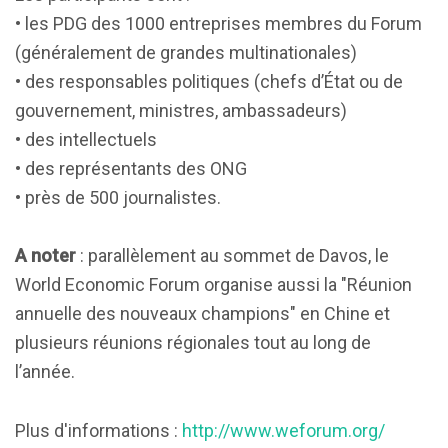
• les PDG des 1000 entreprises membres du Forum
(généralement de grandes multinationales)
• des responsables politiques (chefs d’État ou de
gouvernement, ministres, ambassadeurs)
• des intellectuels
• des représentants des ONG
• près de 500 journalistes.
A noter
: parallèlement au sommet de Davos, le
World Economic Forum organise aussi la "Réunion
annuelle des nouveaux champions" en Chine et
plusieurs réunions régionales tout au long de
l’année.
Plus d'informations :
http://www.weforum.org/