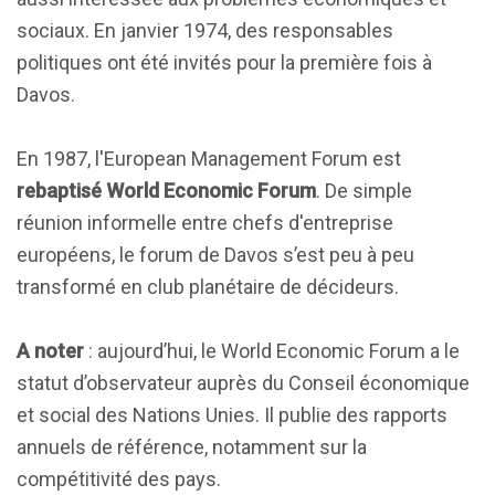
sociaux. En janvier 1974, des responsables
politiques ont été invités pour la première fois à
Davos.
En 1987, l'European Management Forum est
rebaptisé World Economic Forum
. De simple
réunion informelle entre chefs d'entreprise
européens, le forum de Davos s’est peu à peu
transformé en club planétaire de décideurs.
A noter
: aujourd’hui, le World Economic Forum a le
statut d’observateur auprès du Conseil économique
et social des Nations Unies. Il publie des rapports
annuels de référence, notamment sur la
compétitivité des pays.