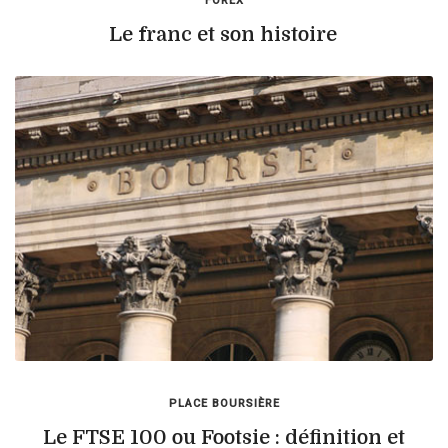
FOREX
Le franc et son histoire
PLACE BOURSIÈRE
Le FTSE 100 ou Footsie : définition et