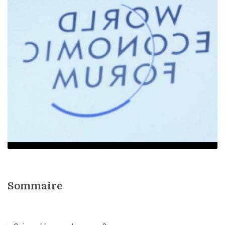
Sommaire