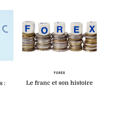
FOREX
Le franc et son histoire
 :