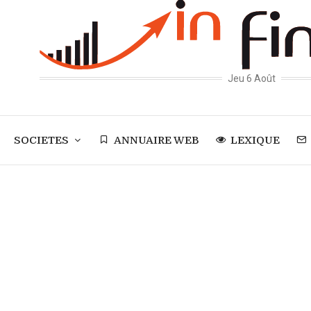
Jeu 6 Août
SOCIETES
ANNUAIRE WEB
LEXIQUE