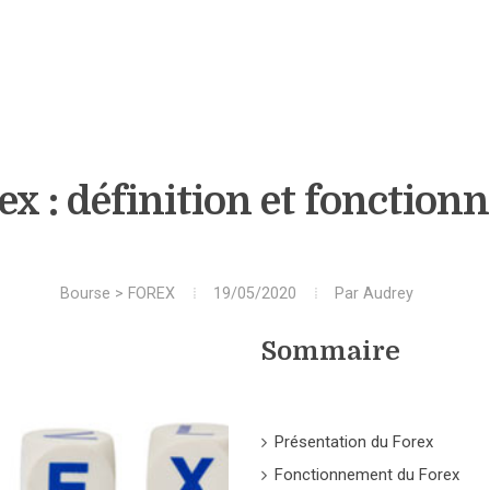
ex : définition et fonctio
Bourse
>
FOREX
19/05/2020
Par
Audrey
Sommaire
Présentation du Forex
Fonctionnement du Forex