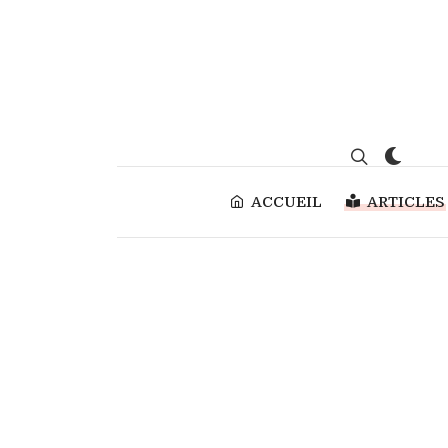
ACCUEIL
ARTICLES