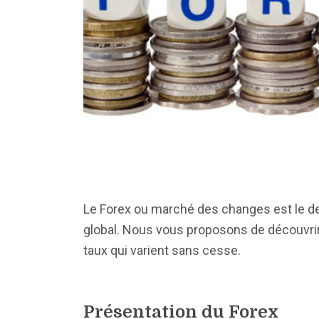
Le Forex ou marché des changes est le 
global. Nous vous proposons de découvri
taux qui varient sans cesse.
Présentation du Forex