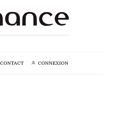
CONTACT
CONNEXION