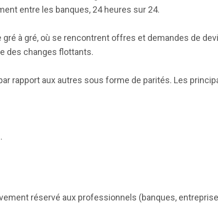
ment entre les banques, 24 heures sur 24.
gré à gré, où se rencontrent offres et demandes de dev
e des changes flottants.
ar rapport aux autres sous forme de parités. Les princip
.
ivement réservé aux professionnels (banques, entreprise