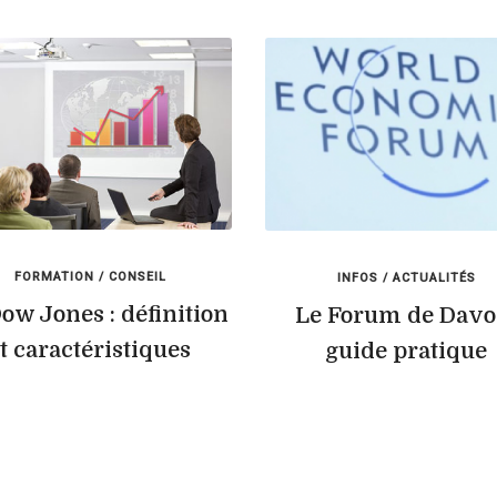
FORMATION / CONSEIL
INFOS / ACTUALITÉS
ow Jones : définition
Le Forum de Davos
t caractéristiques
guide pratique