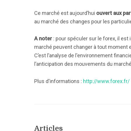
Ce marché est aujourd’hui
ouvert aux par
au marché des changes pour les particulie
A noter
: pour spéculer sur le forex, il es
marché peuvent changer à tout moment en 
C’est l’analyse de l'environnement financ
l’anticipation des mouvements du marché 
Plus d'informations :
http://www.forex.fr/
Articles