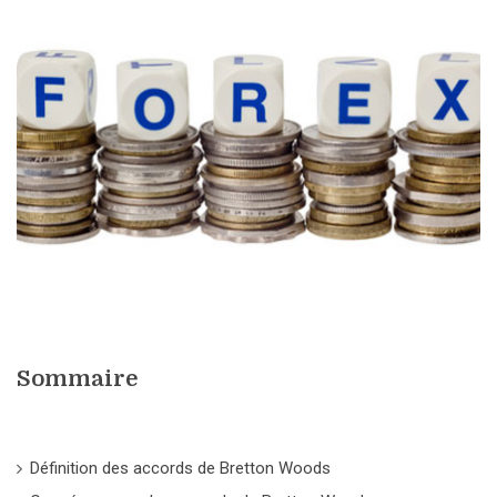
Sommaire
Définition des accords de Bretton Woods