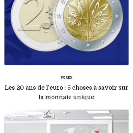
FOREX
Les 20 ans de l'euro : 5 choses à savoir sur
la monnaie unique