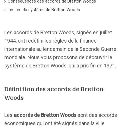
Conséquences des accords de Bretton Woods
Limites du système de Bretton Woods
Les accords de Bretton Woods, signés en juillet
1944, ont redéfini les règles de la finance
internationale au lendemain de la Seconde Guerre
mondiale. Nous vous proposons de découvrir le
système de Bretton Woods, qui a pris fin en 1971.
Définition des accords de Bretton
Woods
Les
accords de Bretton Woods
sont des accords
économiques qui ont été signés dans la ville