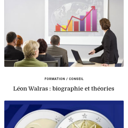
FORMATION / CONSEIL
Léon Walras : biographie et théories