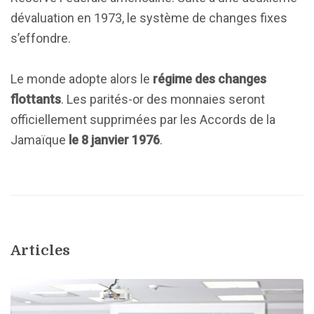
dévaluation en 1973, le système de changes fixes
s’effondre.
Le monde adopte alors le
régime des changes
flottants
. Les parités-or des monnaies seront
officiellement supprimées par les Accords de la
Jamaïque
le 8 janvier 1976
.
Articles