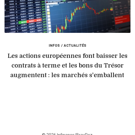
INFOS / ACTUALITÉS
Les actions européennes font baisser les
contrats à terme et les bons du Trésor
augmentent : les marchés s'emballent