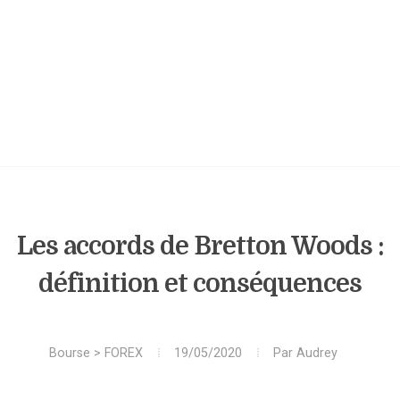
Les accords de Bretton Woods :
définition et conséquences
Bourse
>
FOREX
19/05/2020
Par
Audrey