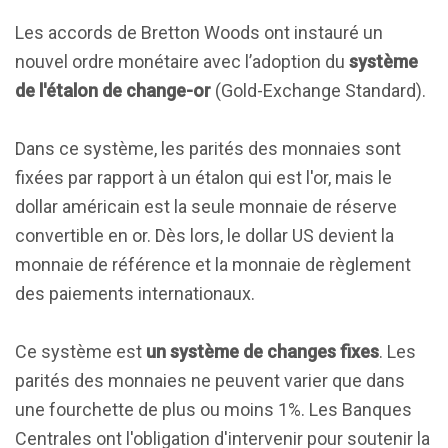
Les accords de Bretton Woods ont instauré un
nouvel ordre monétaire avec l’adoption du
système
de l'étalon de change-or
(Gold-Exchange Standard).
Dans ce système, les parités des monnaies sont
fixées par rapport à un étalon qui est l'or, mais le
dollar américain est la seule monnaie de réserve
convertible en or. Dès lors, le dollar US devient la
monnaie de référence et la monnaie de règlement
des paiements internationaux.
Ce système est
un système de changes fixes
. Les
parités des monnaies ne peuvent varier que dans
une fourchette de plus ou moins 1%. Les Banques
Centrales ont l'obligation d'intervenir pour soutenir la