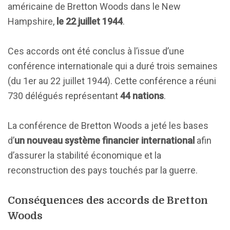
américaine de Bretton Woods dans le New
Hampshire,
le 22 juillet 1944
.
Ces accords ont été conclus à l’issue d’une
conférence internationale qui a duré trois semaines
(du 1er au 22 juillet 1944). Cette conférence a réuni
730 délégués représentant
44 nations
.
La conférence de Bretton Woods a jeté les bases
d’
un nouveau système financier international
afin
d’assurer la stabilité économique et la
reconstruction des pays touchés par la guerre.
Conséquences des accords de Bretton
Woods