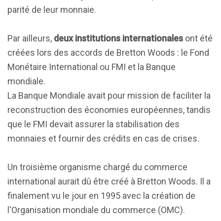
parité de leur monnaie.
Par ailleurs,
deux institutions internationales
ont été
créées lors des accords de Bretton Woods : le Fond
Monétaire International ou FMI et la Banque
mondiale.
La Banque Mondiale avait pour mission de faciliter la
reconstruction des économies européennes, tandis
que le FMI devait assurer la stabilisation des
monnaies et fournir des crédits en cas de crises.
Un troisième organisme chargé du commerce
international aurait dû être créé à Bretton Woods. Il a
finalement vu le jour en 1995 avec la création de
l'Organisation mondiale du commerce (OMC).