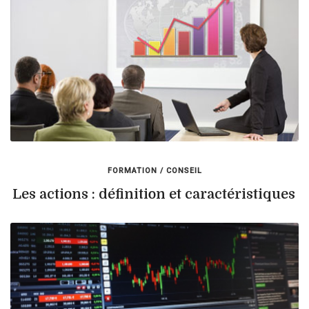
FORMATION / CONSEIL
Les actions : définition et caractéristiques