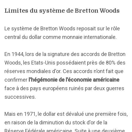
Limites du système de Bretton Woods
Le système de Bretton Woods reposait sur le rôle
central du dollar comme monnaie internationale.
En 1944, lors de la signature des accords de Bretton
Woods, les Etats-Unis possédaient près de 80% des
réserves mondiales d'or. Ces accords n’ont fait que
confirmer
l'hégémonie de l'économie américaine
face à des pays européens ruinés par deux guerres
successives.
Mais en 1971, le dollar est dévalué une première fois,
en raison de la diminution du stock d'or de la
Réserve Fédérale américaine. Suite à une deuxième