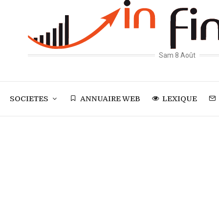
Sam 8 Août
SOCIETES
ANNUAIRE WEB
LEXIQUE