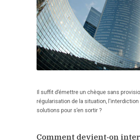
Il suffit d’émettre un chèque sans provisio
régularisation de la situation, l'interdict
solutions pour s’en sortir ?
Comment devient-on interd