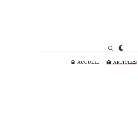
ACCUEIL
ARTICLES