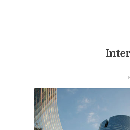
Inter