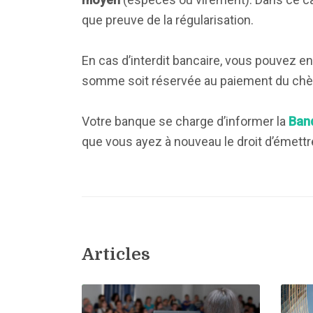
que preuve de la régularisation.
En cas d’interdit bancaire, vous pouvez e
somme soit réservée au paiement du chèqu
Votre banque se charge d’informer la
Ban
que vous ayez à nouveau le droit d’émett
Articles