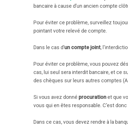
bancaire à cause d’un ancien compte clôtur
Pour éviter ce problème, surveillez touj
pointant votre relevé de compte.
Dans le cas d’
un compte joint
, l'interdic
Pour éviter ce problème, vous pouvez dési
cas, lui seul sera interdit bancaire, et ce
des chèques sur leurs autres comptes (Art
Si vous avez donné
procuration
et que vo
vous qui en êtes responsable. C'est donc 
Dans ce cas, vous devez rendre à la banq