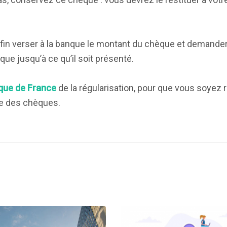
nfin verser à la banque le montant du chèque et demande
e jusqu’à ce qu’il soit présenté.
que de France
de la régularisation, pour que vous soyez 
re des chèques.