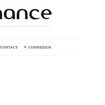
CONTACT
CONNEXION