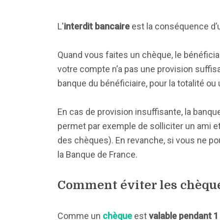
L'
interdit bancaire
est la conséquence d
Quand vous faites un chèque, le bénéficia
votre compte n’a pas une provision suffis
banque du bénéficiaire, pour la totalité o
En cas de provision insuffisante, la banque
permet par exemple de solliciter un ami et 
des chèques). En revanche, si vous ne po
la Banque de France.
Comment éviter les chèque
Comme un
chèque
est
valable pendant 1