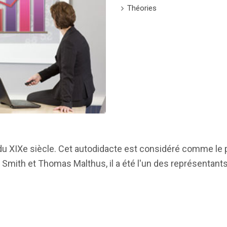
Théories
du XIXe siècle. Cet autodidacte est considéré comme le 
m Smith et Thomas Malthus, il a été l'un des représentants