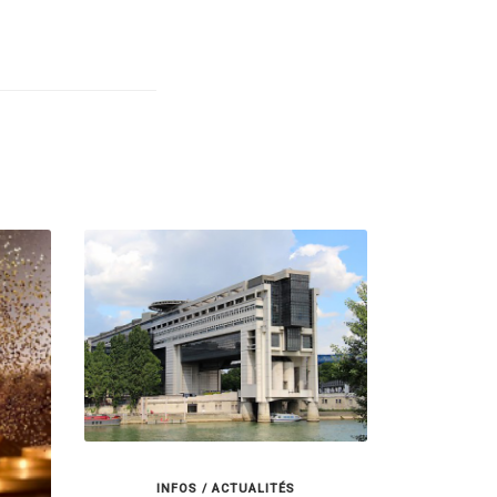
INFOS / ACTUALITÉS