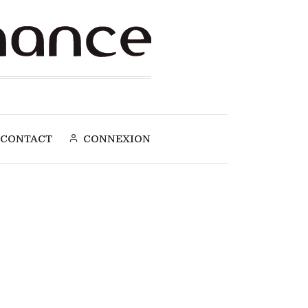
CONTACT
CONNEXION