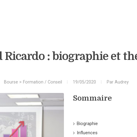
 Ricardo : biographie et th
Bourse
>
Formation / Conseil
19/05/2020
Par
Audrey
Sommaire
Biographie
Influences