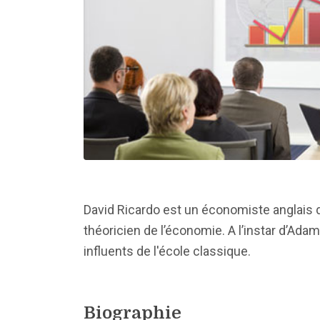
David Ricardo est un économiste anglais 
théoricien de l’économie. A l’instar d’Ada
influents de l'école classique.
Biographie