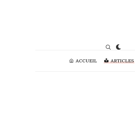
ACCUEIL
ARTICLES