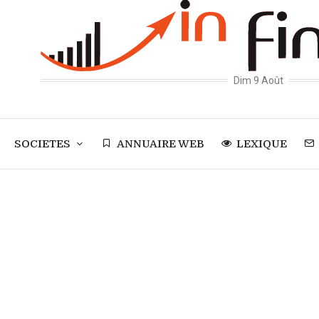
Dim 9 Août
SOCIETES
ANNUAIRE WEB
LEXIQUE