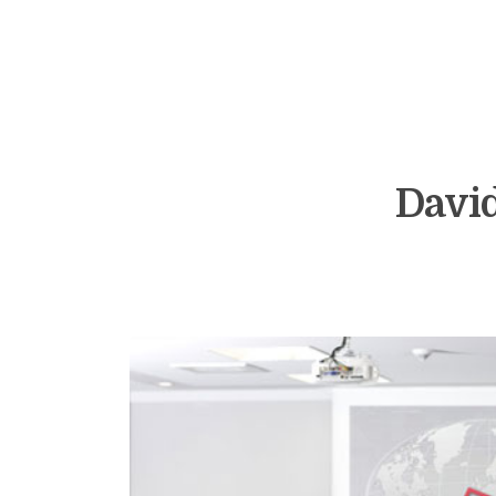
David