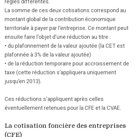
règles différentes.
La somme de ces deux cotisations correspond au
montant global de la contribution économique
territoriale à payer par l'entreprise. Ce montant peut
ensuite faire l'objet d'une réduction au titre :
• du plafonnement de la valeur ajoutée (la CET est
plafonnée à 3% de la valeur ajoutée)
• de la réduction temporaire pour accroissement de
taxe (cette réduction s’appliquera uniquement
jusqu’en 2013).
Ces réductions s'appliquent après celles
éventuellement retenues pour la CFE et la CVAE.
La cotisation foncière des entreprises
(CFE)