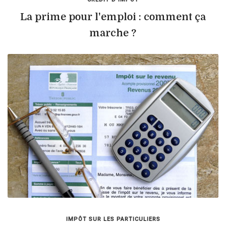
La prime pour l'emploi : comment ça
marche ?
IMPÔT SUR LES PARTICULIERS