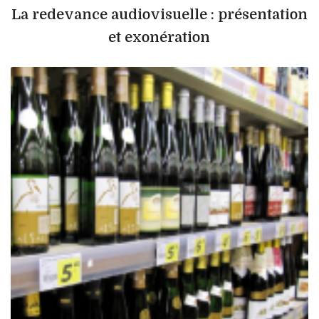
La redevance audiovisuelle : présentation
et exonération