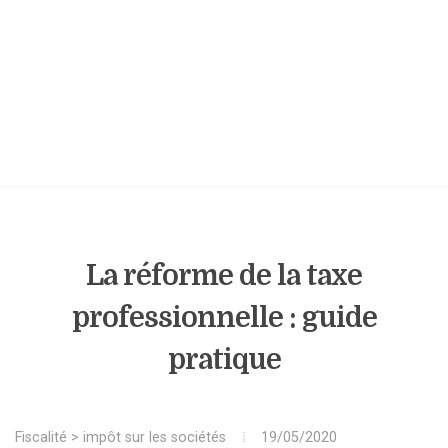
La réforme de la taxe
professionnelle : guide
pratique
Fiscalité
>
impôt sur les sociétés
19/05/2020