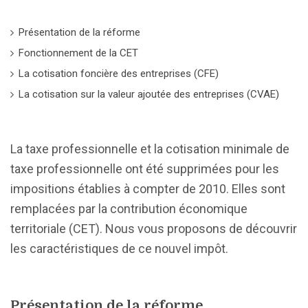
Présentation de la réforme
Fonctionnement de la CET
La cotisation foncière des entreprises (CFE)
La cotisation sur la valeur ajoutée des entreprises (CVAE)
La taxe professionnelle et la cotisation minimale de
taxe professionnelle ont été supprimées pour les
impositions établies à compter de 2010. Elles sont
remplacées par la contribution économique
territoriale (CET). Nous vous proposons de découvrir
les caractéristiques de ce nouvel impôt.
Présentation de la réforme