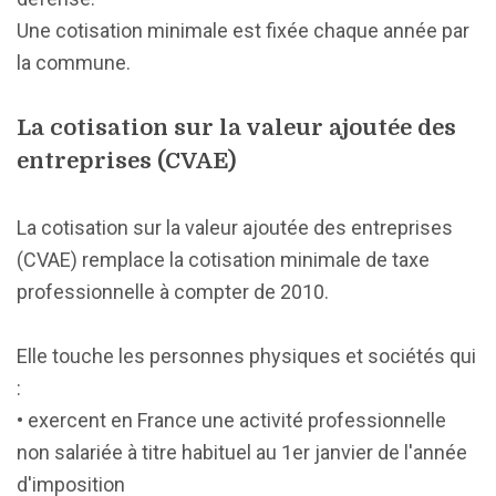
Une cotisation minimale est fixée chaque année par
la commune.
La cotisation sur la valeur ajoutée des
entreprises (CVAE)
La cotisation sur la valeur ajoutée des entreprises
(CVAE) remplace la cotisation minimale de taxe
professionnelle à compter de 2010.
Elle touche les personnes physiques et sociétés qui
:
• exercent en France une activité professionnelle
non salariée à titre habituel au 1er janvier de l'année
d'imposition