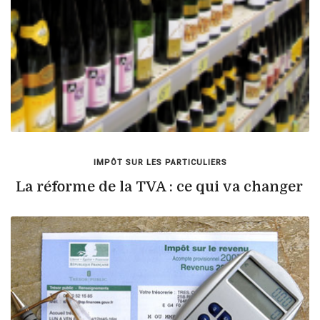
IMPÔT SUR LES PARTICULIERS
La réforme de la TVA : ce qui va changer