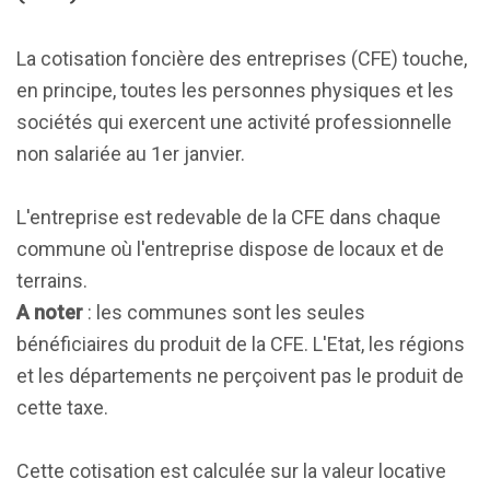
La cotisation foncière des entreprises (CFE) touche,
en principe, toutes les personnes physiques et les
sociétés qui exercent une activité professionnelle
non salariée au 1er janvier.
L'entreprise est redevable de la CFE dans chaque
commune où l'entreprise dispose de locaux et de
terrains.
A noter
: les communes sont les seules
bénéficiaires du produit de la CFE. L'Etat, les régions
et les départements ne perçoivent pas le produit de
cette taxe.
Cette cotisation est calculée sur la valeur locative