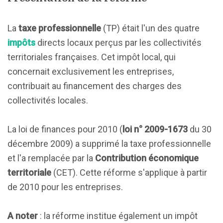
La
taxe professionnelle
(TP) était l'un des quatre
impôts
directs locaux perçus par les collectivités
territoriales françaises. Cet impôt local, qui
concernait exclusivement les entreprises,
contribuait au financement des charges des
collectivités locales.
La loi de finances pour 2010 (
loi n° 2009-1673
du 30
décembre 2009) a supprimé la taxe professionnelle
et l'a remplacée par la
Contribution économique
territoriale
(CET). Cette réforme s'applique à partir
de 2010 pour les entreprises.
A noter
: la réforme institue également un impôt