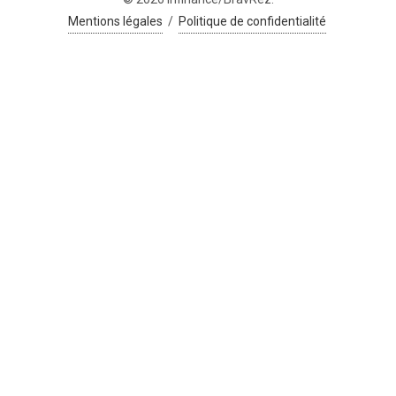
Mentions légales
/
Politique de confidentialité