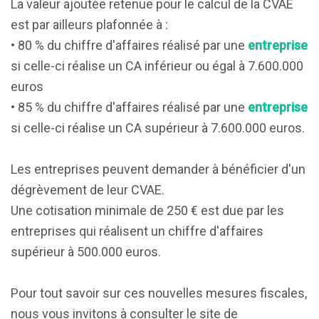
La valeur ajoutée retenue pour le calcul de la CVAE
est par ailleurs plafonnée à :
• 80 % du chiffre d'affaires réalisé par une
entreprise
si celle-ci réalise un CA inférieur ou égal à 7.600.000
euros
• 85 % du chiffre d'affaires réalisé par une
entreprise
si celle-ci réalise un CA supérieur à 7.600.000 euros.
Les entreprises peuvent demander à bénéficier d'un
dégrèvement de leur CVAE.
Une cotisation minimale de 250 € est due par les
entreprises qui réalisent un chiffre d'affaires
supérieur à 500.000 euros.
Pour tout savoir sur ces nouvelles mesures fiscales,
nous vous invitons à consulter le site de