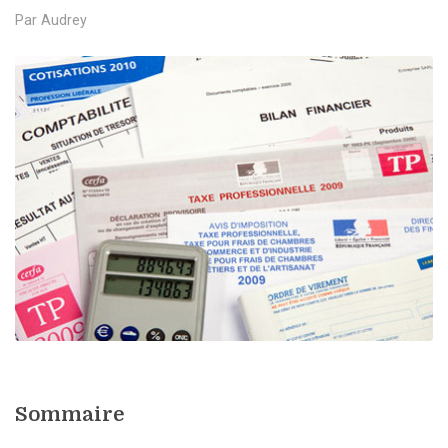
Par
Audrey
Sommaire