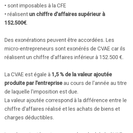
• sont imposables à la CFE
• réalisent
un chiffre d'affaires supérieur à
152.500€
.
Des exonérations peuvent être accordées. Les
micro-entrepreneurs sont exonérés de CVAE car ils
réalisent un chiffre d'affaires inférieur à 152.500 €.
La CVAE est égale à
1,5 % de la valeur ajoutée
produite par l'entreprise
au cours de l'année au titre
de laquelle l'imposition est due.
La valeur ajoutée correspond à la différence entre le
chiffre d'affaires réalisé et les achats de biens et
charges déductibles.