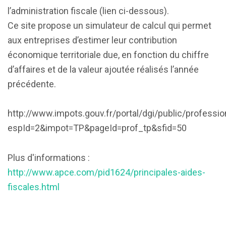
l’administration fiscale (lien ci-dessous).
Ce site propose un simulateur de calcul qui permet
aux entreprises d’estimer leur contribution
économique territoriale due, en fonction du chiffre
d’affaires et de la valeur ajoutée réalisés l’année
précédente.
http://www.impots.gouv.fr/portal/dgi/public/professi
espId=2&impot=TP&pageId=prof_tp&sfid=50
Plus d'informations :
http://www.apce.com/pid1624/principales-aides-
fiscales.html