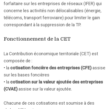
forfaitaire sur les entreprises de réseaux (IFER) qui
concerne les activités non délocalisables (énergie,
télécoms, transport ferroviaire) pour limiter le gain
correspondant à la suppression de la TP.
Fonctionnement de la CET
La Contribution économique territoriale (CET) est
composée de :
• la
cotisation foncière des entreprises (CFE)
assise
sur les bases foncières
• la
cotisation sur la valeur ajoutée des entreprises
(CVAE)
assise sur la valeur ajoutée.
Chacune de ces cotisations est soumise à des