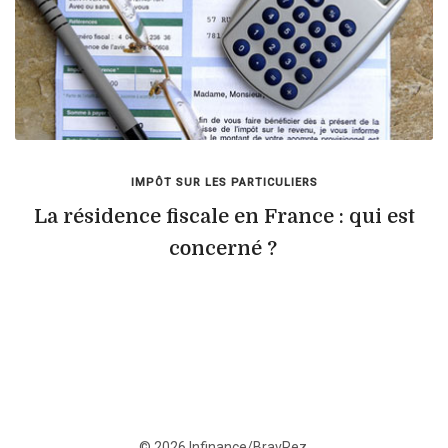
IMPÔT SUR LES PARTICULIERS
La résidence fiscale en France : qui est
concerné ?
© 2026 Infinance/BravRez.