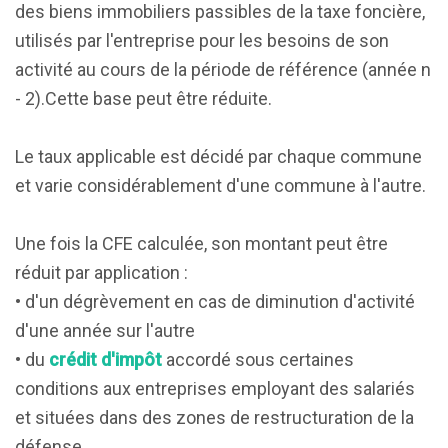
des biens immobiliers passibles de la taxe foncière,
utilisés par l'entreprise pour les besoins de son
activité au cours de la période de référence (année n
- 2).Cette base peut être réduite.
Le taux applicable est décidé par chaque commune
et varie considérablement d'une commune à l'autre.
Une fois la CFE calculée, son montant peut être
réduit par application :
• d'un dégrèvement en cas de diminution d'activité
d'une année sur l'autre
• du
crédit d'impôt
accordé sous certaines
conditions aux entreprises employant des salariés
et situées dans des zones de restructuration de la
défense.