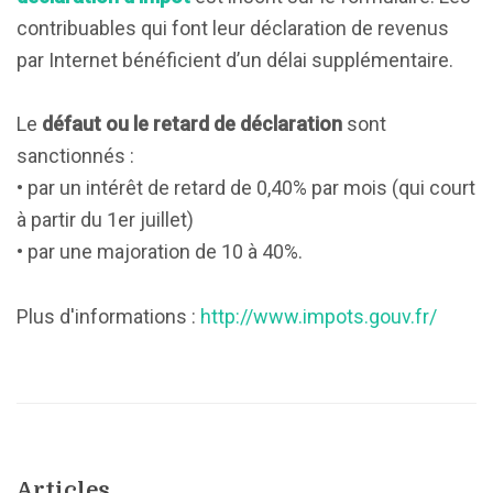
contribuables qui font leur déclaration de revenus
par Internet bénéficient d’un délai supplémentaire.
Le
défaut ou le retard de déclaration
sont
sanctionnés :
• par un intérêt de retard de 0,40% par mois (qui court
à partir du 1er juillet)
• par une majoration de 10 à 40%.
Plus d'informations :
http://www.impots.gouv.fr/
Articles