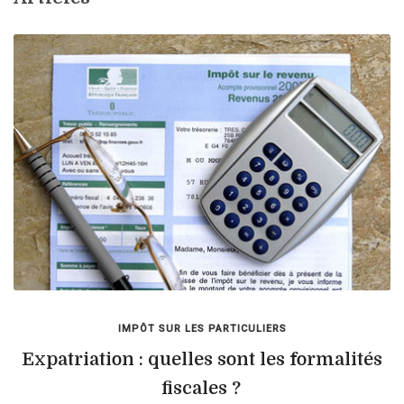
IMPÔT SUR LES PARTICULIERS
Expatriation : quelles sont les formalités
fiscales ?