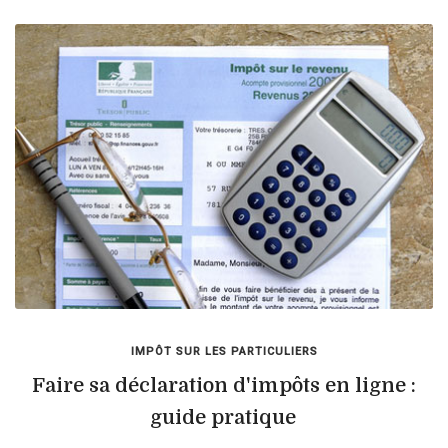
IMPÔT SUR LES PARTICULIERS
Faire sa déclaration d'impôts en ligne :
guide pratique