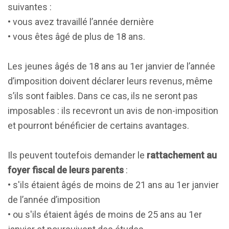
suivantes :
• vous avez travaillé l’année dernière
• vous êtes âgé de plus de 18 ans.
Les jeunes âgés de 18 ans au 1er janvier de l’année
d’imposition doivent déclarer leurs revenus, même
s’ils sont faibles. Dans ce cas, ils ne seront pas
imposables : ils recevront un avis de non-imposition
et pourront bénéficier de certains avantages.
Ils peuvent toutefois demander le
rattachement au
foyer fiscal de leurs parents
:
• s'ils étaient âgés de moins de 21 ans au 1er janvier
de l’année d’imposition
• ou s'ils étaient âgés de moins de 25 ans au 1er