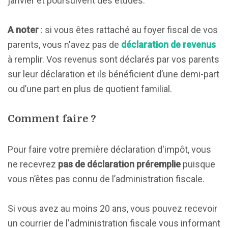
janvier et poursuivent des études.
A noter
: si vous êtes rattaché au foyer fiscal de vos
parents, vous n'avez pas de
déclaration de revenus
à remplir. Vos revenus sont déclarés par vos parents
sur leur déclaration et ils bénéficient d’une demi-part
ou d’une part en plus de quotient familial.
Comment faire ?
Pour faire votre première déclaration d'impôt, vous
ne recevrez
pas de déclaration préremplie
puisque
vous n’êtes pas connu de l’administration fiscale.
Si vous avez au moins 20 ans, vous pouvez recevoir
un courrier de l'administration fiscale vous informant