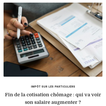
IMPÔT SUR LES PARTICULIERS
Fin de la cotisation chômage : qui va voir
son salaire augmenter ?