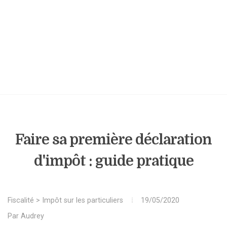
Faire sa première déclaration
d'impôt : guide pratique
Fiscalité
>
Impôt sur les particuliers
19/05/2020
Par
Audrey