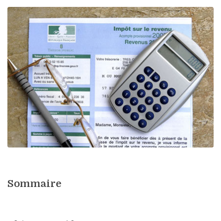
Sommaire