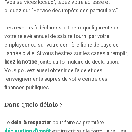
"Vos services locaux", tapez votre adresse et
cliquez sur "Service des impôts des particuliers".
Les revenus à déclarer sont ceux qui figurent sur
votre relevé annuel de salaire fourni par votre
employeur ou sur votre dernière fiche de paye de
l'année civile. Si vous hésitez sur les cases à remplir,
lisez la notice
jointe au formulaire de déclaration.
Vous pouvez aussi obtenir de l’aide et des
renseignements auprès de votre centre des
finances publiques.
Dans quels délais ?
Le
délai à respecter
pour faire sa première
déclaration d'impôt
est inscrit sur le formulaire. Les