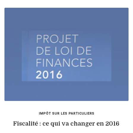
IMPÔT SUR LES PARTICULIERS
Fiscalité : ce qui va changer en 2016