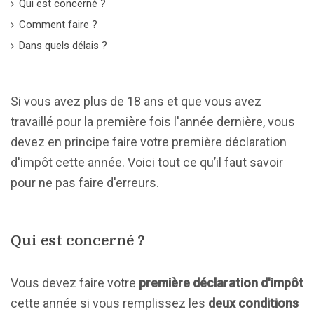
Qui est concerné ?
Comment faire ?
Dans quels délais ?
Si vous avez plus de 18 ans et que vous avez
travaillé pour la première fois l'année dernière, vous
devez en principe faire votre première déclaration
d'impôt cette année. Voici tout ce qu’il faut savoir
pour ne pas faire d'erreurs.
Qui est concerné ?
Vous devez faire votre
première déclaration d'impôt
cette année si vous remplissez les
deux conditions