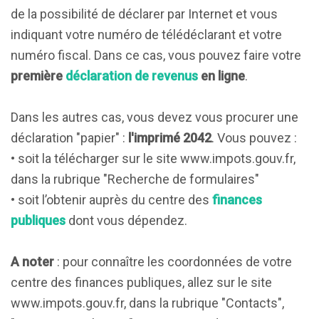
de la possibilité de déclarer par Internet et vous
indiquant votre numéro de télédéclarant et votre
numéro fiscal. Dans ce cas, vous pouvez faire votre
première
déclaration de revenus
en ligne
.
Dans les autres cas, vous devez vous procurer une
déclaration "papier" :
l'imprimé 2042
. Vous pouvez :
• soit la télécharger sur le site www.impots.gouv.fr,
dans la rubrique "Recherche de formulaires"
• soit l’obtenir auprès du centre des
finances
publiques
dont vous dépendez.
A noter
: pour connaître les coordonnées de votre
centre des finances publiques, allez sur le site
www.impots.gouv.fr, dans la rubrique "Contacts",