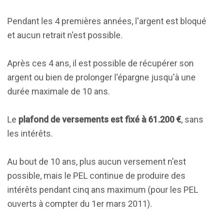
Pendant les 4 premières années, l'argent est bloqué
et aucun retrait n'est possible.
Après ces 4 ans, il est possible de récupérer son
argent ou bien de prolonger l'épargne jusqu'à une
durée maximale de 10 ans.
Le
plafond de versements est fixé à 61.200 €
, sans
les intérêts.
Au bout de 10 ans, plus aucun versement n'est
possible, mais le PEL continue de produire des
intérêts pendant cinq ans maximum (pour les PEL
ouverts à compter du 1er mars 2011).