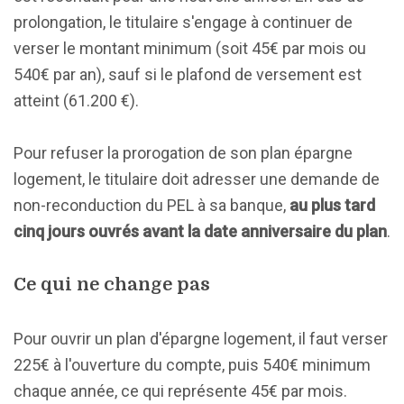
prolongation, le titulaire s'engage à continuer de
verser le montant minimum (soit 45€ par mois ou
540€ par an), sauf si le plafond de versement est
atteint (61.200 €).
Pour refuser la prorogation de son plan épargne
logement, le titulaire doit adresser une demande de
non-reconduction du PEL à sa banque,
au plus tard
cinq jours ouvrés avant la date anniversaire du plan
.
Ce qui ne change pas
Pour ouvrir un plan d'épargne logement, il faut verser
225€ à l'ouverture du compte, puis 540€ minimum
chaque année, ce qui représente 45€ par mois.