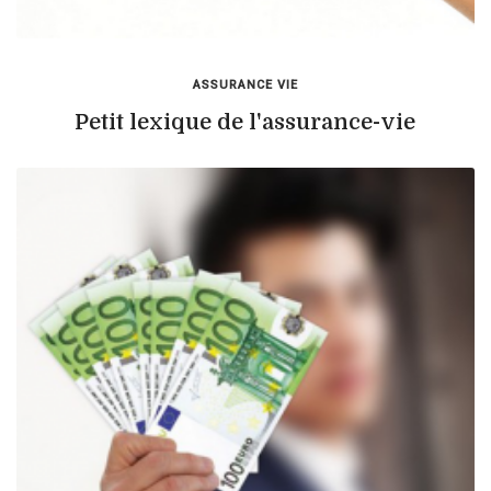
ASSURANCE VIE
Petit lexique de l'assurance-vie