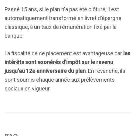
Passé 15 ans, si le plan n'a pas été clôturé, il est
automatiquement transformé en livret d'épargne
classique, à un taux de rémunération fixé par la
banque.
La fiscalité de ce placement est avantageuse car
les
intérêts sont exonérés d'impôt sur le revenu
jusqu'au 12e anniversaire du plan
. En revanche, ils
sont soumis chaque année aux prélèvements
sociaux en vigueur.