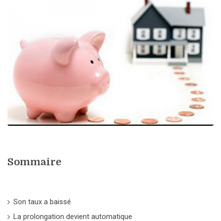
Sommaire
Son taux a baissé
La prolongation devient automatique