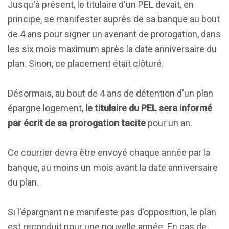
Jusqu'à présent, le titulaire d'un PEL devait, en
principe, se manifester auprès de sa banque au bout
de 4 ans pour signer un avenant de prorogation, dans
les six mois maximum après la date anniversaire du
plan. Sinon, ce placement était clôturé.
Désormais, au bout de 4 ans de détention d'un plan
épargne logement,
le titulaire du PEL sera informé
par écrit de sa prorogation tacite
pour un an.
Ce courrier devra être envoyé chaque année par la
banque, au moins un mois avant la date anniversaire
du plan.
Si l'épargnant ne manifeste pas d'opposition, le plan
est reconduit pour une nouvelle année. En cas de