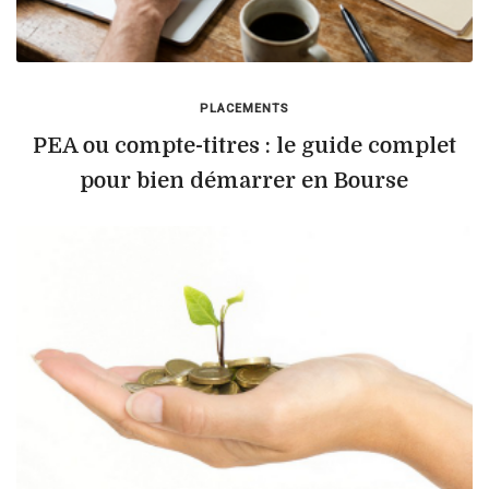
PLACEMENTS
PEA ou compte-titres : le guide complet
pour bien démarrer en Bourse