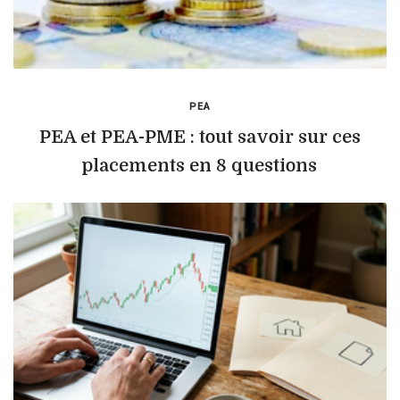
PEA
PEA et PEA-PME : tout savoir sur ces
placements en 8 questions