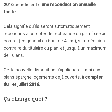
2016
bénéficient d'
une reconduction annuelle
tacite
.
Cela signifie qu'ils seront automatiquement
reconduits à compter de l'échéance du plan fixée au
contrat (en général au bout de 4 ans), sauf décision
contraire du titulaire du plan, et jusqu'à un maximum
de 10 ans.
Cette nouvelle disposition s'appliquera aussi aux
plans épargne logements déjà ouverts,
à compter
du 1er juillet 2016
.
Ça change quoi ?