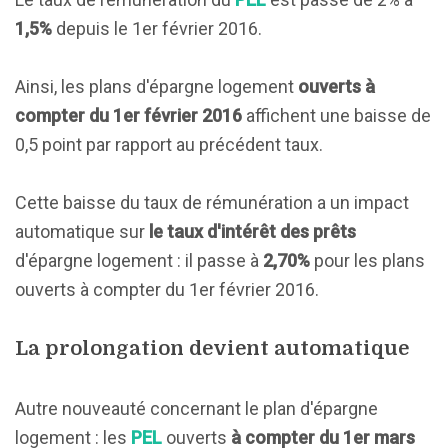
1,5%
depuis le 1er février 2016.
Ainsi, les plans d'épargne logement
ouverts à
compter du 1er février 2016
affichent une baisse de
0,5 point par rapport au précédent taux.
Cette baisse du taux de rémunération a un impact
automatique sur
le taux d'intérêt des prêts
d'épargne logement : il passe à
2,70%
pour les plans
ouverts à compter du 1er février 2016.
La prolongation devient automatique
Autre nouveauté concernant le plan d'épargne
logement : les
PEL
ouverts
à compter du 1er mars