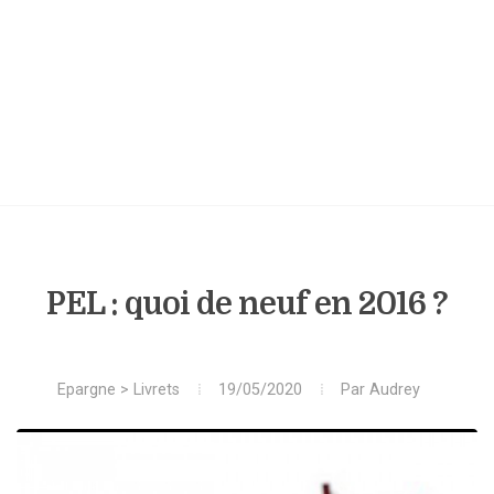
PEL : quoi de neuf en 2016 ?
Epargne
>
Livrets
19/05/2020
Par
Audrey