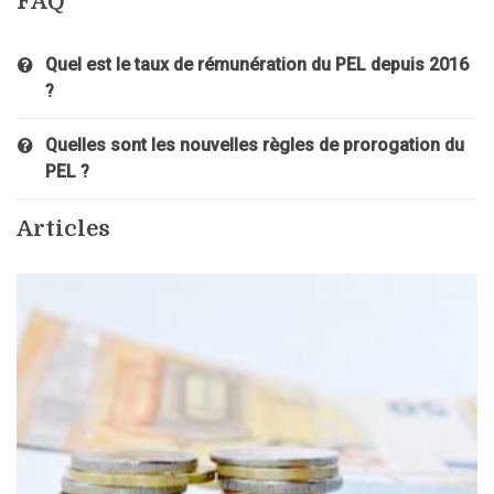
FAQ
Quel est le taux de rémunération du PEL depuis 2016
?
Quelles sont les nouvelles règles de prorogation du
PEL ?
Articles