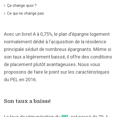
Ça change quoi ?
Ce qui ne change pas
Avec un livret A à 0,75%, le plan d'épargne logement
normalement dédié à l'acquisition de la résidence
principale séduit de nombreux épargnants. Même si
son taux a légèrement baissé, il offre des conditions
de placement plutôt avantageuses. Nous vous
proposons de faire le point sur les caractéristiques
du PEL en 2016.
Son taux a baissé
Le taux de rémunération du
PEL
est passé de 2% à