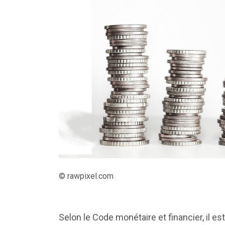
© rawpixel.com
Selon le Code monétaire et financier, il e