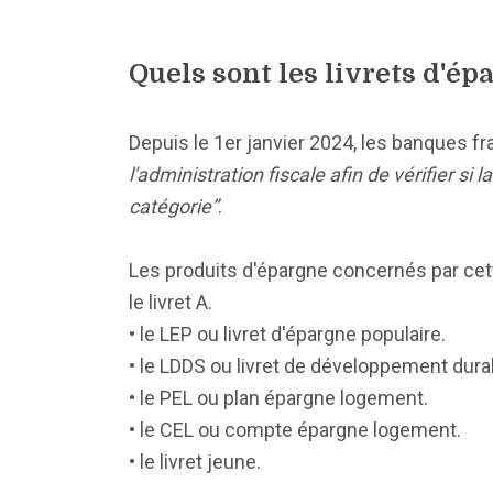
Quels sont les livrets d'é
Depuis le 1er janvier 2024, les banques f
l'administration fiscale afin de vérifier 
catégorie”
.
Les produits d'épargne concernés par cet
le livret A.
• le LEP ou livret d'épargne populaire.
• le LDDS ou livret de développement durab
• le PEL ou plan épargne logement.
• le CEL ou compte épargne logement.
• le livret jeune.