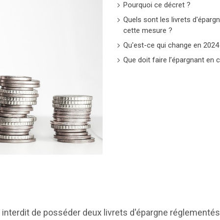
Pourquoi ce décret ?
Quels sont les livrets d'épar
cette mesure ?
Qu'est-ce qui change en 2024
Que doit faire l’épargnant en 
st interdit de posséder deux livrets d'épargne réglementés 