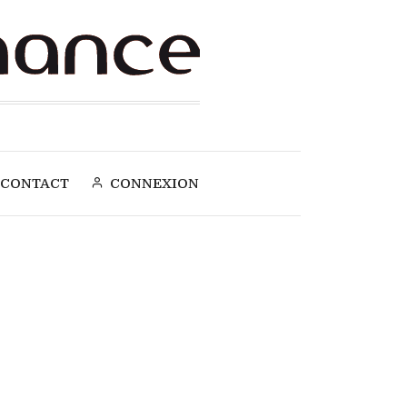
CONTACT
CONNEXION