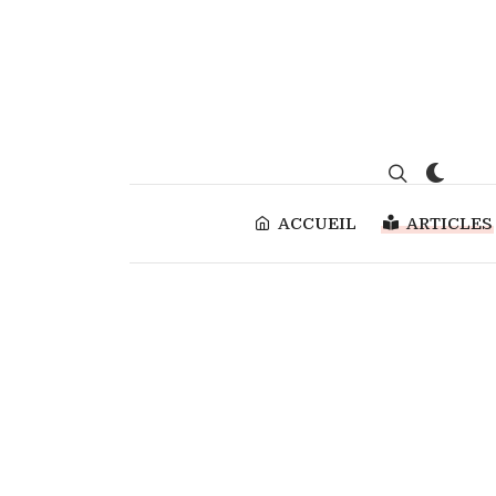
ACCUEIL
ARTICLES