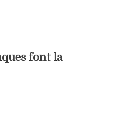
nques font la