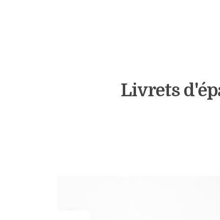
Livrets d'ép