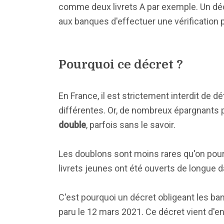
comme deux livrets A par exemple. Un décr
aux banques d'effectuer une vérification 
Pourquoi ce décret ?
En France, il est strictement interdit de d
différentes. Or, de nombreux épargnants
double
, parfois sans le savoir.
Les doublons sont moins rares qu'on pour
livrets jeunes ont été ouverts de longue d
C'est pourquoi un décret obligeant les ban
paru le 12 mars 2021. Ce décret vient d'e