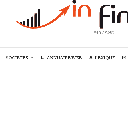
Ven 7 Août
SOCIETES
ANNUAIRE WEB
LEXIQUE