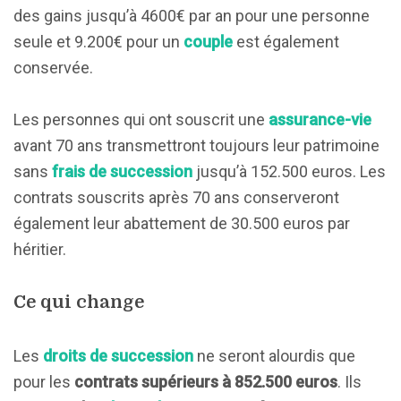
des gains jusqu’à 4600€ par an pour une personne
seule et 9.200€ pour un
couple
est également
conservée.
Les personnes qui ont souscrit une
assurance-vie
avant 70 ans transmettront toujours leur patrimoine
sans
frais de succession
jusqu’à 152.500 euros. Les
contrats souscrits après 70 ans conserveront
également leur abattement de 30.500 euros par
héritier.
Ce qui change
Les
droits de succession
ne seront alourdis que
pour les
contrats supérieurs à 852.500 euros
. Ils