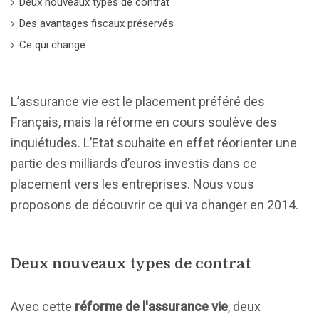
Deux nouveaux types de contrat
Des avantages fiscaux préservés
Ce qui change
L’assurance vie est le placement préféré des
Français, mais la réforme en cours soulève des
inquiétudes. L’Etat souhaite en effet réorienter une
partie des milliards d’euros investis dans ce
placement vers les entreprises. Nous vous
proposons de découvrir ce qui va changer en 2014.
Deux nouveaux types de contrat
Avec cette
réforme de l'assurance vie
, deux