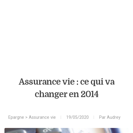
Assurance vie : ce qui va
changer en 2014
Epargne
>
Assurance vie
19/05/2020
Par
Audrey