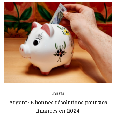
LIVRETS
Argent : 5 bonnes résolutions pour vos
finances en 2024