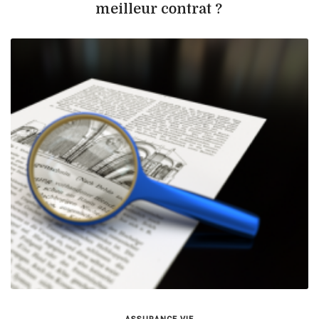
meilleur contrat ?