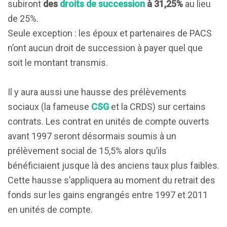
subiront
des
droits de succession
à 31,25%
au lieu
de 25%.
Seule exception : les époux et partenaires de PACS
n’ont aucun droit de succession à payer quel que
soit le montant transmis.
Il y aura aussi une hausse des prélèvements
sociaux (la fameuse
CSG
et la CRDS) sur certains
contrats. Les contrat en unités de compte ouverts
avant 1997 seront désormais soumis à un
prélèvement social de 15,5% alors qu’ils
bénéficiaient jusque là des anciens taux plus faibles.
Cette hausse s’appliquera au moment du retrait des
fonds sur les gains engrangés entre 1997 et 2011
en unités de compte.