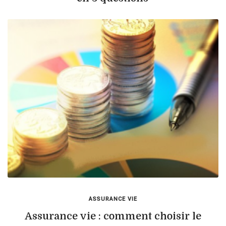
ASSURANCE VIE
Assurance vie : comment choisir le