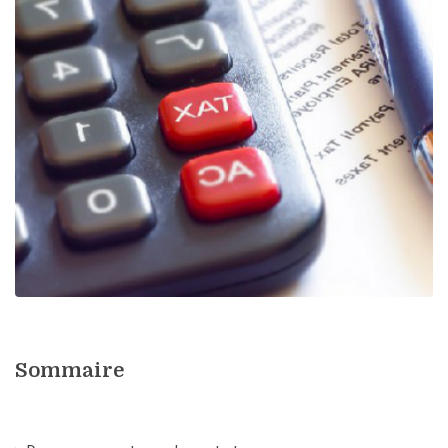
Sommaire