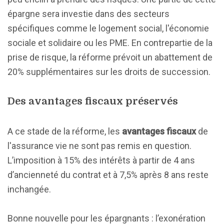
épargne sera investie dans des secteurs
spécifiques comme le logement social, l'économie
sociale et solidaire ou les PME. En contrepartie de la
prise de risque, la réforme prévoit un abattement de
20% supplémentaires sur les droits de succession.
Des avantages fiscaux préservés
A ce stade de la réforme, les
avantages fiscaux
de
l'assurance vie ne sont pas remis en question.
L’imposition à 15% des intérêts à partir de 4 ans
d’ancienneté du contrat et à 7,5% après 8 ans reste
inchangée.
Bonne nouvelle pour les épargnants : l’exonération