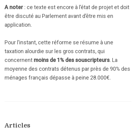
A noter
: ce texte est encore à l’état de projet et doit
être discuté au Parlement avant d’être mis en
application.
Pour l’instant, cette réforme se résume à une
taxation alourdie sur les gros contrats, qui
concernent
moins de 1% des souscripteurs
. La
moyenne des contrats détenus par près de 90% des
ménages français dépasse à peine 28.000€.
Articles