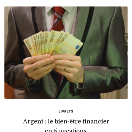
LIVRETS
Argent : le bien-être financier
en 5 questions