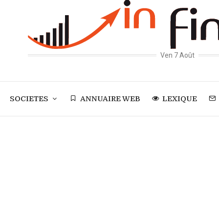
Ven 7 Août
SOCIETES
ANNUAIRE WEB
LEXIQUE