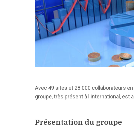
Avec 49 sites et 28.000 collaborateurs en
groupe, très présent à l'international, est 
Présentation du groupe