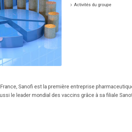
Activités du groupe
 France, Sanofi est la première entreprise pharmaceutiqu
aussi le leader mondial des vaccins grâce à sa filiale Sano