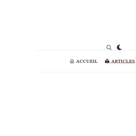
ACCUEIL
ARTICLES