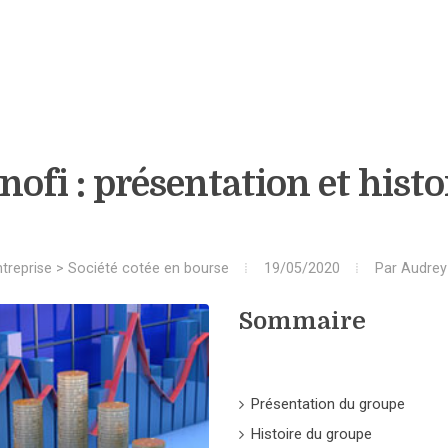
nofi : présentation et histo
treprise
>
Société cotée en bourse
19/05/2020
Par
Audrey
Sommaire
Présentation du groupe
Histoire du groupe