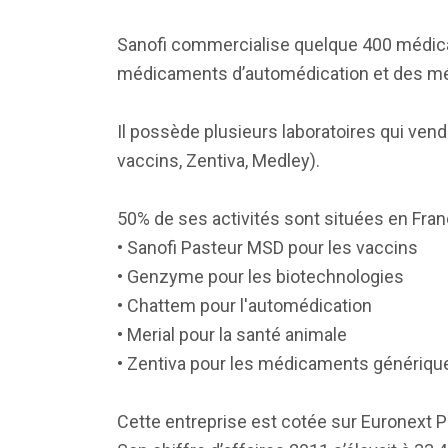
Sanofi commercialise quelque 400 médicam
médicaments d’automédication et des m
Il possède plusieurs laboratoires qui ve
vaccins, Zentiva, Medley).
50% de ses activités sont situées en Fran
• Sanofi Pasteur MSD pour les vaccins
• Genzyme pour les biotechnologies
• Chattem pour l'automédication
• Merial pour la santé animale
• Zentiva pour les médicaments génériqu
Cette entreprise est cotée sur Euronext Par