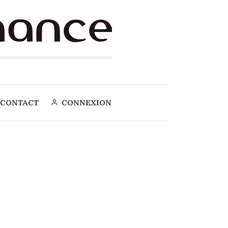
CONTACT
CONNEXION