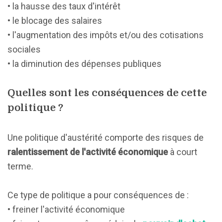
• la hausse des taux d'intérêt
• le blocage des salaires
• l'augmentation des impôts et/ou des cotisations
sociales
• la diminution des dépenses publiques
Quelles sont les conséquences de cette
politique ?
Une politique d'austérité comporte des risques de
ralentissement de l'activité économique
à court
terme.
Ce type de politique a pour conséquences de :
• freiner l'activité économique