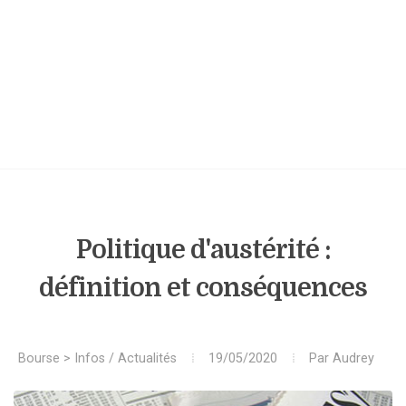
Politique d'austérité :
définition et conséquences
Bourse
>
Infos / Actualités
19/05/2020
Par
Audrey