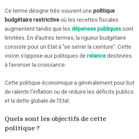
Ce terme désigne très souvent une
politique
budgétaire restrictive
où les recettes fiscales
augmentent tandis que les
dépenses publiques
sont
limitées. En d’autres termes, la rigueur budgétaire
consiste pour un Etat à "se serrer la ceinture". Cette
vision s’oppose aux politiques de
relance
destinées
à favoriser la croissance.
Cette politique économique a généralement pour but
de ralentir l'inflation ou de réduire les déficits publics
et la dette globale de l'Etat.
Quels sont les objectifs de cette
politique ?