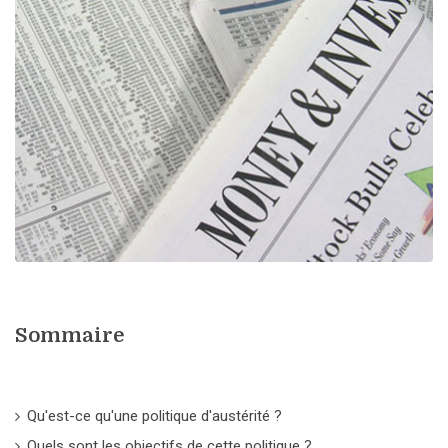
Sommaire
Qu'est-ce qu'une politique d'austérité ?
Quels sont les objectifs de cette politique ?