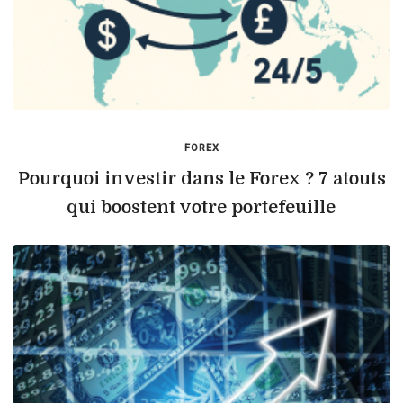
FOREX
Pourquoi investir dans le Forex ? 7 atouts
qui boostent votre portefeuille