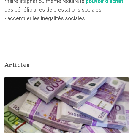
• faire stagner ou même réduire le
pouvoir d'achat
des bénéficiaires de prestations sociales
• accentuer les inégalités sociales.
Articles