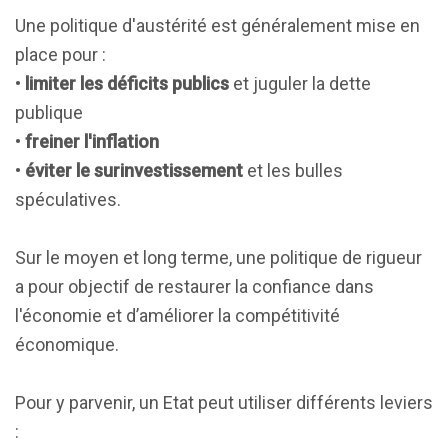
Une politique d'austérité est généralement mise en
place pour :
•
limiter les déficits publics
et juguler la dette
publique
•
freiner l'inflation
•
éviter le surinvestissement
et les bulles
spéculatives.
Sur le moyen et long terme, une politique de rigueur
a pour objectif de restaurer la confiance dans
l'économie et d’améliorer la compétitivité
économique.
Pour y parvenir, un Etat peut utiliser différents leviers
: