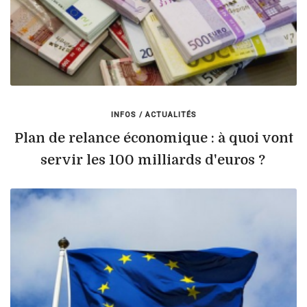
INFOS / ACTUALITÉS
Plan de relance économique : à quoi vont
servir les 100 milliards d'euros ?