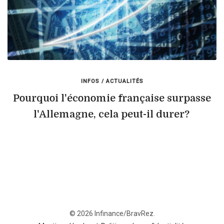
INFOS / ACTUALITÉS
Pourquoi l'économie française surpasse
l'Allemagne, cela peut-il durer?
© 2026 Infinance/BravRez.