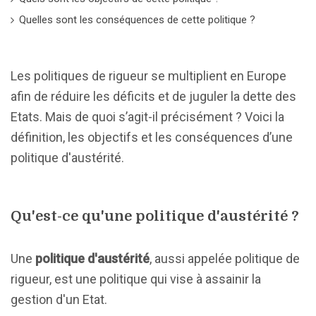
Quelles sont les conséquences de cette politique ?
Les politiques de rigueur se multiplient en Europe
afin de réduire les déficits et de juguler la dette des
Etats. Mais de quoi s’agit-il précisément ? Voici la
définition, les objectifs et les conséquences d’une
politique d'austérité.
Qu'est-ce qu'une politique d'austérité ?
Une
politique d'austérité
, aussi appelée politique de
rigueur, est une politique qui vise à assainir la
gestion d'un Etat.