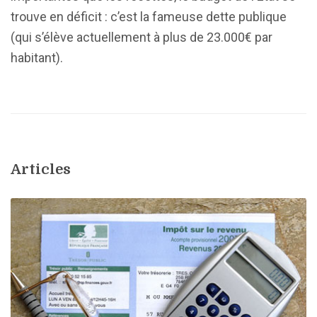
trouve en déficit : c’est la fameuse dette publique
(qui s’élève actuellement à plus de 23.000€ par
habitant).
Articles