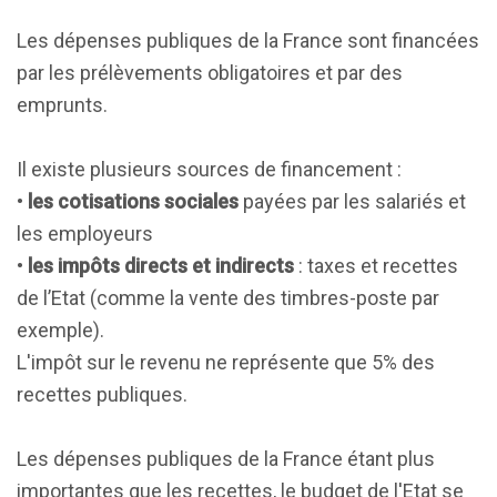
Les dépenses publiques de la France sont financées
par les prélèvements obligatoires et par des
emprunts.
Il existe plusieurs sources de financement :
•
les cotisations sociales
payées par les salariés et
les employeurs
•
les impôts directs et indirects
: taxes et recettes
de l’Etat (comme la vente des timbres-poste par
exemple).
L'impôt sur le revenu ne représente que 5% des
recettes publiques.
Les dépenses publiques de la France étant plus
importantes que les recettes, le budget de l'Etat se