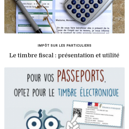
IMPÔT SUR LES PARTICULIERS
Le timbre fiscal : présentation et utilité