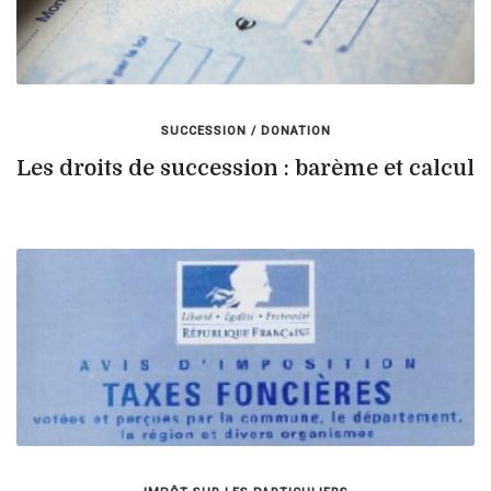
SUCCESSION / DONATION
Les droits de succession : barème et calcul