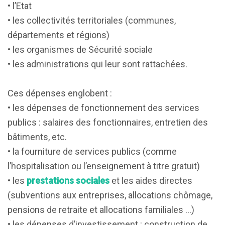
• l’Etat
• les collectivités territoriales (communes,
départements et régions)
• les organismes de Sécurité sociale
• les administrations qui leur sont rattachées.
Ces dépenses englobent :
• les dépenses de fonctionnement des services
publics : salaires des fonctionnaires, entretien des
bâtiments, etc.
• la fourniture de services publics (comme
l’hospitalisation ou l’enseignement à titre gratuit)
• les
prestations sociales
et les aides directes
(subventions aux entreprises, allocations chômage,
pensions de retraite et allocations familiales …)
• les dépenses d’investissement : construction de