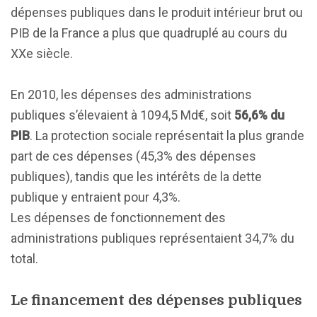
dépenses publiques dans le produit intérieur brut ou
PIB de la France a plus que quadruplé au cours du
XXe siècle.
En 2010, les dépenses des administrations
publiques s’élevaient à 1094,5 Md€, soit
56,6% du
PIB
. La protection sociale représentait la plus grande
part de ces dépenses (45,3% des dépenses
publiques), tandis que les intérêts de la dette
publique y entraient pour 4,3%.
Les dépenses de fonctionnement des
administrations publiques représentaient 34,7% du
total.
Le financement des dépenses publiques