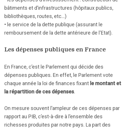
bâtiments et d’infrastructures (hôpitaux publics,
bibliothèques, routes, etc…)
• le service de la dette publique (assurant le
remboursement de la dette antérieure de l'Etat).
Les dépenses publiques en France
En France, c’est le Parlement qui décide des
dépenses publiques. En effet, le Parlement vote
chaque année la loi de finances fixant
le montant et
la répartition de ces dépenses
.
On mesure souvent l’ampleur de ces dépenses par
rapport au PIB, c’est-à-dire à l’ensemble des
richesses produites par notre pays. La part des