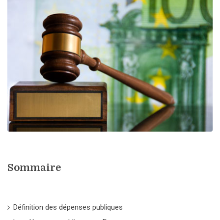
Sommaire
Définition des dépenses publiques