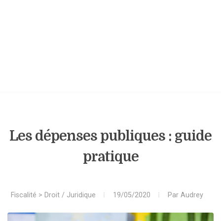
Les dépenses publiques : guide
pratique
Fiscalité
>
Droit / Juridique
19/05/2020
Par
Audrey