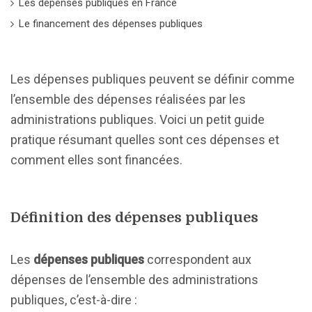
Les dépenses publiques en France
Le financement des dépenses publiques
Les dépenses publiques peuvent se définir comme
l’ensemble des dépenses réalisées par les
administrations publiques. Voici un petit guide
pratique résumant quelles sont ces dépenses et
comment elles sont financées.
Définition des dépenses publiques
Les
dépenses publiques
correspondent aux
dépenses de l’ensemble des administrations
publiques, c’est-à-dire :