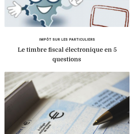
IMPÔT SUR LES PARTICULIERS
Le timbre fiscal électronique en 5
questions