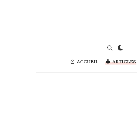
ACCUEIL
ARTICLES