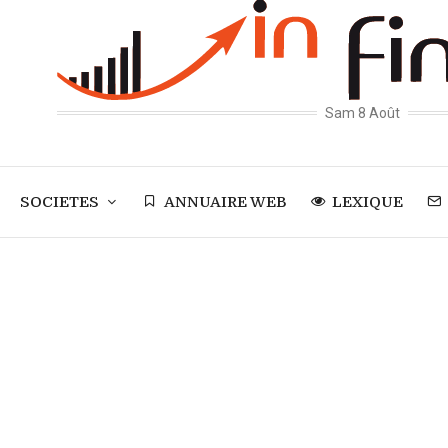
Sam 8 Août
SOCIETES
ANNUAIRE WEB
LEXIQUE