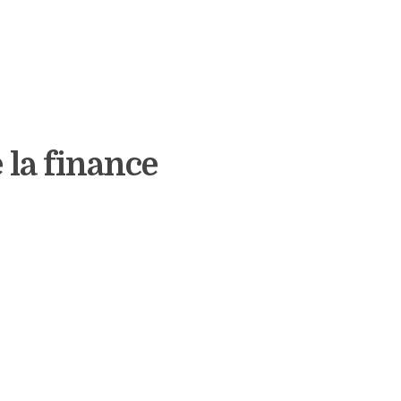
 la finance