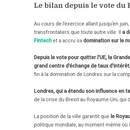
Le bilan depuis le vote du 
Au cours de l’exercice allant jusqu’en juin,
transfrontaliers que toute autre ville. Il
a d
Fintech
et a accru sa
domination sur le 
Depuis le vote pour quitter l'UE, la Gran
grand centre d'échange de taux d'intérêt
fin à la domination de Londres sur la comp
Londres, qui a étendu son influence en ta
de la crise du Brexit au Royaume-Uni, qui 
La position de la ville garantit que
le Royau
politique mondiale, au moment même où il