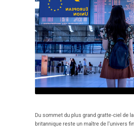
Du sommet du plus grand gratte-ciel de la vi
britannique reste un maître de l'univers fi