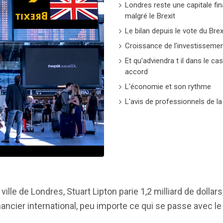
Londres reste une capitale fin
malgré le Brexit
Le bilan depuis le vote du Brex
Croissance de l'investisseme
Et qu'adviendra t il dans le ca
accord
L'économie et son rythme
L'avis de professionnels de la
lle de Londres, Stuart Lipton parie 1,2 milliard de dollars,
nancier international, peu importe ce qui se passe avec le