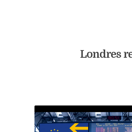
Londres re