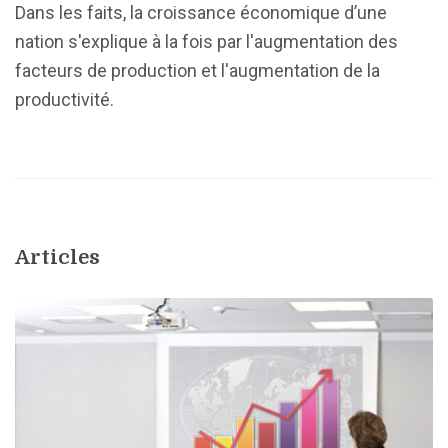
Dans les faits, la croissance économique d’une
nation s'explique à la fois par l'augmentation des
facteurs de production et l'augmentation de la
productivité.
Articles