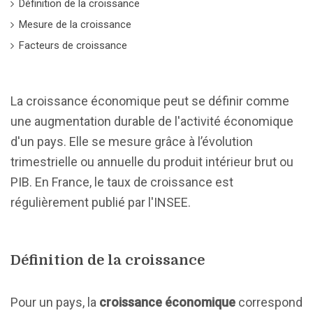
Définition de la croissance
Mesure de la croissance
Facteurs de croissance
La croissance économique peut se définir comme
une augmentation durable de l'activité économique
d'un pays. Elle se mesure grâce à l’évolution
trimestrielle ou annuelle du produit intérieur brut ou
PIB. En France, le taux de croissance est
régulièrement publié par l'INSEE.
Définition de la croissance
Pour un pays, la
croissance économique
correspond