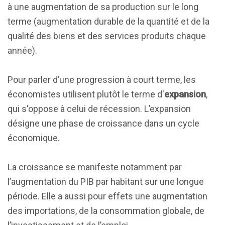
à une augmentation de sa production sur le long
terme (augmentation durable de la quantité et de la
qualité des biens et des services produits chaque
année).
Pour parler d’une progression à court terme, les
économistes utilisent plutôt le terme d'
expansion
,
qui s'oppose à celui de récession. L’expansion
désigne une phase de croissance dans un cycle
économique.
La croissance se manifeste notamment par
l’augmentation du PIB par habitant sur une longue
période. Elle a aussi pour effets une augmentation
des importations, de la consommation globale, de