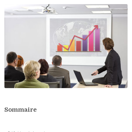
Sommaire