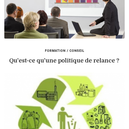
FORMATION / CONSEIL
Qu'est-ce qu'une politique de relance ?