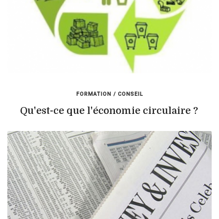
FORMATION / CONSEIL
Qu'est-ce que l'économie circulaire ?