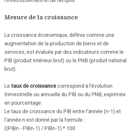
l’investissement et de l’emploi.
Mesure de la croissance
La croissance économique, définie comme une
augmentation de la production de biens et de
services, est évaluée par des indicateurs comme le
PIB (produit intérieur brut) ou le PNB (produit national
brut).
Le
taux de croissance
correspond à l'évolution
trimestrielle ou annuelle du PIB ou du PNB, exprimée
en pourcentage.
Le taux de croissance du PIB entre l'année (n-1) et
l'année n est donné par la formule :
((PIBn - PIBn-1) / PIBn-1) * 100