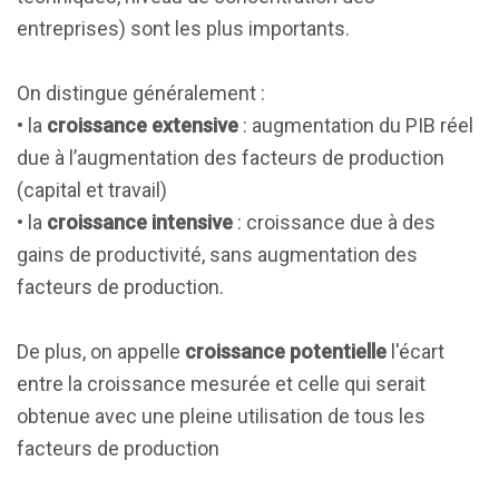
entreprises) sont les plus importants.
On distingue généralement :
• la
croissance extensive
: augmentation du PIB réel
due à l’augmentation des facteurs de production
(capital et travail)
• la
croissance intensive
: croissance due à des
gains de productivité, sans augmentation des
facteurs de production.
De plus, on appelle
croissance potentielle
l'écart
entre la croissance mesurée et celle qui serait
obtenue avec une pleine utilisation de tous les
facteurs de production