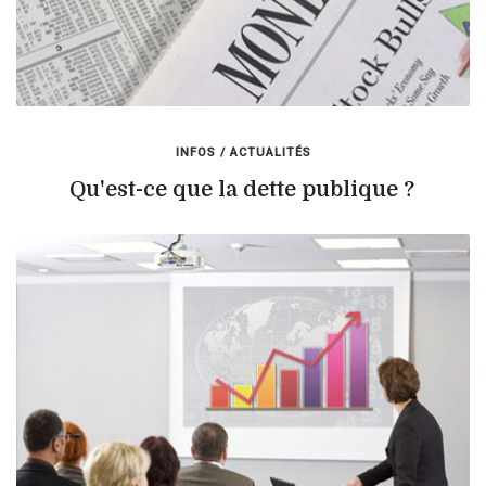
INFOS / ACTUALITÉS
Qu'est-ce que la dette publique ?