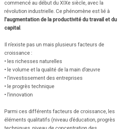
commencé au début du XIXe siècle, avec la
révolution industrielle. Ce phénomène est lié à
l'augmentation de la productivité du travail et du
capital
.
Il n’existe pas un mais plusieurs facteurs de
croissance :
• les richesses naturelles
• le volume et la qualité de la main d’œuvre
• l’investissement des entreprises
• le progrès technique
• l’innovation
Parmi ces différents facteurs de croissance, les
éléments qualitatifs (niveau d’éducation, progrès
techniques, niveau de concentration des