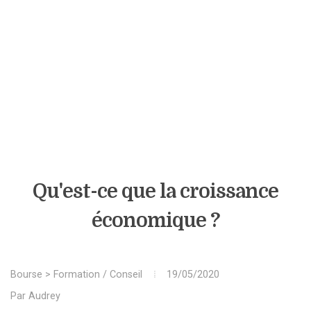
Qu'est-ce que la croissance
économique ?
Bourse
>
Formation / Conseil
19/05/2020
Par
Audrey