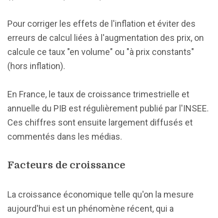
Pour corriger les effets de l'inflation et éviter des
erreurs de calcul liées à l'augmentation des prix, on
calcule ce taux "en volume" ou "à prix constants"
(hors inflation).
En France, le taux de croissance trimestrielle et
annuelle du PIB est régulièrement publié par l'INSEE.
Ces chiffres sont ensuite largement diffusés et
commentés dans les médias.
Facteurs de croissance
La croissance économique telle qu'on la mesure
aujourd'hui est un phénomène récent, qui a