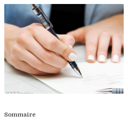
Sommaire