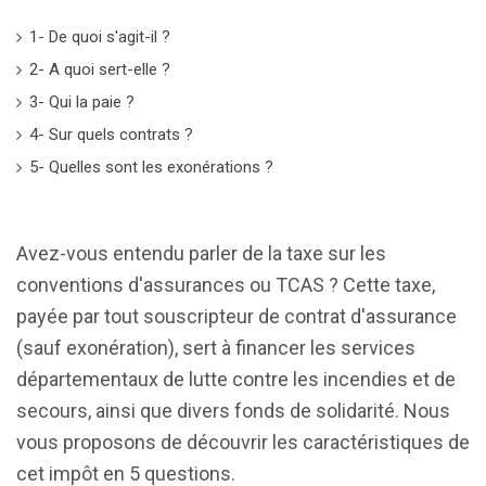
1- De quoi s'agit-il ?
2- A quoi sert-elle ?
3- Qui la paie ?
4- Sur quels contrats ?
5- Quelles sont les exonérations ?
Avez-vous entendu parler de la taxe sur les
conventions d'assurances ou TCAS ? Cette taxe,
payée par tout souscripteur de contrat d'assurance
(sauf exonération), sert à financer les services
départementaux de lutte contre les incendies et de
secours, ainsi que divers fonds de solidarité. Nous
vous proposons de découvrir les caractéristiques de
cet impôt en 5 questions.