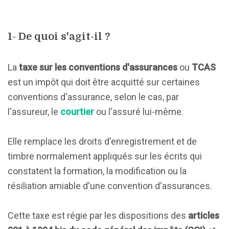
1- De quoi s'agit-il ?
La
taxe sur les conventions d'assurances
ou
TCAS
est un impôt qui doit être acquitté sur certaines
conventions d'assurance, selon le cas, par
l'assureur, le
courtier
ou l'assuré lui-même.
Elle remplace les droits d'enregistrement et de
timbre normalement appliqués sur les écrits qui
constatent la formation, la modification ou la
résiliation amiable d'une convention d'assurances.
Cette taxe est régie par les dispositions des
articles