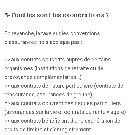
5- Quelles sont les exonérations ?
En revanche, la taxe sur les conventions
d'assurances ne s'applique pas :
=> aux contrats souscrits auprès de certains
organismes (institutions de retraite ou de
prévoyance complémentaires...)
=> aux contrats de nature particulière (contrats de
réassurance, assurances de groupe)
=> aux contrats couvrant des risques particuliers
(assurances sur la vie et contrats de rente viagère)
=> aux contrats bénéficiant d'une exonération de
droits de timbre et d'enregistrement