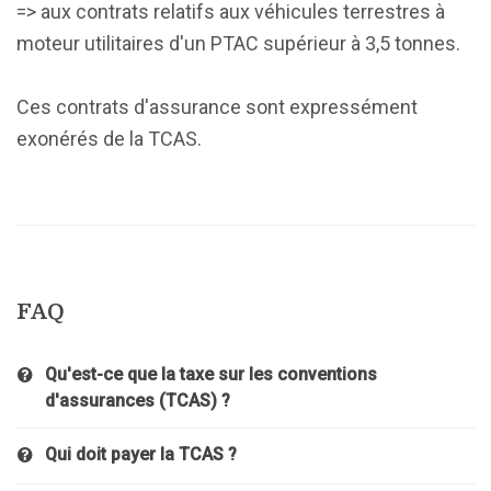
=> aux contrats relatifs aux véhicules terrestres à
moteur utilitaires d'un PTAC supérieur à 3,5 tonnes.
Ces contrats d'assurance sont expressément
exonérés de la TCAS.
FAQ
Qu'est-ce que la taxe sur les conventions
d'assurances (TCAS) ?
Qui doit payer la TCAS ?