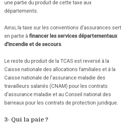
une partie du produit de cette taxe aux
départements.
Ainsi, la taxe sur les conventions d'assurances sert
en partie à
financer les services départementaux
d'incendie et de secours
.
Le reste du produit de la TCAS est reversé à la
Caisse nationale des allocations familiales et à la
Caisse nationale de l'assurance maladie des
travailleurs salariés (CNAM) pour les contrats
d'assurance maladie et au Conseil national des
barreaux pour les contrats de protection juridique.
3- Qui la paie ?