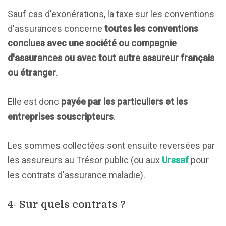
Sauf cas d'exonérations, la taxe sur les conventions
d'assurances concerne
toutes les conventions
conclues avec une société ou compagnie
d'assurances ou avec tout autre assureur français
ou étranger
.
Elle est donc
payée par les particuliers et les
entreprises souscripteurs
.
Les sommes collectées sont ensuite reversées par
les assureurs au Trésor public (ou aux
Urssaf
pour
les contrats d'assurance maladie).
4- Sur quels contrats ?