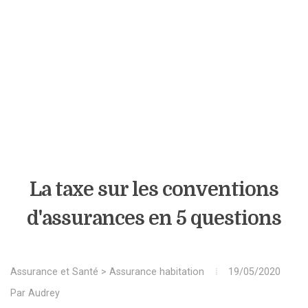
La taxe sur les conventions
d'assurances en 5 questions
Assurance et Santé
>
Assurance habitation
19/05/2020
Par
Audrey