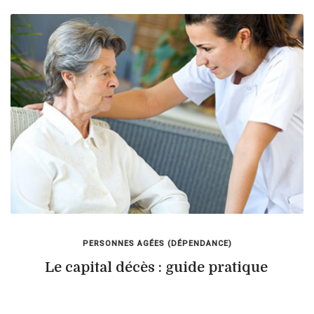
PERSONNES AGÉES (DÉPENDANCE)
Le capital décès : guide pratique