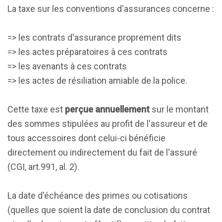
La taxe sur les conventions d'assurances concerne :
=> les contrats d'assurance proprement dits
=> les actes préparatoires à ces contrats
=> les avenants à ces contrats
=> les actes de résiliation amiable de la police.
Cette taxe est
perçue annuellement
sur le montant
des sommes stipulées au profit de l'assureur et de
tous accessoires dont celui-ci bénéficie
directement ou indirectement du fait de l'assuré
(CGI, art.991, al. 2).
La date d'échéance des primes ou cotisations
(quelles que soient la date de conclusion du contrat