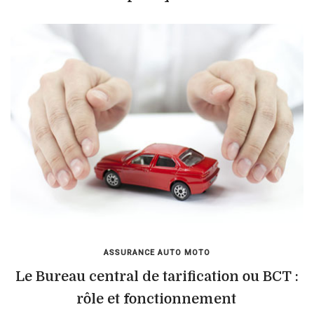
ASSURANCE AUTO MOTO
Le Bureau central de tarification ou BCT :
rôle et fonctionnement