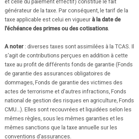
et celle du paiement effectif) constitue le fait
générateur de la taxe. Par conséquent, le tarif de la
taxe applicable est celui en vigueur
à la date de
l'échéance des primes ou des cotisations
.
A noter
: diverses taxes sont assimilées à la TCAS. Il
s'agit de contributions perçues en addition à cette
taxe au profit de différents fonds de garantie (Fonds
de garantie des assurances obligatoires de
dommages, Fonds de garantie des victimes des
actes de terrorisme et d'autres infractions, Fonds
national de gestion des risques en agriculture, Fonds
CMU…). Elles sont recouvrées et liquidées selon les
mêmes règles, sous les mêmes garanties et les
mêmes sanctions que la taxe annuelle sur les
conventions d'assurances.