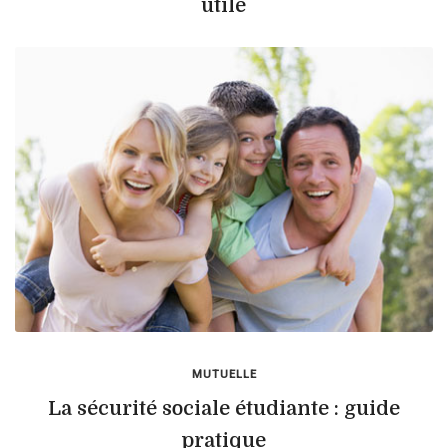
utile
MUTUELLE
La sécurité sociale étudiante : guide
pratique