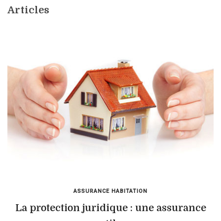
Articles
ASSURANCE HABITATION
La protection juridique : une assurance