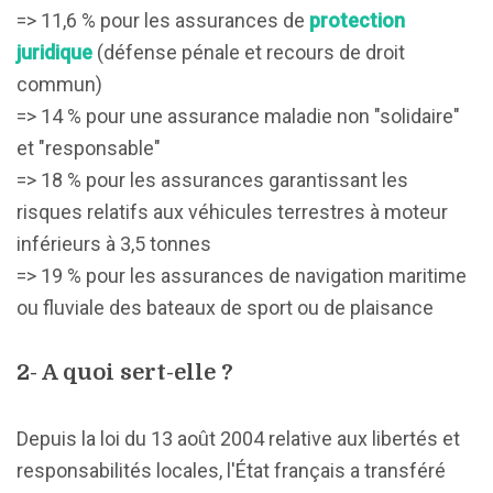
=> 11,6 % pour les assurances de
protection
juridique
(défense pénale et recours de droit
commun)
=> 14 % pour une assurance maladie non "solidaire"
et "responsable"
=> 18 % pour les assurances garantissant les
risques relatifs aux véhicules terrestres à moteur
inférieurs à 3,5 tonnes
=> 19 % pour les assurances de navigation maritime
ou fluviale des bateaux de sport ou de plaisance
2- A quoi sert-elle ?
Depuis la loi du 13 août 2004 relative aux libertés et
responsabilités locales, l'État français a transféré