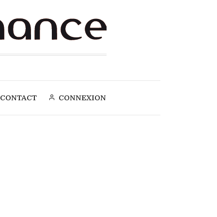
CONTACT
CONNEXION