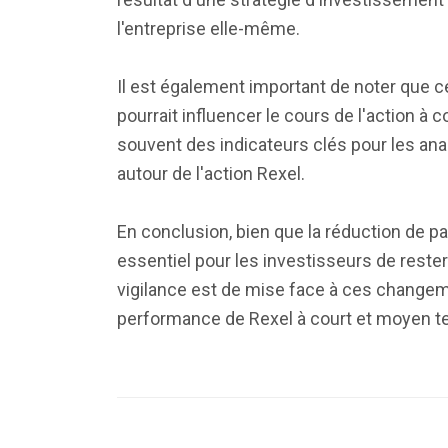
l'entreprise elle-même.
Il est également important de noter que ce
pourrait influencer le cours de l'action à
souvent des indicateurs clés pour les anal
autour de l'action Rexel.
En conclusion, bien que la réduction de pa
essentiel pour les investisseurs de rester
vigilance est de mise face à ces changeme
performance de Rexel à court et moyen t