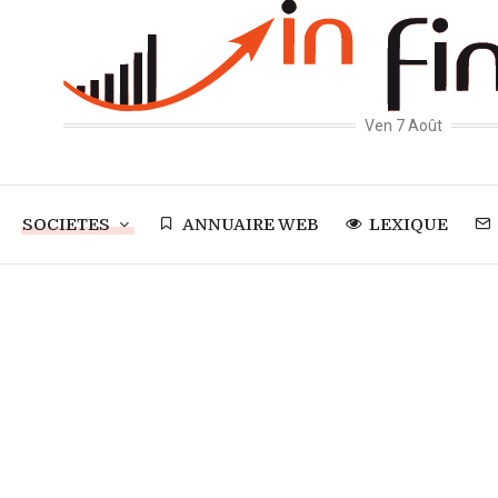
Ven 7 Août
SOCIETES
ANNUAIRE WEB
LEXIQUE