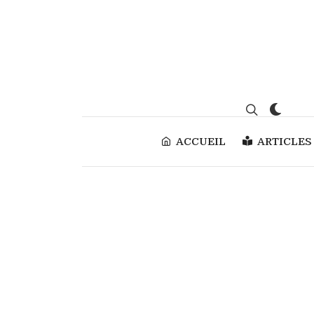
ACCUEIL
ARTICLES