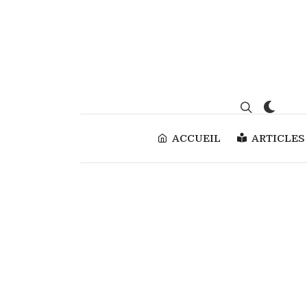
ACCUEIL
ARTICLES