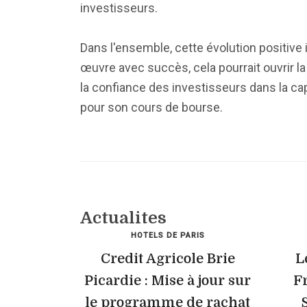
investisseurs.
Dans l'ensemble, cette évolution positive i
œuvre avec succès, cela pourrait ouvrir la
la confiance des investisseurs dans la capa
pour son cours de bourse.
Actualites
HOTELS DE PARIS
Credit Agricole Brie
L
Picardie : Mise à jour sur
F
le programme de rachat