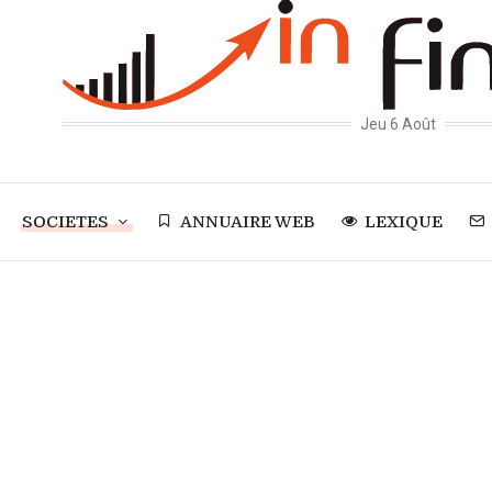
Jeu 6 Août
SOCIETES
ANNUAIRE WEB
LEXIQUE