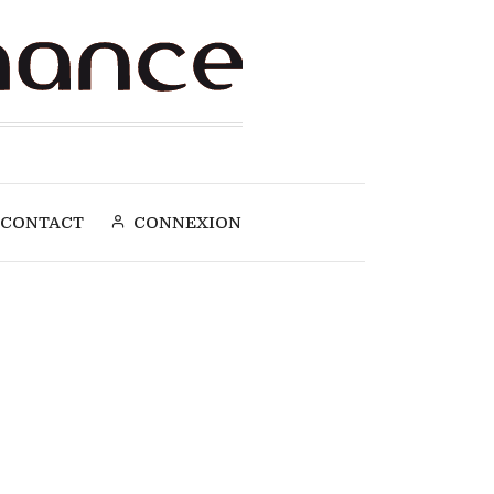
CONTACT
CONNEXION