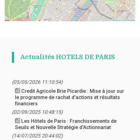
Actualités HOTELS DE PARIS
(05/05/2026 11:10:54)
Credit Agricole Brie Picardie : Mise à jour sur
le programme de rachat d'actions et résultats
financiers
(02/09/2025 10:48:15)
Les Hôtels de Paris : Franchissements de
Seuils et Nouvelle Stratégie d'Actionnariat
(14/07/2025 20:44:02)