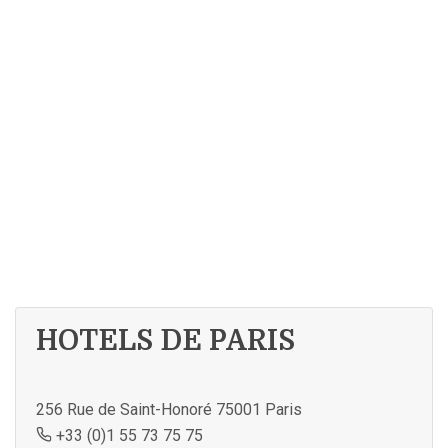
HOTELS DE PARIS
256 Rue de Saint-Honoré 75001 Paris
+33 (0)1 55 73 75 75