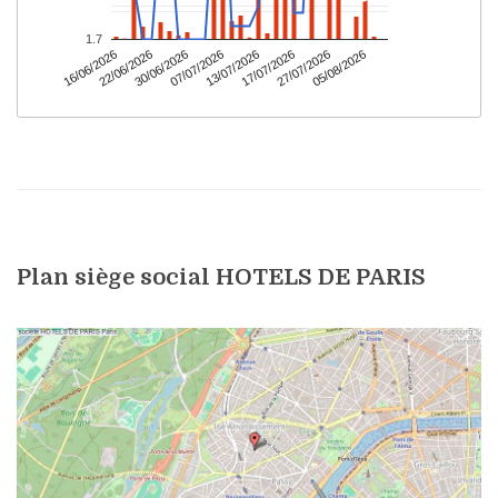
Plan siège social HOTELS DE PARIS