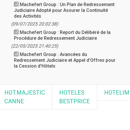
Machefert Group : Un Plan de Redressement
Judiciaire Adopté pour Assurer la Continuité
des Activités
(09/07/2025 20:02:38)
Machefert Group : Report du Délibéré de la
Procédure de Redressement Judiciaire
(22/05/2025 21:40:25)
Machefert Group : Avancées du
Redressement Judiciaire et Appel d'Offres pour
la Cession d'Hôtels
HOT.MAJESTIC
HOTELES
HOTELIM
CANNE
BESTPRICE