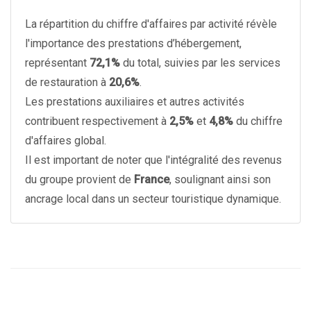
La répartition du chiffre d'affaires par activité révèle
l'importance des prestations d’hébergement,
représentant
72,1%
du total, suivies par les services
de restauration à
20,6%
.
Les prestations auxiliaires et autres activités
contribuent respectivement à
2,5%
et
4,8%
du chiffre
d'affaires global.
Il est important de noter que l'intégralité des revenus
du groupe provient de
France
, soulignant ainsi son
ancrage local dans un secteur touristique dynamique.