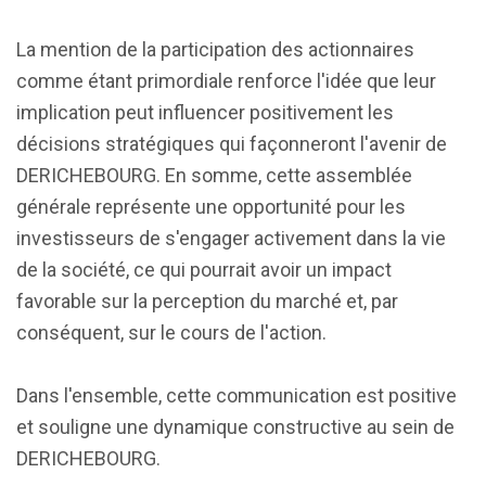
La mention de la participation des actionnaires
comme étant primordiale renforce l'idée que leur
implication peut influencer positivement les
décisions stratégiques qui façonneront l'avenir de
DERICHEBOURG. En somme, cette assemblée
générale représente une opportunité pour les
investisseurs de s'engager activement dans la vie
de la société, ce qui pourrait avoir un impact
favorable sur la perception du marché et, par
conséquent, sur le cours de l'action.
Dans l'ensemble, cette communication est positive
et souligne une dynamique constructive au sein de
DERICHEBOURG.