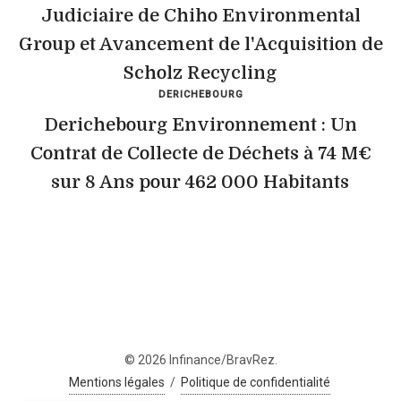
Judiciaire de Chiho Environmental
Group et Avancement de l'Acquisition de
Scholz Recycling
DERICHEBOURG
Derichebourg Environnement : Un
Contrat de Collecte de Déchets à 74 M€
sur 8 Ans pour 462 000 Habitants
© 2026 Infinance/BravRez.
Mentions légales
/
Politique de confidentialité