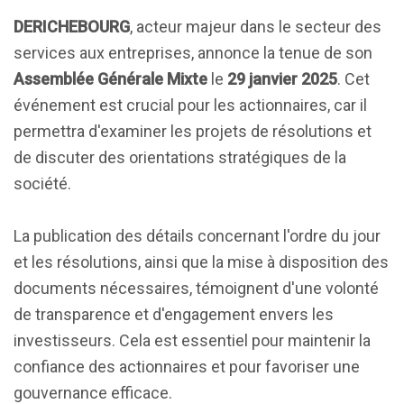
DERICHEBOURG
, acteur majeur dans le secteur des
services aux entreprises, annonce la tenue de son
Assemblée Générale Mixte
le
29 janvier 2025
. Cet
événement est crucial pour les actionnaires, car il
permettra d'examiner les projets de résolutions et
de discuter des orientations stratégiques de la
société.
La publication des détails concernant l'ordre du jour
et les résolutions, ainsi que la mise à disposition des
documents nécessaires, témoignent d'une volonté
de transparence et d'engagement envers les
investisseurs. Cela est essentiel pour maintenir la
confiance des actionnaires et pour favoriser une
gouvernance efficace.