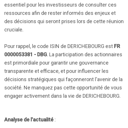
essentiel pour les investisseurs de consulter ces
ressources afin de rester informés des enjeux et
des décisions qui seront prises lors de cette réunion
cruciale.
Pour rappel, le code ISIN de DERICHEBOURG est
FR
0000053381 - DBG
. La participation des actionnaires
est primordiale pour garantir une gouvernance
transparente et efficace, et pour influencer les
décisions stratégiques qui façonneront l'avenir de la
société. Ne manquez pas cette opportunité de vous
engager activement dans la vie de DERICHEBOURG.
Analyse de l'actualité
: