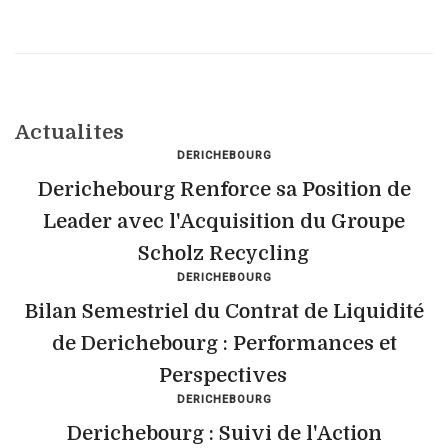
Actualites
DERICHEBOURG
Derichebourg Renforce sa Position de
Leader avec l'Acquisition du Groupe
Scholz Recycling
DERICHEBOURG
Bilan Semestriel du Contrat de Liquidité
de Derichebourg : Performances et
Perspectives
DERICHEBOURG
Derichebourg : Suivi de l'Action