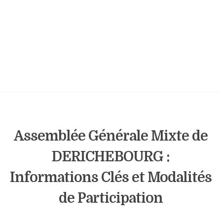
Assemblée Générale Mixte de
DERICHEBOURG :
Informations Clés et Modalités
de Participation