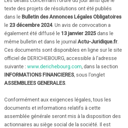
Les détails concernant l'ordre du jour ainsi que le
texte des projets de résolutions ont été publiés
dans le
Bulletin des Annonces Légales Obligatoires
le
23 décembre 2024
. Un avis de convocation a
également été diffusé le
13 janvier 2025
dans le
même bulletin et dans le journal
Actu-Juridique.fr
.
Ces documents sont disponibles en ligne sur le site
officiel de DERICHEBOURG, accessible à l'adresse
suivante :
www.derichebourg.com
, dans la section
INFORMATIONS FINANCIERES
, sous l'onglet
ASSEMBLEES GENERALES
.
Conformément aux exigences légales, tous les
documents et informations relatifs à cette
assemblée générale seront mis à la disposition des
actionnaires au siège social de la société. Il est