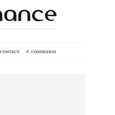
CONTACT
CONNEXION