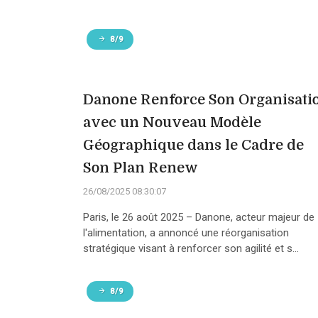
8/9
Danone Renforce Son Organisati
avec un Nouveau Modèle
Géographique dans le Cadre de
Son Plan Renew
26/08/2025 08:30:07
Paris, le 26 août 2025 – Danone, acteur majeur de
l'alimentation, a annoncé une réorganisation
stratégique visant à renforcer son agilité et s...
8/9