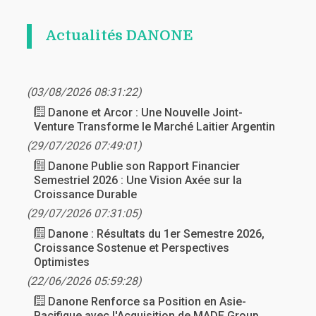
Actualités DANONE
(03/08/2026 08:31:22)
Danone et Arcor : Une Nouvelle Joint-
Venture Transforme le Marché Laitier Argentin
(29/07/2026 07:49:01)
Danone Publie son Rapport Financier
Semestriel 2026 : Une Vision Axée sur la
Croissance Durable
(29/07/2026 07:31:05)
Danone : Résultats du 1er Semestre 2026,
Croissance Sostenue et Perspectives
Optimistes
(22/06/2026 05:59:28)
Danone Renforce sa Position en Asie-
Pacifique avec l'Acquisition de MADE Group