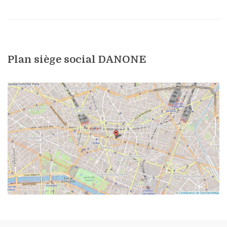
Plan siège social DANONE