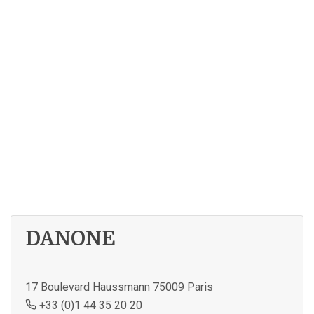
DANONE
17 Boulevard Haussmann 75009 Paris
+33 (0)1 44 35 20 20