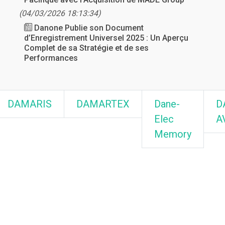
(04/03/2026 18:13:34)
Danone Publie son Document
d’Enregistrement Universel 2025 : Un Aperçu
Complet de sa Stratégie et de ses
Performances
DAMARIS
DAMARTEX
Dane-
D
Elec
A
Memory