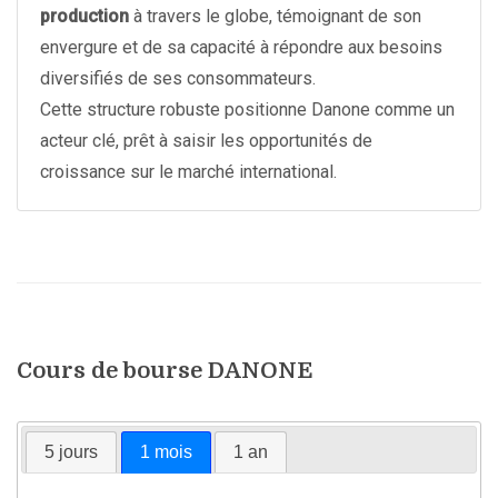
production
à travers le globe, témoignant de son
envergure et de sa capacité à répondre aux besoins
diversifiés de ses consommateurs.
Cette structure robuste positionne Danone comme un
acteur clé, prêt à saisir les opportunités de
croissance sur le marché international.
Cours de bourse DANONE
5 jours
1 mois
1 an