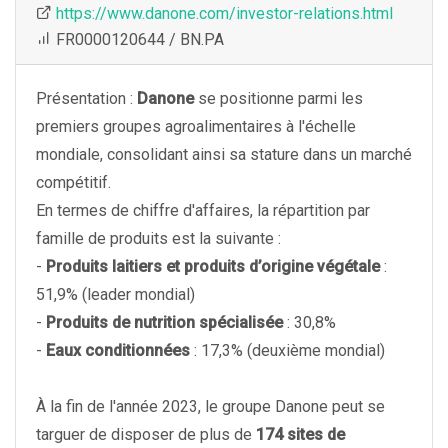
https://www.danone.com/investor-relations.html
FR0000120644 / BN.PA
Présentation :
Danone
se positionne parmi les
premiers groupes agroalimentaires à l'échelle
mondiale, consolidant ainsi sa stature dans un marché
compétitif.
En termes de chiffre d'affaires, la répartition par
famille de produits est la suivante :
-
Produits laitiers et produits d’origine végétale
:
51,9% (leader mondial)
-
Produits de nutrition spécialisée
: 30,8%
-
Eaux conditionnées
: 17,3% (deuxième mondial)
À la fin de l'année 2023, le groupe Danone peut se
targuer de disposer de plus de
174 sites de