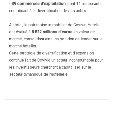
-
39 commerces d'exploitation
, dont 11 restaurants,
contribuant à la diversification de ses actifs.
Au total, le patrimoine immobilier de Covivio Hotels
est évalué à
5 822 millions d'euros
en valeur de
marché, consolidant ainsi sa position de leader sur le
marché hôtelier.
Cette stratégie de diversification et d'expansion
continue fait de Covivio un acteur incontournable pour
les investisseurs cherchant à capitaliser sur le
secteur dynamique de l'hôtellerie.