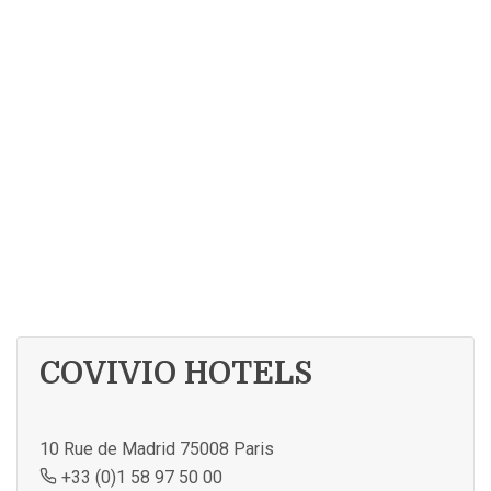
COVIVIO HOTELS
10 Rue de Madrid 75008 Paris
+33 (0)1 58 97 50 00