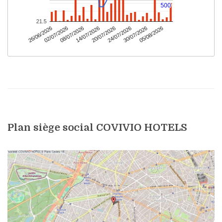
Plan siège social COVIVIO HOTELS