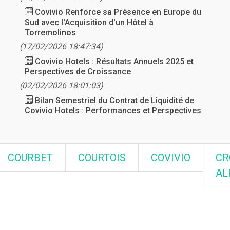
Covivio Renforce sa Présence en Europe du
Sud avec l'Acquisition d'un Hôtel à
Torremolinos
(17/02/2026 18:47:34)
Covivio Hotels : Résultats Annuels 2025 et
Perspectives de Croissance
(02/02/2026 18:01:03)
Bilan Semestriel du Contrat de Liquidité de
Covivio Hotels : Performances et Perspectives
COURBET
COURTOIS
COVIVIO
CR
AL