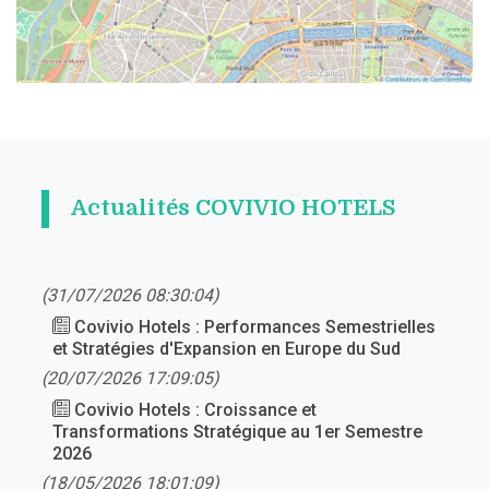
Actualités COVIVIO HOTELS
(31/07/2026 08:30:04)
Covivio Hotels : Performances Semestrielles
et Stratégies d'Expansion en Europe du Sud
(20/07/2026 17:09:05)
Covivio Hotels : Croissance et
Transformations Stratégique au 1er Semestre
2026
(18/05/2026 18:01:09)