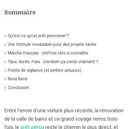
Sommaire
Qu'est‑ce qu'un prêt personnel ?
Une formule modulable pour des projets variés
Marché français : chiffres clés à connaître
Taux, durée, frais : combien ça coûte vraiment ?
Points de vigilance (et petites astuces)
Nota Bene
Conclusion
Entre l'envie d'une voiture plus récente, la rénovation
de la salle de bains et ce grand voyage remis trois
fois, le
prêt perso
reste le chemin le plus direct, et