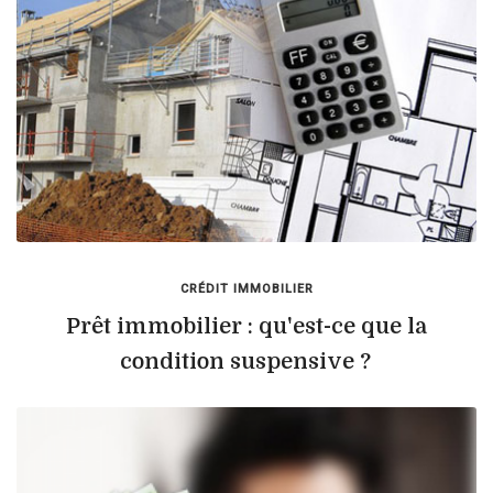
CRÉDIT IMMOBILIER
Prêt immobilier : qu'est-ce que la
condition suspensive ?