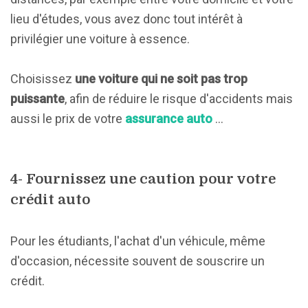
lieu d'études, vous avez donc tout intérêt à
privilégier une voiture à essence.
Choisissez
une voiture qui ne soit pas trop
puissante
, afin de réduire le risque d'accidents mais
aussi le prix de votre
assurance auto
...
4- Fournissez une caution pour votre
crédit auto
Pour les étudiants, l'achat d'un véhicule, même
d'occasion, nécessite souvent de souscrire un
crédit.