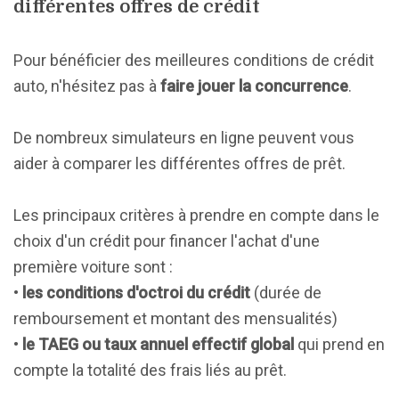
différentes offres de crédit
Pour bénéficier des meilleures conditions de crédit
auto, n'hésitez pas à
faire jouer la concurrence
.
De nombreux simulateurs en ligne peuvent vous
aider à comparer les différentes offres de prêt.
Les principaux critères à prendre en compte dans le
choix d'un crédit pour financer l'achat d'une
première voiture sont :
•
les conditions d'octroi du crédit
(durée de
remboursement et montant des mensualités)
•
le TAEG ou taux annuel effectif global
qui prend en
compte la totalité des frais liés au prêt.