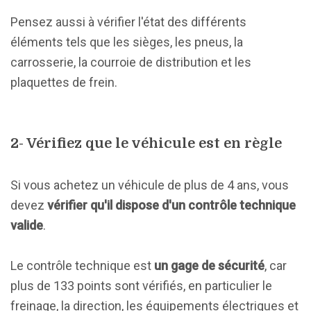
Pensez aussi à vérifier l'état des différents
éléments tels que les sièges, les pneus, la
carrosserie, la courroie de distribution et les
plaquettes de frein.
2- Vérifiez que le véhicule est en règle
Si vous achetez un véhicule de plus de 4 ans, vous
devez
vérifier qu'il dispose d'un contrôle technique
valide
.
Le contrôle technique est
un gage de sécurité
, car
plus de 133 points sont vérifiés, en particulier le
freinage, la direction, les équipements électriques et