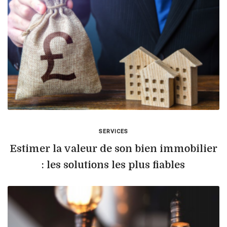
SERVICES
Estimer la valeur de son bien immobilier
: les solutions les plus fiables