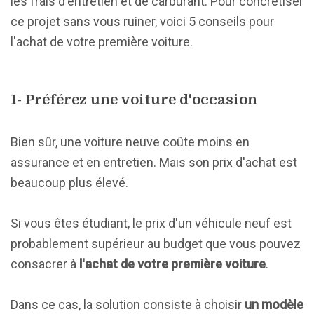
les frais d'entretien et de carburant. Pour concrétiser
ce projet sans vous ruiner, voici 5 conseils pour
l'achat de votre première voiture.
1- Préférez une voiture d'occasion
Bien sûr, une voiture neuve coûte moins en
assurance et en entretien. Mais son prix d'achat est
beaucoup plus élevé.
Si vous êtes étudiant, le prix d'un véhicule neuf est
probablement supérieur au budget que vous pouvez
consacrer à
l'achat de votre première voiture
.
Dans ce cas, la solution consiste à choisir
un modèle