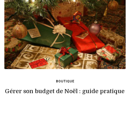
BOUTIQUE
Gérer son budget de Noël : guide pratique