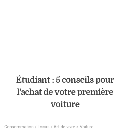
Étudiant : 5 conseils pour
l'achat de votre première
voiture
Consommation / Loisirs / Art de vivre
>
Voiture