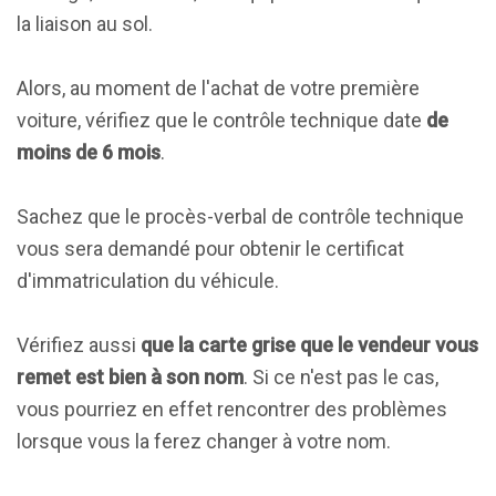
la liaison au sol.
Alors, au moment de l'achat de votre première
voiture, vérifiez que le contrôle technique date
de
moins de 6 mois
.
Sachez que le procès-verbal de contrôle technique
vous sera demandé pour obtenir le certificat
d'immatriculation du véhicule.
Vérifiez aussi
que la carte grise que le vendeur vous
remet est bien à son nom
. Si ce n'est pas le cas,
vous pourriez en effet rencontrer des problèmes
lorsque vous la ferez changer à votre nom.