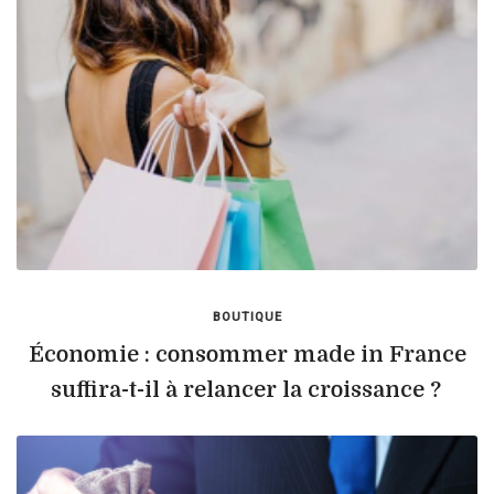
BOUTIQUE
Économie : consommer made in France
suffira-t-il à relancer la croissance ?