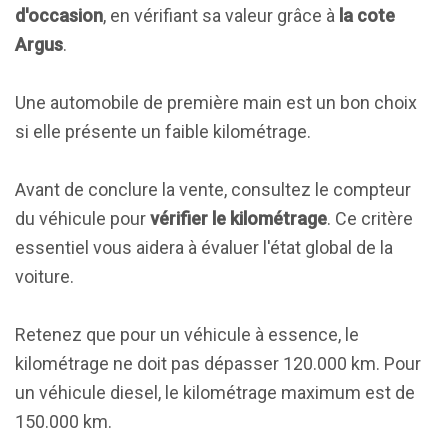
d'occasion
, en vérifiant sa valeur grâce à
la cote
Argus
.
Une automobile de première main est un bon choix
si elle présente un faible kilométrage.
Avant de conclure la vente, consultez le compteur
du véhicule pour
vérifier le kilométrage
. Ce critère
essentiel vous aidera à évaluer l'état global de la
voiture.
Retenez que pour un véhicule à essence, le
kilométrage ne doit pas dépasser 120.000 km. Pour
un véhicule diesel, le kilométrage maximum est de
150.000 km.