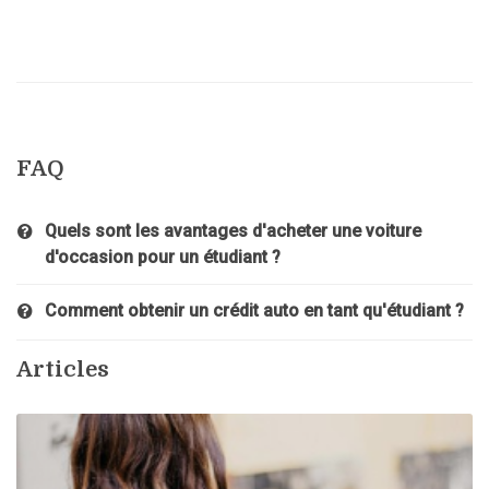
FAQ
Quels sont les avantages d'acheter une voiture
d'occasion pour un étudiant ?
Comment obtenir un crédit auto en tant qu'étudiant ?
Articles