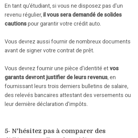
En tant qu'étudiant, si vous ne disposez pas d'un
revenu régulier,
il vous sera demandé de solides
cautions
pour garantir votre crédit auto.
Vous devrez aussi fournir de nombreux documents
avant de signer votre contrat de prêt.
Vous devrez fournir une pièce d'identité et
vos
garants devront justifier de leurs revenus
, en
fournissant leurs trois derniers bulletins de salaire,
des relevés bancaires attestant des versements ou
leur dernière déclaration d'impôts.
5- N'hésitez pas à comparer des