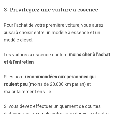
3- Privilégiez une voiture à essence
Pour l'achat de votre première voiture, vous aurez
aussi à choisir entre un modèle à essence et un
modèle diesel.
Les voitures à essence coûtent
moins cher à l'achat
et à l'entretien
.
Elles sont
recommandées aux personnes qui
roulent peu
(moins de 20.000 km par an) et
majoritairement en ville.
Si vous devez effectuer uniquement de courtes
distances, par exemple entre votre domicile et votre