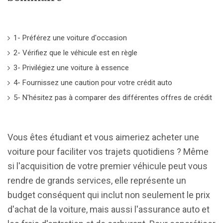
1- Préférez une voiture d'occasion
2- Vérifiez que le véhicule est en règle
3- Privilégiez une voiture à essence
4- Fournissez une caution pour votre crédit auto
5- N'hésitez pas à comparer des différentes offres de crédit
Vous êtes étudiant et vous aimeriez acheter une
voiture pour faciliter vos trajets quotidiens ? Même
si l'acquisition de votre premier véhicule peut vous
rendre de grands services, elle représente un
budget conséquent qui inclut non seulement le prix
d'achat de la voiture, mais aussi l'assurance auto et