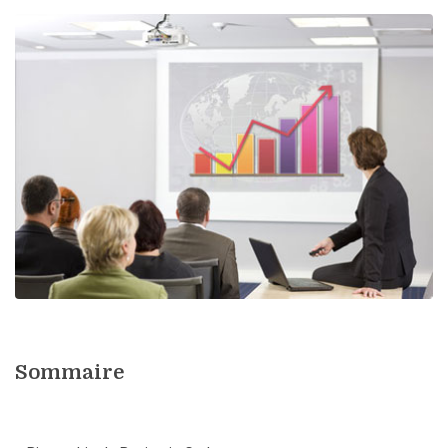
Sommaire