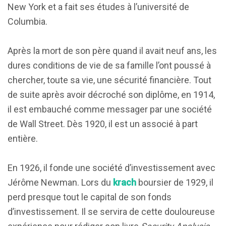
New York et a fait ses études à l’université de
Columbia.
Après la mort de son père quand il avait neuf ans, les
dures conditions de vie de sa famille l’ont poussé à
chercher, toute sa vie, une sécurité financière. Tout
de suite après avoir décroché son diplôme, en 1914,
il est embauché comme messager par une société
de Wall Street. Dès 1920, il est un associé à part
entière.
En 1926, il fonde une société d’investissement avec
Jérôme Newman. Lors du
krach
boursier de 1929, il
perd presque tout le capital de son fonds
d’investissement. Il se servira de cette douloureuse