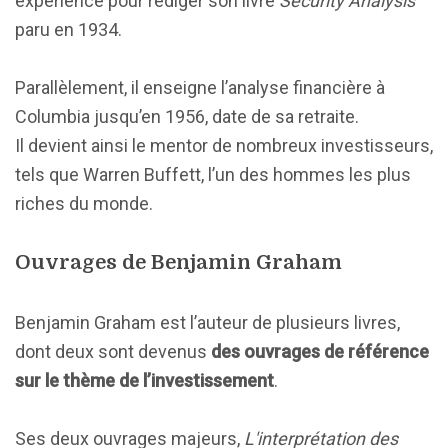
expérience pour rédiger son livre
Security Analysis
paru en 1934.
Parallèlement, il enseigne l’analyse financière à
Columbia jusqu’en 1956, date de sa retraite.
Il devient ainsi le mentor de nombreux investisseurs,
tels que Warren Buffett, l’un des hommes les plus
riches du monde.
Ouvrages de Benjamin Graham
Benjamin Graham est l’auteur de plusieurs livres,
dont deux sont devenus
des ouvrages de référence
sur le thème de l’investissement
.
Ses deux ouvrages majeurs,
L'interprétation des