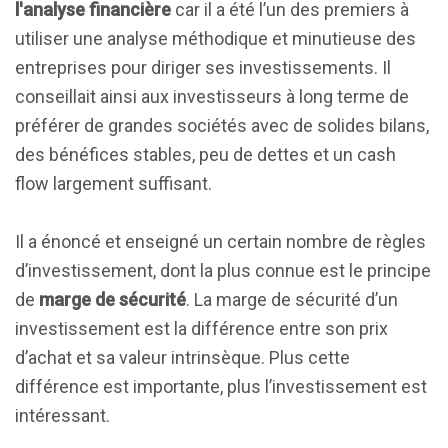
l'analyse financière
car il a été l’un des premiers à
utiliser une analyse méthodique et minutieuse des
entreprises pour diriger ses investissements. Il
conseillait ainsi aux investisseurs à long terme de
préférer de grandes sociétés avec de solides bilans,
des bénéfices stables, peu de dettes et un cash
flow largement suffisant.
Il a énoncé et enseigné un certain nombre de règles
d’investissement, dont la plus connue est le principe
de
marge de sécurité
. La marge de sécurité d’un
investissement est la différence entre son prix
d’achat et sa valeur intrinsèque. Plus cette
différence est importante, plus l’investissement est
intéressant.