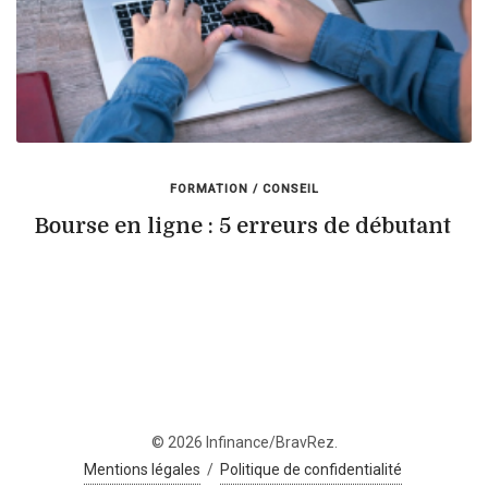
FORMATION / CONSEIL
Bourse en ligne : 5 erreurs de débutant
© 2026 Infinance/BravRez.
Mentions légales
/
Politique de confidentialité