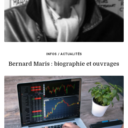
INFOS / ACTUALITÉS
Bernard Maris : biographie et ouvrages