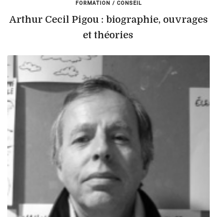
FORMATION / CONSEIL
Arthur Cecil Pigou : biographie, ouvrages
et théories