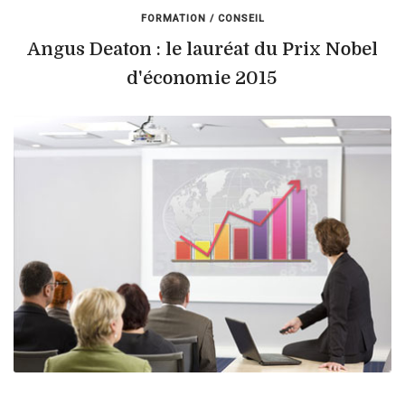
FORMATION / CONSEIL
Angus Deaton : le lauréat du Prix Nobel
d'économie 2015