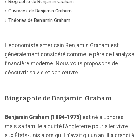
Biographie de Benjamin Graham
Ouvrages de Benjamin Graham
Théories de Benjamin Graham
L'économiste américain Benjamin Graham est
généralement considéré comme le père de l’analyse
financière moderne. Nous vous proposons de
découvrir sa vie et son œuvre.
Biographie de Benjamin Graham
Benjamin Graham (1894-1976)
est né à Londres
mais sa famille a quitté l’Angleterre pour aller vivre
aux États-Unis alors qu'il n'avait qu'un an. Il a grandi à