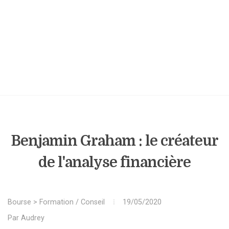
Benjamin Graham : le créateur
de l'analyse financière
Bourse
>
Formation / Conseil
19/05/2020
Par
Audrey