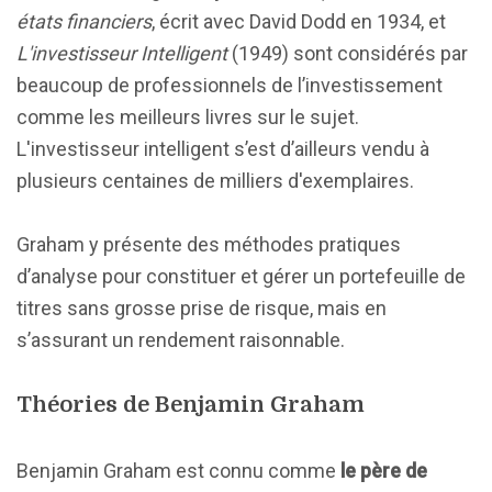
états financiers
, écrit avec David Dodd en 1934, et
L'investisseur Intelligent
(1949) sont considérés par
beaucoup de professionnels de l’investissement
comme les meilleurs livres sur le sujet.
L'investisseur intelligent s’est d’ailleurs vendu à
plusieurs centaines de milliers d'exemplaires.
Graham y présente des méthodes pratiques
d’analyse pour constituer et gérer un portefeuille de
titres sans grosse prise de risque, mais en
s’assurant un rendement raisonnable.
Théories de Benjamin Graham
Benjamin Graham est connu comme
le père de