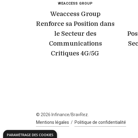
WEACCESS GROUP
Weaccess Group
Renforce sa Position dans
le Secteur des
Pos
Communications
Sec
Critiques 4G/5G
© 2026 Infinance/BravRez.
Mentions légales
/
Politique de confidentialité
PARAMÉTRAGE DES COOKIES