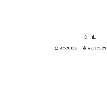
ACCUEIL
ARTICLES