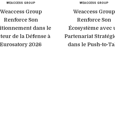
WEACCESS GROUP
WEACCESS GROUP
Weaccess Group
Weaccess Group
Renforce Son
Renforce Son
itionnement dans le
Écosystème avec 
teur de la Défense à
Partenariat Stratég
Eurosatory 2026
dans le Push-to-Ta