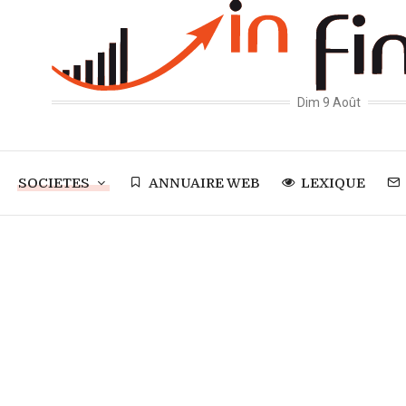
Dim 9 Août
SOCIETES
ANNUAIRE WEB
LEXIQUE