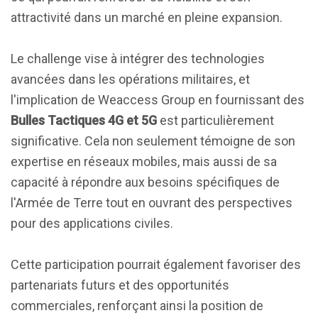
attractivité dans un marché en pleine expansion.
Le challenge vise à intégrer des technologies
avancées dans les opérations militaires, et
l'implication de Weaccess Group en fournissant des
Bulles Tactiques 4G et 5G
est particulièrement
significative. Cela non seulement témoigne de son
expertise en réseaux mobiles, mais aussi de sa
capacité à répondre aux besoins spécifiques de
l'Armée de Terre tout en ouvrant des perspectives
pour des applications civiles.
Cette participation pourrait également favoriser des
partenariats futurs et des opportunités
commerciales, renforçant ainsi la position de