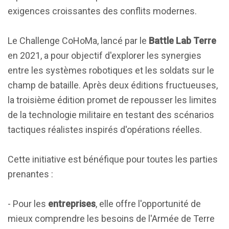
exigences croissantes des conflits modernes.
Le Challenge CoHoMa, lancé par le
Battle Lab Terre
en 2021, a pour objectif d'explorer les synergies
entre les systèmes robotiques et les soldats sur le
champ de bataille. Après deux éditions fructueuses,
la troisième édition promet de repousser les limites
de la technologie militaire en testant des scénarios
tactiques réalistes inspirés d'opérations réelles.
Cette initiative est bénéfique pour toutes les parties
prenantes :
- Pour les
entreprises
, elle offre l'opportunité de
mieux comprendre les besoins de l'Armée de Terre