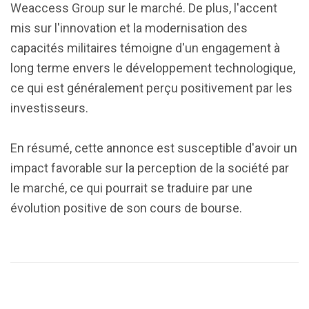
Weaccess Group sur le marché. De plus, l'accent
mis sur l'innovation et la modernisation des
capacités militaires témoigne d'un engagement à
long terme envers le développement technologique,
ce qui est généralement perçu positivement par les
investisseurs.
En résumé, cette annonce est susceptible d'avoir un
impact favorable sur la perception de la société par
le marché, ce qui pourrait se traduire par une
évolution positive de son cours de bourse.