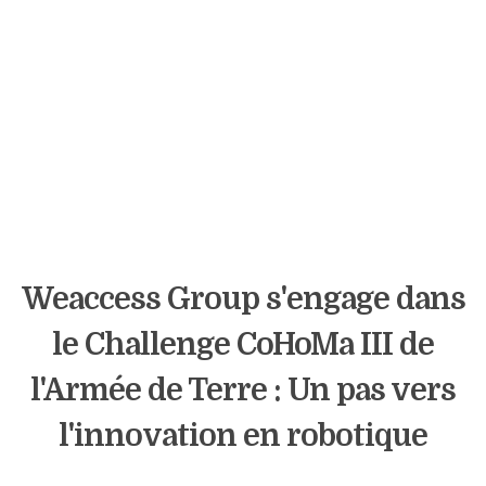
Weaccess Group s'engage dans
le Challenge CoHoMa III de
l'Armée de Terre : Un pas vers
l'innovation en robotique