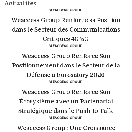
Actualites
WEACCESS GROUP
Weaccess Group Renforce sa Position
dans le Secteur des Communications
Critiques 4G/5G
WEACCESS GROUP
Weaccess Group Renforce Son
Positionnement dans le Secteur de la
Défense à Eurosatory 2026
WEACCESS GROUP
Weaccess Group Renforce Son
Écosystème avec un Partenariat
Stratégique dans le Push-to-Talk
WEACCESS GROUP
Weaccess Group : Une Croissance