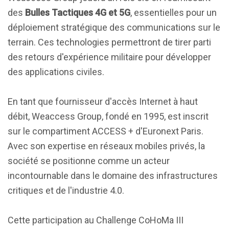
des
Bulles Tactiques 4G et 5G
, essentielles pour un
déploiement stratégique des communications sur le
terrain. Ces technologies permettront de tirer parti
des retours d'expérience militaire pour développer
des applications civiles.
En tant que fournisseur d'accès Internet à haut
débit, Weaccess Group, fondé en 1995, est inscrit
sur le compartiment ACCESS + d'Euronext Paris.
Avec son expertise en réseaux mobiles privés, la
société se positionne comme un acteur
incontournable dans le domaine des infrastructures
critiques et de l'industrie 4.0.
Cette participation au Challenge CoHoMa III