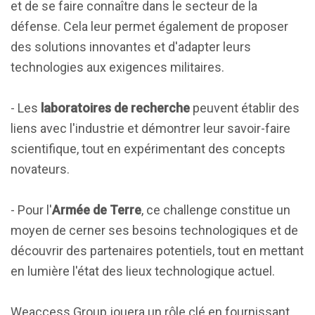
et de se faire connaître dans le secteur de la
défense. Cela leur permet également de proposer
des solutions innovantes et d'adapter leurs
technologies aux exigences militaires.
- Les
laboratoires de recherche
peuvent établir des
liens avec l'industrie et démontrer leur savoir-faire
scientifique, tout en expérimentant des concepts
novateurs.
- Pour l'
Armée de Terre
, ce challenge constitue un
moyen de cerner ses besoins technologiques et de
découvrir des partenaires potentiels, tout en mettant
en lumière l'état des lieux technologique actuel.
Weaccess Group jouera un rôle clé en fournissant