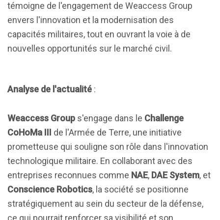
témoigne de l'engagement de Weaccess Group
envers l'innovation et la modernisation des
capacités militaires, tout en ouvrant la voie à de
nouvelles opportunités sur le marché civil.
Analyse de l'actualité
:
Weaccess Group
s'engage dans le
Challenge
CoHoMa III
de l'Armée de Terre, une initiative
prometteuse qui souligne son rôle dans l'innovation
technologique militaire. En collaborant avec des
entreprises reconnues comme
NAE
,
DAE System
, et
Conscience Robotics
, la société se positionne
stratégiquement au sein du secteur de la défense,
ce qui pourrait renforcer sa visibilité et son