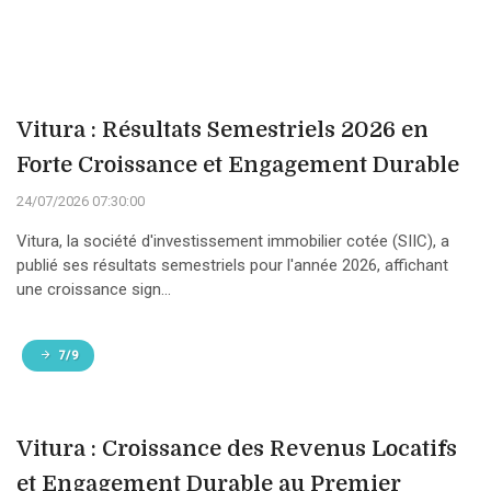
Vitura : Résultats Semestriels 2026 en
Forte Croissance et Engagement Durable
24/07/2026 07:30:00
Vitura, la société d'investissement immobilier cotée (SIIC), a
publié ses résultats semestriels pour l'année 2026, affichant
une croissance sign...
7/9
Vitura : Croissance des Revenus Locatifs
et Engagement Durable au Premier