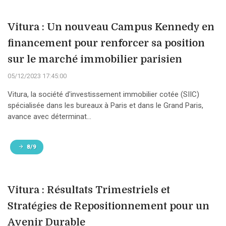
Vitura : Un nouveau Campus Kennedy en
financement pour renforcer sa position
sur le marché immobilier parisien
05/12/2023 17:45:00
Vitura, la société d'investissement immobilier cotée (SIIC)
spécialisée dans les bureaux à Paris et dans le Grand Paris,
avance avec déterminat...
8/9
Vitura : Résultats Trimestriels et
Stratégies de Repositionnement pour un
Avenir Durable