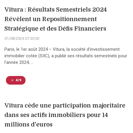
Vitura : Résultats Semestriels 2024
Révèlent un Repositionnement
Stratégique et des Défis Financiers
01/08/2024 07:30:00
Paris, le 1er août 2024 – Vitura, la société d'investissement
immobilier cotée (SIIC), a publié ses résultats semestriels pour
l'année 2024, ...
4/9
Vitura cède une participation majoritaire
dans ses actifs immobiliers pour 14
millions d'euros