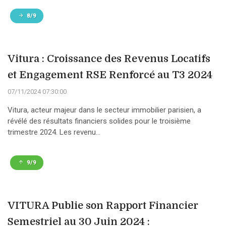
8/9
Vitura : Croissance des Revenus Locatifs
et Engagement RSE Renforcé au T3 2024
07/11/2024 07:30:00
Vitura, acteur majeur dans le secteur immobilier parisien, a
révélé des résultats financiers solides pour le troisième
trimestre 2024. Les revenu...
9/9
VITURA Publie son Rapport Financier
Semestriel au 30 Juin 2024 :