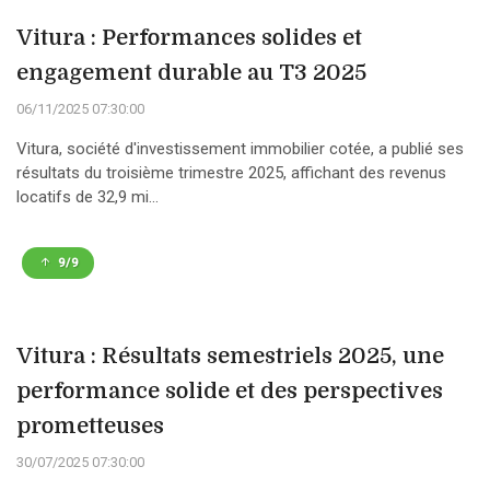
Vitura : Performances solides et
engagement durable au T3 2025
06/11/2025 07:30:00
Vitura, société d'investissement immobilier cotée, a publié ses
résultats du troisième trimestre 2025, affichant des revenus
locatifs de 32,9 mi...
9/9
Vitura : Résultats semestriels 2025, une
performance solide et des perspectives
prometteuses
30/07/2025 07:30:00