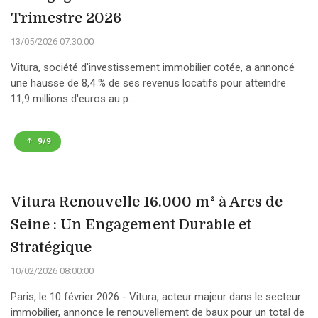
Trimestre 2026
13/05/2026 07:30:00
Vitura, société d'investissement immobilier cotée, a annoncé
une hausse de 8,4 % de ses revenus locatifs pour atteindre
11,9 millions d'euros au p...
9/9
Vitura Renouvelle 16.000 m² à Arcs de
Seine : Un Engagement Durable et
Stratégique
10/02/2026 08:00:00
Paris, le 10 février 2026 - Vitura, acteur majeur dans le secteur
immobilier, annonce le renouvellement de baux pour un total de