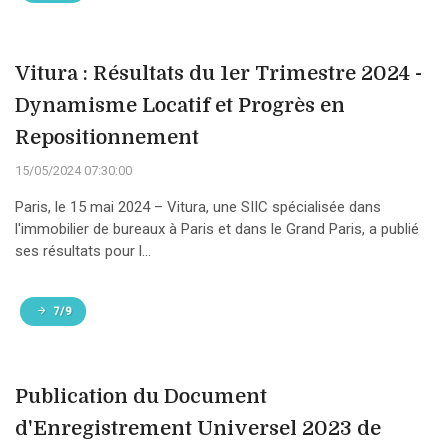
Vitura : Résultats du 1er Trimestre 2024 -
Dynamisme Locatif et Progrès en
Repositionnement
15/05/2024 07:30:00
Paris, le 15 mai 2024 – Vitura, une SIIC spécialisée dans
l'immobilier de bureaux à Paris et dans le Grand Paris, a publié
ses résultats pour l...
7/9
Publication du Document
d'Enregistrement Universel 2023 de