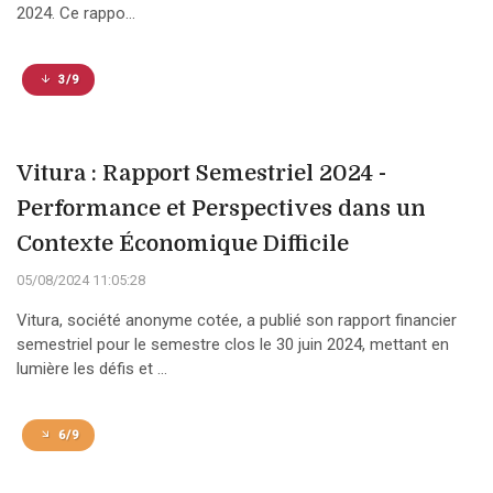
2024. Ce rappo...
3/9
Vitura : Rapport Semestriel 2024 -
Performance et Perspectives dans un
Contexte Économique Difficile
05/08/2024 11:05:28
Vitura, société anonyme cotée, a publié son rapport financier
semestriel pour le semestre clos le 30 juin 2024, mettant en
lumière les défis et ...
6/9