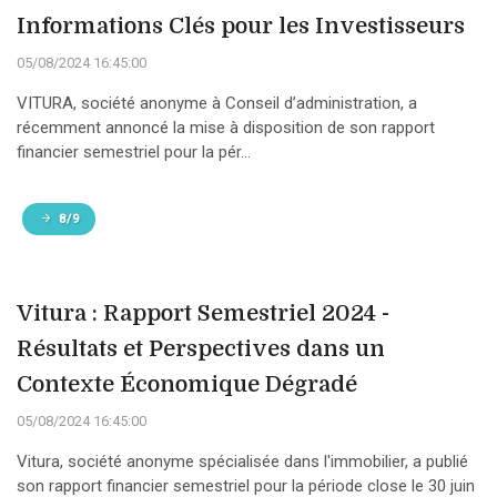
Informations Clés pour les Investisseurs
05/08/2024 16:45:00
VITURA, société anonyme à Conseil d’administration, a
récemment annoncé la mise à disposition de son rapport
financier semestriel pour la pér...
8/9
Vitura : Rapport Semestriel 2024 -
Résultats et Perspectives dans un
Contexte Économique Dégradé
05/08/2024 16:45:00
Vitura, société anonyme spécialisée dans l'immobilier, a publié
son rapport financier semestriel pour la période close le 30 juin