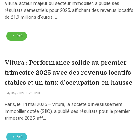
Vitura, acteur majeur du secteur immobilier, a publié ses
résultats semestriels pour 2025, affichant des revenus locatifs
de 21,9 millions d'euros, ...
9/9
Vitura : Performance solide au premier
trimestre 2025 avec des revenus locatifs
stables et un taux d'occupation en hausse
14/05/2025 07:30:00
Paris, le 14 mai 2025 – Vitura, la société d'investissement
immobilier cotée (SIIC), a publié ses résultats pour le premier
trimestre 2025, aff...
8/9