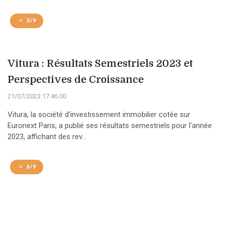
5/9
Vitura : Résultats Semestriels 2023 et
Perspectives de Croissance
21/07/2023 17:46:00
Vitura, la société d'investissement immobilier cotée sur
Euronext Paris, a publié ses résultats semestriels pour l'année
2023, affichant des rev...
6/9