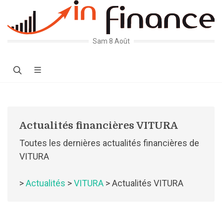
Sam 8 Août
Actualités financières VITURA
Toutes les dernières actualités financières de
VITURA
>
Actualités
>
VITURA
> Actualités VITURA