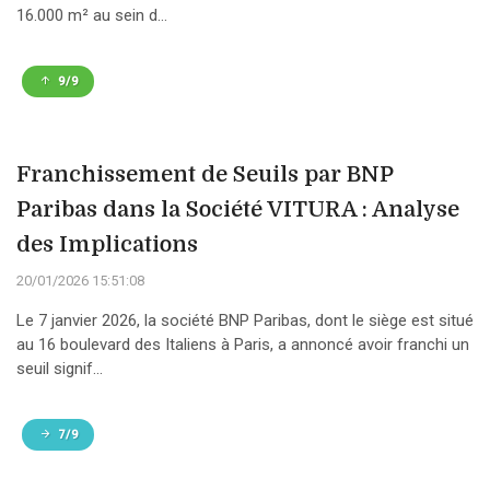
16.000 m² au sein d...
9/9
Franchissement de Seuils par BNP
Paribas dans la Société VITURA : Analyse
des Implications
20/01/2026 15:51:08
Le 7 janvier 2026, la société BNP Paribas, dont le siège est situé
au 16 boulevard des Italiens à Paris, a annoncé avoir franchi un
seuil signif...
7/9