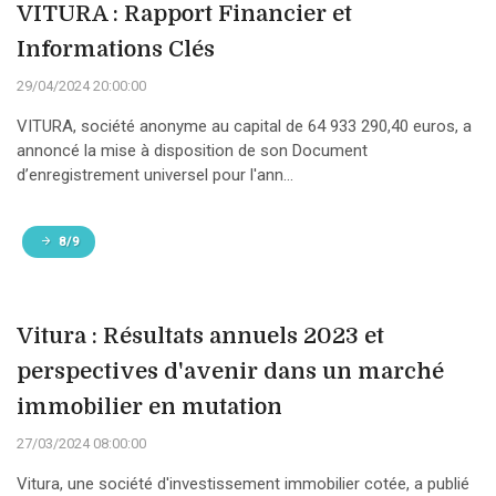
VITURA : Rapport Financier et
Informations Clés
29/04/2024 20:00:00
VITURA, société anonyme au capital de 64 933 290,40 euros, a
annoncé la mise à disposition de son Document
d’enregistrement universel pour l'ann...
8/9
Vitura : Résultats annuels 2023 et
perspectives d'avenir dans un marché
immobilier en mutation
27/03/2024 08:00:00
Vitura, une société d'investissement immobilier cotée, a publié