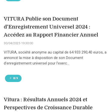
VITURA Publie son Document
d'Enregistrement Universel 2024 :
Accédez au Rapport Financier Annuel
30/04/2025 19:30:00
VITURA, société anonyme au capital de 64 933 290,40 euros, a
annoncé la mise à disposition de son Document
d'enregistrement universel pour l'exerc...
8/9
Vitura : Résultats Annuels 2024 et
Perspectives de Croissance Durable