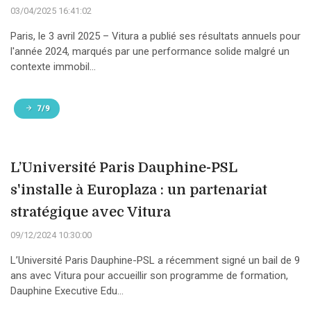
03/04/2025 16:41:02
Paris, le 3 avril 2025 – Vitura a publié ses résultats annuels pour
l'année 2024, marqués par une performance solide malgré un
contexte immobil...
7/9
L’Université Paris Dauphine-PSL
s'installe à Europlaza : un partenariat
stratégique avec Vitura
09/12/2024 10:30:00
L’Université Paris Dauphine-PSL a récemment signé un bail de 9
ans avec Vitura pour accueillir son programme de formation,
Dauphine Executive Edu...