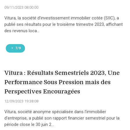
09/11/2023 08:00:00
Vitura, la société d'investissement immobilier cotée (SIIC), a
publié ses résultats pour le troisième trimestre 2023, affichant
des revenus loca...
7/9
Vitura : Résultats Semestriels 2023, Une
Performance Sous Pression mais des
Perspectives Encouragées
12/09/2023 19:38:08
Vitura, société anonyme spécialisée dans l'immobilier
d'entreprise, a publié son rapport financier semestriel pour la
période close le 30 juin 2...