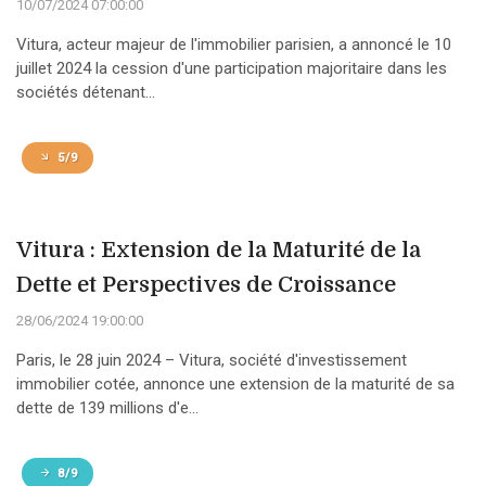
10/07/2024 07:00:00
Vitura, acteur majeur de l'immobilier parisien, a annoncé le 10
juillet 2024 la cession d'une participation majoritaire dans les
sociétés détenant...
5/9
Vitura : Extension de la Maturité de la
Dette et Perspectives de Croissance
28/06/2024 19:00:00
Paris, le 28 juin 2024 – Vitura, société d'investissement
immobilier cotée, annonce une extension de la maturité de sa
dette de 139 millions d'e...
8/9