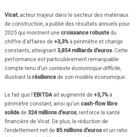
Vicat
, acteur majeur dans le secteur des matériaux
de construction, a publié des résultats annuels pour
2025 qui montrent une
croissance robuste
du
chiffre d'affaires de
+3,3%
à périmètre et change
constants, atteignant
3,854 milliards d'euros
. Cette
performance est particulièrement remarquable
compte tenu d'un
contexte économique difficile
,
illustrant la
résilience
de son modèle économique.
Le fait que l'
EBITDA
ait augmenté de
+3,7%
à
périmètre constant, ainsi qu'un
cash-flow libre
solide
de
324 millions d'euros
, renforce la santé
financière de Vicat. De plus, la réduction de
l'endettement net de
85 millions d'euros
et un ratio