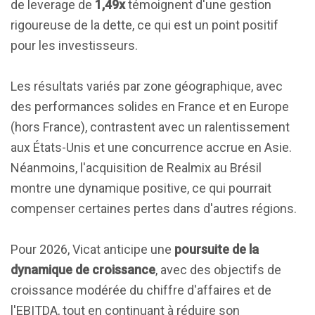
de leverage de
1,49x
témoignent d'une gestion
rigoureuse de la dette, ce qui est un point positif
pour les investisseurs.
Les résultats variés par zone géographique, avec
des performances solides en France et en Europe
(hors France), contrastent avec un ralentissement
aux États-Unis et une concurrence accrue en Asie.
Néanmoins, l'acquisition de Realmix au Brésil
montre une dynamique positive, ce qui pourrait
compenser certaines pertes dans d'autres régions.
Pour 2026, Vicat anticipe une
poursuite de la
dynamique de croissance
, avec des objectifs de
croissance modérée du chiffre d'affaires et de
l'EBITDA, tout en continuant à réduire son