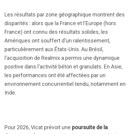
Les résultats par zone géographique montrent des
disparités : alors que la France et l'Europe (hors
France) ont connu des résultats solides, les
Amériques ont souffert d'un ralentissement,
particulièrement aux États-Unis. Au Brésil,
l'acquisition de Realmix a permis une dynamique
positive dans l'activité béton et granulats. En Asie,
les performances ont été affectées par un
environnement concurrentiel tendu, notamment en
Inde.
Pour 2026, Vicat prévoit une
poursuite de la