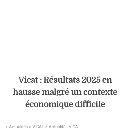
Vicat : Résultats 2025 en
hausse malgré un contexte
économique difficile
>
Actualités
>
VICAT
>
Actualités VICAT