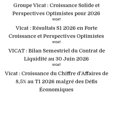
Groupe Vicat : Croissance Solide et
Perspectives Optimistes pour 2026
VICAT
Vicat : Résultats S1 2026 en Forte
Croissance et Perspectives Optimistes
VICAT
VICAT : Bilan Semestriel du Contrat de
Liquidité au 30 Juin 2026
VICAT
Vicat : Croissance du Chiffre d'Affaires de
8,5% au T1 2026 malgré des Défis
Économiques