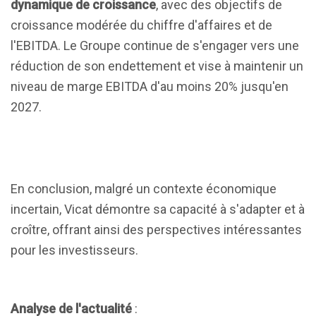
dynamique de croissance
, avec des objectifs de
croissance modérée du chiffre d'affaires et de
l'EBITDA. Le Groupe continue de s'engager vers une
réduction de son endettement et vise à maintenir un
niveau de marge EBITDA d'au moins 20% jusqu'en
2027.
En conclusion, malgré un contexte économique
incertain, Vicat démontre sa capacité à s'adapter et à
croître, offrant ainsi des perspectives intéressantes
pour les investisseurs.
Analyse de l'actualité
: