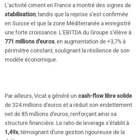
L'activité ciment en France a montré des signes de
stabilisation
, tandis que la reprise s'est confirmée
en Suisse et que la zone Méditerranée a enregistré
une forte croissance. L'EBITDA du Groupe s'élève à
771 millions d'euros
, en augmentation de +3,7% à
périmètre constant, soulignant la résilience de son
modèle économique.
Par ailleurs, Vicat a généré un
cash-flow libre solide
de 324 millions d'euros et a réduit son endettement
net de 85 millions d'euros, renforçant ainsi sa
structure financière. Le ratio de leverage s'établit à
1,49x
, témoignant d'une gestion rigoureuse de la