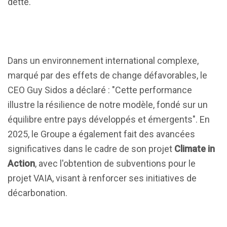
dette.
Dans un environnement international complexe,
marqué par des effets de change défavorables, le
CEO Guy Sidos a déclaré : "Cette performance
illustre la résilience de notre modèle, fondé sur un
équilibre entre pays développés et émergents". En
2025, le Groupe a également fait des avancées
significatives dans le cadre de son projet
Climate in
Action
, avec l'obtention de subventions pour le
projet VAIA, visant à renforcer ses initiatives de
décarbonation.