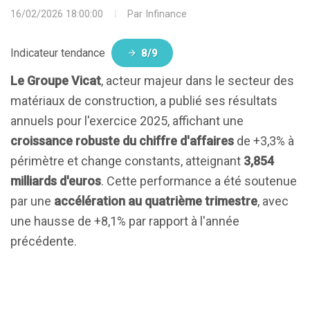
16/02/2026 18:00:00
Par
Infinance
Indicateur tendance
8/9
Le Groupe Vicat
, acteur majeur dans le secteur des
matériaux de construction, a publié ses résultats
annuels pour l'exercice 2025, affichant une
croissance robuste du chiffre d'affaires
de +3,3% à
périmètre et change constants, atteignant
3,854
milliards d'euros
. Cette performance a été soutenue
par une
accélération au quatrième trimestre
, avec
une hausse de +8,1% par rapport à l'année
précédente.