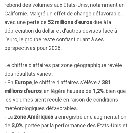
rebond des volumes aux États-Unis, notamment en
Californie. Malgré un effet de change défavorable,
avec une perte de
52 millions d'euros
due à la
dépréciation du dollar et d'autres devises face à
l'euro, le groupe reste confiant quant à ses
perspectives pour 2026.
Le chiffre d'affaires par zone géographique révèle
des résultats variés :
- En
Europe
, le chiffre d'affaires s'élève à
381
millions d'euros
, en légère hausse de
1,2%
, bien que
les volumes aient reculé en raison de conditions
météorologiques défavorables.
- La
zone Amériques
a enregistré une augmentation
de
3,0%
, portée par la performance des États-Unis et