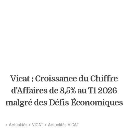
Vicat : Croissance du Chiffre
d'Affaires de 8,5% au T1 2026
malgré des Défis Économiques
>
Actualités
>
VICAT
>
Actualités VICAT