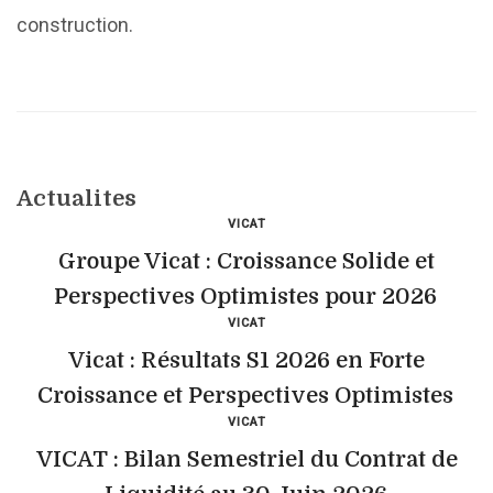
construction.
Actualites
VICAT
Groupe Vicat : Croissance Solide et
Perspectives Optimistes pour 2026
VICAT
Vicat : Résultats S1 2026 en Forte
Croissance et Perspectives Optimistes
VICAT
VICAT : Bilan Semestriel du Contrat de