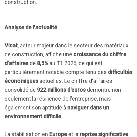
construction.
Analyse de l'actualité
:
Vicat
, acteur majeur dans le secteur des matériaux
de construction, affiche une
croissance du chiffre
d'affaires
de
8,5%
au T1 2026, ce qui est
particulièrement notable compte tenu des
difficultés
économiques
actuelles. Le chiffre d'affaires
consolidé de
922 millions d'euros
démontre non
seulement la résilience de l'entreprise, mais
également son aptitude à
naviguer dans un
environnement difficile
.
La stabilisation en
Europe
et la
reprise significative