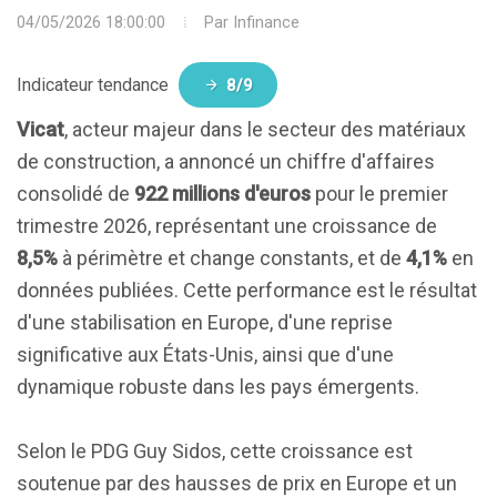
04/05/2026 18:00:00
Par
Infinance
Indicateur tendance
8/9
Vicat
, acteur majeur dans le secteur des matériaux
de construction, a annoncé un chiffre d'affaires
consolidé de
922 millions d'euros
pour le premier
trimestre 2026, représentant une croissance de
8,5%
à périmètre et change constants, et de
4,1%
en
données publiées. Cette performance est le résultat
d'une stabilisation en Europe, d'une reprise
significative aux États-Unis, ainsi que d'une
dynamique robuste dans les pays émergents.
Selon le PDG Guy Sidos, cette croissance est
soutenue par des hausses de prix en Europe et un