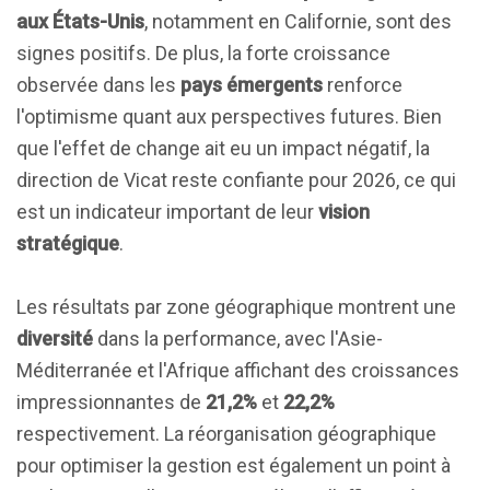
aux États-Unis
, notamment en Californie, sont des
signes positifs. De plus, la forte croissance
observée dans les
pays émergents
renforce
l'optimisme quant aux perspectives futures. Bien
que l'effet de change ait eu un impact négatif, la
direction de Vicat reste confiante pour 2026, ce qui
est un indicateur important de leur
vision
stratégique
.
Les résultats par zone géographique montrent une
diversité
dans la performance, avec l'Asie-
Méditerranée et l'Afrique affichant des croissances
impressionnantes de
21,2%
et
22,2%
respectivement. La réorganisation géographique
pour optimiser la gestion est également un point à