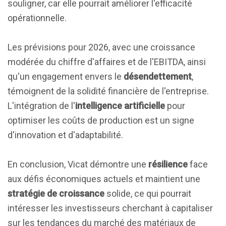
souligner, car elle pourrait améliorer l'efficacité
opérationnelle.
Les prévisions pour 2026, avec une croissance
modérée du chiffre d'affaires et de l'EBITDA, ainsi
qu'un engagement envers le
désendettement
,
témoignent de la solidité financière de l'entreprise.
L'intégration de l'
intelligence artificielle
pour
optimiser les coûts de production est un signe
d'innovation et d'adaptabilité.
En conclusion, Vicat démontre une
résilience
face
aux défis économiques actuels et maintient une
stratégie de croissance
solide, ce qui pourrait
intéresser les investisseurs cherchant à capitaliser
sur les tendances du marché des matériaux de