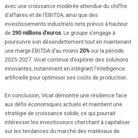
avec une croissance modérée attendue du chiffre
d'affaires et de l'EBITDA, ainsi que des
investissements industriels nets prévus à hauteur
de
290 millions d'euros
. Le groupe s'engage à
poursuivre son désendettement tout en maintenant
une marge EBITDA d'au moins
20%
sur la période
2025-2027. Vicat continue d'explorer des solutions
innovantes, notamment en intégrant l'intelligence
artificielle pour optimiser ses coûts de production.
En conclusion, Vicat démontre une résilience face
aux défis économiques actuels et maintient une
stratégie de croissance solide, ce qui pourrait
intéresser les investisseurs cherchant à capitaliser
sur les tendances du marché des matériaux de