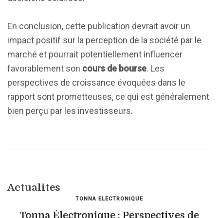
En conclusion, cette publication devrait avoir un
impact positif sur la perception de la société par le
marché et pourrait potentiellement influencer
favorablement son
cours de bourse
. Les
perspectives de croissance évoquées dans le
rapport sont prometteuses, ce qui est généralement
bien perçu par les investisseurs.
Actualites
TONNA ELECTRONIQUE
Tonna Électronique : Perspectives de