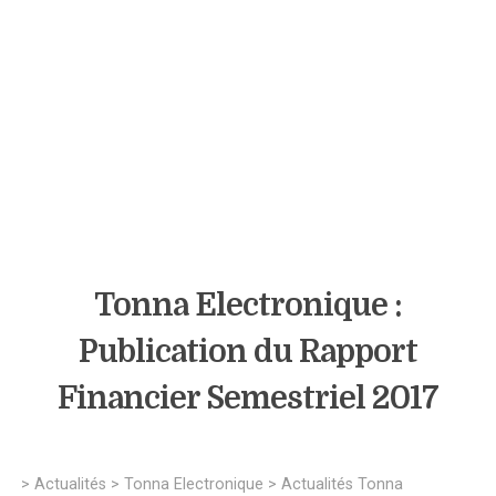
Tonna Electronique :
Publication du Rapport
Financier Semestriel 2017
>
Actualités
>
Tonna Electronique
>
Actualités Tonna