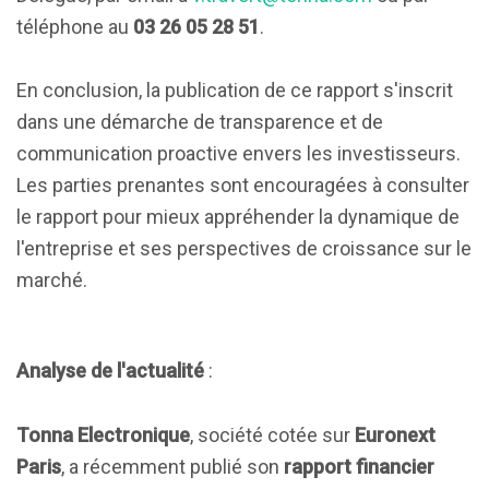
téléphone au
03 26 05 28 51
.
En conclusion, la publication de ce rapport s'inscrit
dans une démarche de transparence et de
communication proactive envers les investisseurs.
Les parties prenantes sont encouragées à consulter
le rapport pour mieux appréhender la dynamique de
l'entreprise et ses perspectives de croissance sur le
marché.
Analyse de l'actualité
:
Tonna Electronique
, société cotée sur
Euronext
Paris
, a récemment publié son
rapport financier