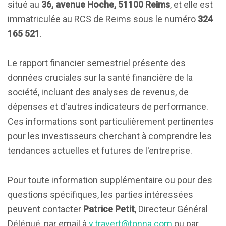
situé au
36, avenue Hoche, 51100 Reims
, et elle est
immatriculée au RCS de Reims sous le numéro
324
165 521
.
Le rapport financier semestriel présente des
données cruciales sur la santé financière de la
société, incluant des analyses de revenus, de
dépenses et d'autres indicateurs de performance.
Ces informations sont particulièrement pertinentes
pour les investisseurs cherchant à comprendre les
tendances actuelles et futures de l'entreprise.
Pour toute information supplémentaire ou pour des
questions spécifiques, les parties intéressées
peuvent contacter
Patrice Petit
, Directeur Général
Délégué, par email à
v.travert@tonna.com
ou par