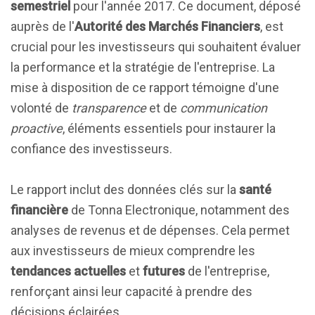
semestriel
pour l'année 2017. Ce document, déposé
auprès de l'
Autorité des Marchés Financiers
, est
crucial pour les investisseurs qui souhaitent évaluer
la performance et la stratégie de l'entreprise. La
mise à disposition de ce rapport témoigne d'une
volonté de
transparence
et de
communication
proactive
, éléments essentiels pour instaurer la
confiance des investisseurs.
Le rapport inclut des données clés sur la
santé
financière
de Tonna Electronique, notamment des
analyses de revenus et de dépenses. Cela permet
aux investisseurs de mieux comprendre les
tendances actuelles
et
futures
de l'entreprise,
renforçant ainsi leur capacité à prendre des
décisions éclairées.