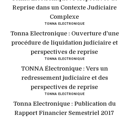
Reprise dans un Contexte Judiciaire
Complexe
TONNA ELECTRONIQUE
Tonna Electronique : Ouverture d'une
procédure de liquidation judiciaire et
perspectives de reprise
TONNA ELECTRONIQUE
TONNA Électronique : Vers un
redressement judiciaire et des
perspectives de reprise
TONNA ELECTRONIQUE
Tonna Electronique : Publication du
Rapport Financier Semestriel 2017