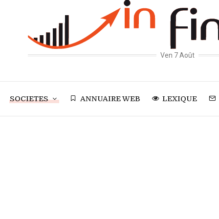
Ven 7 Août
SOCIETES
ANNUAIRE WEB
LEXIQUE