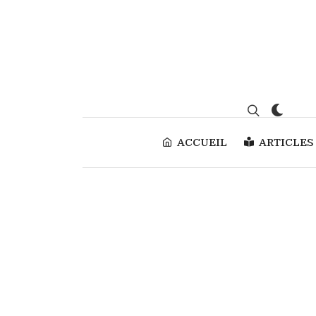
ACCUEIL
ARTICLES