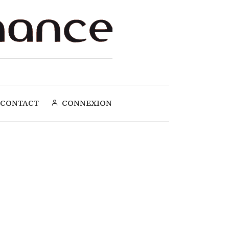
CONTACT
CONNEXION