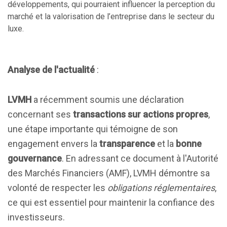
développements, qui pourraient influencer la perception du
marché et la valorisation de l’entreprise dans le secteur du
luxe.
Analyse de l'actualité
:
LVMH
a récemment soumis une déclaration
concernant ses
transactions sur actions propres
,
une étape importante qui témoigne de son
engagement envers la
transparence
et la
bonne
gouvernance
. En adressant ce document à l'Autorité
des Marchés Financiers (AMF), LVMH démontre sa
volonté de respecter les
obligations réglementaires
,
ce qui est essentiel pour maintenir la confiance des
investisseurs.