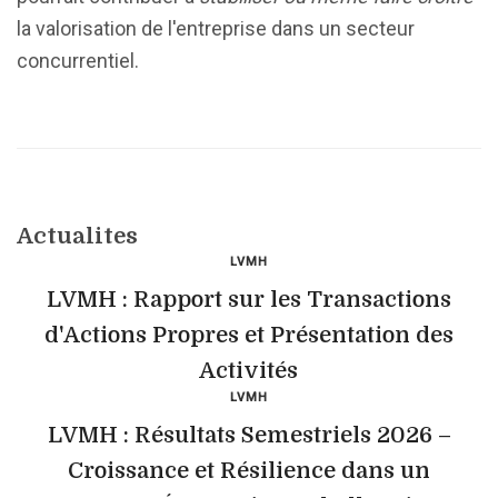
la valorisation de l'entreprise dans un secteur
concurrentiel.
Actualites
LVMH
LVMH : Rapport sur les Transactions
d'Actions Propres et Présentation des
Activités
LVMH
LVMH : Résultats Semestriels 2026 –
Croissance et Résilience dans un