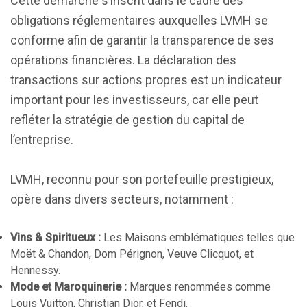
Cette démarche s’inscrit dans le cadre des
obligations réglementaires auxquelles LVMH se
conforme afin de garantir la transparence de ses
opérations financières. La déclaration des
transactions sur actions propres est un indicateur
important pour les investisseurs, car elle peut
refléter la stratégie de gestion du capital de
l’entreprise.
LVMH, reconnu pour son portefeuille prestigieux,
opère dans divers secteurs, notamment :
Vins & Spiritueux :
Les Maisons emblématiques telles que
Moët & Chandon, Dom Pérignon, Veuve Clicquot, et
Hennessy.
Mode et Maroquinerie :
Marques renommées comme
Louis Vuitton, Christian Dior, et Fendi.