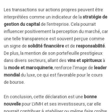
Les transactions sur actions propres peuvent être
interprétées comme un indicateur de la
stratégie de
gestion du capital
de l’entreprise. Cela pourrait
influencer positivement la perception du marché, car
une telle transparence est souvent perçue comme
un signe de
solidité financière
et de
responsabilité
.
De plus, la mention de son portefeuille prestigieux
dans divers secteurs, allant des
vins et spiritueux
à
la
mode et maroquinerie
, renforce l'image de
leader
mondial
du luxe, ce qui est favorable pour le cours
de bourse.
En conclusion, cette déclaration est une
bonne
nouvelle
pour LVMH et ses investisseurs, car elle
pourrait contribuer à
stabiliser ou même faire croître