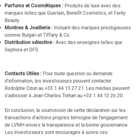
Parfums et Cosmétiques :
Produits de luxe avec des
marques telles que Guerlain, Benefit Cosmetics, et Fenty
Beauty.
Montres & Joaillerie :
Incluant des marques prestigieuses
comme Bulgari et Tiffany & Co.
Distribution sélective :
Avec des enseignes telles que
Sephora et DFS.
Contacts Utiles :
Pour toute question ou demande
d’information, les investisseurs peuvent contacter
Rodolphe Ozun au +33 1 44 13 27 21. Les médias peuvent
s’adresser à Jean-Charles Tréhan au +33 1 44 13 26 20.
En conclusion, la soumission de cette déclaration sur les
transactions d’actions propres témoigne de l'engagement
de LVMH envers la transparence et la bonne gouvernance.
Les investisseurs sont encouragés à suivre ces