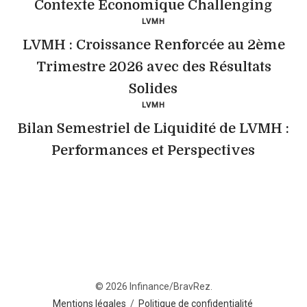
Contexte Économique Challenging
LVMH
LVMH : Croissance Renforcée au 2ème
Trimestre 2026 avec des Résultats
Solides
LVMH
Bilan Semestriel de Liquidité de LVMH :
Performances et Perspectives
© 2026 Infinance/BravRez.
Mentions légales
/
Politique de confidentialité