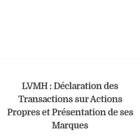
LVMH : Déclaration des
Transactions sur Actions
Propres et Présentation de ses
Marques