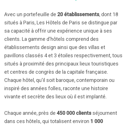
Avec un portefeuille de
20 établissements
, dont 18
situés à Paris, Les Hôtels de Paris se distingue par
sa capacité à offrir une expérience unique à ses
clients. La gamme d'hôtels comprend des
établissements design ainsi que des villas et
pavillons classés 4 et 3 étoiles respectivement, tous
situés à proximité des principaux lieux touristiques
et centres de congrès de la capitale française.
Chaque hôtel, qu'il soit baroque, contemporain ou
inspiré des années folles, raconte une histoire
vivante et secrète des lieux où il est implanté.
Chaque année, près de
450 000 clients
séjournent
dans ces hôtels, qui totalisent environ
1 000