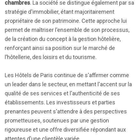
chambres
. La société se distingue également par sa
stratégie d'immobilier, étant majoritairement
propriétaire de son patrimoine. Cette approche lui
permet de maîtriser l'ensemble de son processus,
de la création du concept à la gestion hôtelière,
renforçant ainsi sa position sur le marché de
l’hôtellerie, des loisirs et du tourisme.
Les Hôtels de Paris continue de s'affirmer comme
un leader dans le secteur, en mettant l'accent sur la
qualité de ses services et l'authenticité de ses
établissements. Les investisseurs et parties
prenantes peuvent s'attendre à des perspectives
prometteuses, soutenues par une gestion
rigoureuse et une offre diversifiée répondant aux
attentes d'une clientèle variée.