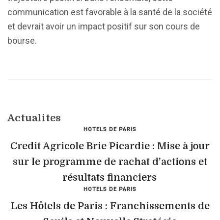
communication est favorable à la santé de la société
et devrait avoir un impact positif sur son cours de
bourse.
Actualites
HOTELS DE PARIS
Credit Agricole Brie Picardie : Mise à jour
sur le programme de rachat d'actions et
résultats financiers
HOTELS DE PARIS
Les Hôtels de Paris : Franchissements de