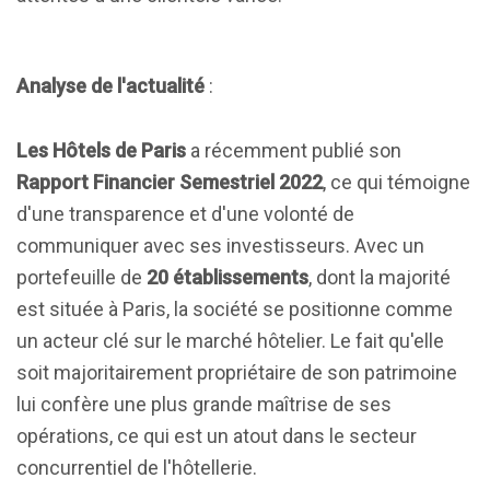
Analyse de l'actualité
:
Les Hôtels de Paris
a récemment publié son
Rapport Financier Semestriel 2022
, ce qui témoigne
d'une transparence et d'une volonté de
communiquer avec ses investisseurs. Avec un
portefeuille de
20 établissements
, dont la majorité
est située à Paris, la société se positionne comme
un acteur clé sur le marché hôtelier. Le fait qu'elle
soit majoritairement propriétaire de son patrimoine
lui confère une plus grande maîtrise de ses
opérations, ce qui est un atout dans le secteur
concurrentiel de l'hôtellerie.