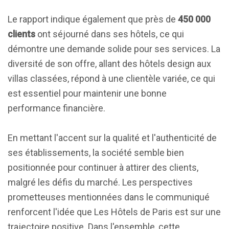
Le rapport indique également que près de
450 000
clients
ont séjourné dans ses hôtels, ce qui
démontre une demande solide pour ses services. La
diversité de son offre, allant des hôtels design aux
villas classées, répond à une clientèle variée, ce qui
est essentiel pour maintenir une bonne
performance financière.
En mettant l'accent sur la qualité et l'authenticité de
ses établissements, la société semble bien
positionnée pour continuer à attirer des clients,
malgré les défis du marché. Les perspectives
prometteuses mentionnées dans le communiqué
renforcent l'idée que Les Hôtels de Paris est sur une
trajectoire positive. Dans l'ensemble, cette