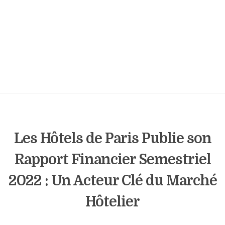
Les Hôtels de Paris Publie son
Rapport Financier Semestriel
2022 : Un Acteur Clé du Marché
Hôtelier