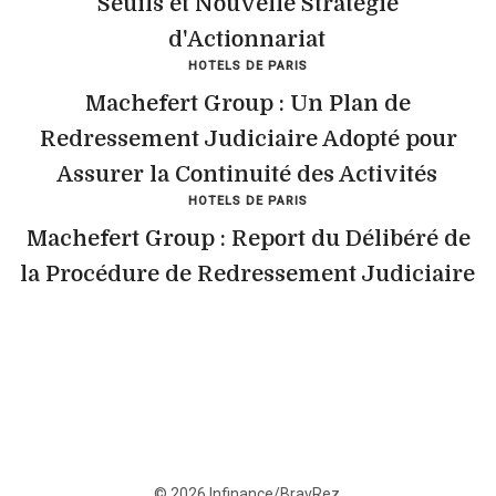
Seuils et Nouvelle Stratégie
d'Actionnariat
HOTELS DE PARIS
Machefert Group : Un Plan de
Redressement Judiciaire Adopté pour
Assurer la Continuité des Activités
HOTELS DE PARIS
Machefert Group : Report du Délibéré de
la Procédure de Redressement Judiciaire
© 2026 Infinance/BravRez.