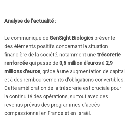
Analyse de l'actualité
:
Le communiqué de
GenSight Biologics
présente
des éléments positifs concernant la situation
financière de la société, notamment une
trésorerie
renforcée
qui passe de
0,6 million d'euros
à
2,9
millions d'euros
, grâce à une augmentation de capital
et à des remboursements d'obligations convertibles.
Cette amélioration de la trésorerie est cruciale pour
la continuité des opérations, surtout avec des
revenus prévus des programmes d'accès
compassionnel en France et en Israël.