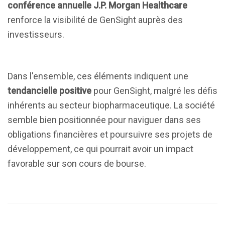
conférence annuelle J.P. Morgan Healthcare
renforce la visibilité de GenSight auprès des
investisseurs.
Dans l'ensemble, ces éléments indiquent une
tendancielle positive
pour GenSight, malgré les défis
inhérents au secteur biopharmaceutique. La société
semble bien positionnée pour naviguer dans ses
obligations financières et poursuivre ses projets de
développement, ce qui pourrait avoir un impact
favorable sur son cours de bourse.