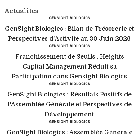
Actualites
GENSIGHT BIOLOGICS
GenSight Biologics : Bilan de Trésorerie et
Perspectives d'Activité au 30 Juin 2026
GENSIGHT BIOLOGICS
Franchissement de Seuils : Heights
Capital Management Réduit sa
Participation dans Gensight Biologics
GENSIGHT BIOLOGICS
GenSight Biologics : Résultats Positifs de
l'Assemblée Générale et Perspectives de
Développement
GENSIGHT BIOLOGICS
GenSight Biologics : Assemblée Générale