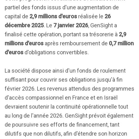
partiel des fonds issus d'une augmentation de
capital de
2,9 millions d'euros
réalisée le
26
décembre 2025
. Le
7 janvier 2026
, GenSight a
finalisé cette opération, portant sa trésorerie à
2,9
millions d'euros
après remboursement de
0,7 million
d'euros
d'obligations convertibles.
La société dispose ainsi d'un fonds de roulement
suffisant pour couvrir ses obligations jusqu'à fin
février 2026. Les revenus attendus des programmes
d'accès compassionnel en France et en Israël
devraient soutenir la continuité opérationnelle tout
au long de l'année 2026. GenSight prévoit également
de poursuivre ses efforts de financement, tant
dilutifs que non dilutifs, afin d'étendre son horizon