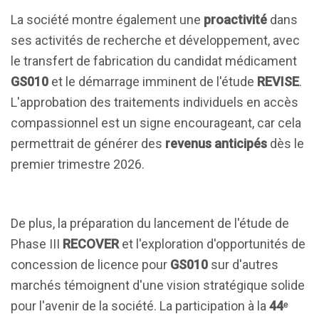
La société montre également une
proactivité
dans
ses activités de recherche et développement, avec
le transfert de fabrication du candidat médicament
GS010
et le démarrage imminent de l'étude
REVISE
.
L'approbation des traitements individuels en accès
compassionnel est un signe encourageant, car cela
permettrait de générer des
revenus anticipés
dès le
premier trimestre 2026.
De plus, la préparation du lancement de l'étude de
Phase III
RECOVER
et l'exploration d'opportunités de
concession de licence pour
GS010
sur d'autres
marchés témoignent d'une vision stratégique solide
pour l'avenir de la société. La participation à la
44ᵉ