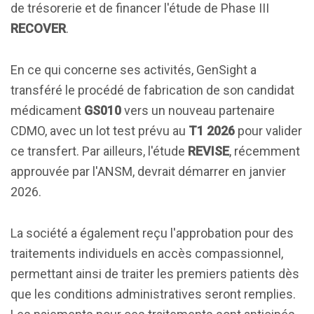
de trésorerie et de financer l'étude de Phase III
RECOVER
.
En ce qui concerne ses activités, GenSight a
transféré le procédé de fabrication de son candidat
médicament
GS010
vers un nouveau partenaire
CDMO, avec un lot test prévu au
T1 2026
pour valider
ce transfert. Par ailleurs, l'étude
REVISE
, récemment
approuvée par l'ANSM, devrait démarrer en janvier
2026.
La société a également reçu l'approbation pour des
traitements individuels en accès compassionnel,
permettant ainsi de traiter les premiers patients dès
que les conditions administratives seront remplies.