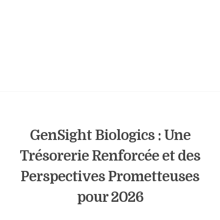
GenSight Biologics : Une
Trésorerie Renforcée et des
Perspectives Prometteuses
pour 2026