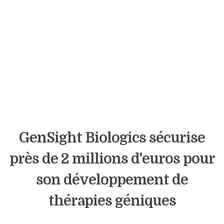
GenSight Biologics sécurise
près de 2 millions d'euros pour
son développement de
thérapies géniques