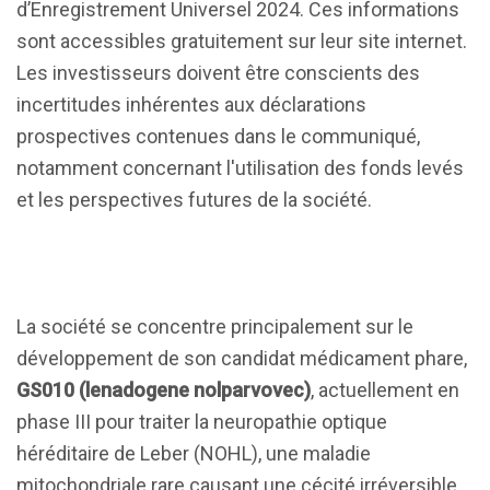
d’Enregistrement Universel 2024. Ces informations
sont accessibles gratuitement sur leur site internet.
Les investisseurs doivent être conscients des
incertitudes inhérentes aux déclarations
prospectives contenues dans le communiqué,
notamment concernant l'utilisation des fonds levés
et les perspectives futures de la société.
La société se concentre principalement sur le
développement de son candidat médicament phare,
GS010 (lenadogene nolparvovec)
, actuellement en
phase III pour traiter la neuropathie optique
héréditaire de Leber (NOHL), une maladie
mitochondriale rare causant une cécité irréversible.