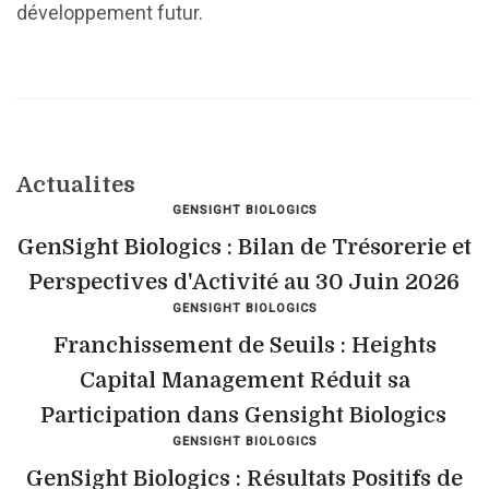
développement futur.
Actualites
GENSIGHT BIOLOGICS
GenSight Biologics : Bilan de Trésorerie et
Perspectives d'Activité au 30 Juin 2026
GENSIGHT BIOLOGICS
Franchissement de Seuils : Heights
Capital Management Réduit sa
Participation dans Gensight Biologics
GENSIGHT BIOLOGICS
GenSight Biologics : Résultats Positifs de