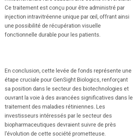
Ce traitement est conçu pour être administré par
injection intravitréenne unique par œil, offrant ainsi
une possibilité de récupération visuelle
fonctionnelle durable pour les patients.
En conclusion, cette levée de fonds représente une
étape cruciale pour GenSight Biologics, renforçant
sa position dans le secteur des biotechnologies et
ouvrant la voie à des avancées significatives dans le
traitement des maladies rétiniennes. Les
investisseurs intéressés par le secteur des
biopharmaceutiques devraient suivre de près
l'évolution de cette société prometteuse.