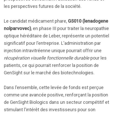
les perspectives futures de la société.
Le candidat médicament phare,
GS010 (lenadogene
nolparvovec)
, en phase III pour traiter la neuropathie
optique héréditaire de Leber, représente un potentiel
significatif pour l'entreprise. L'administration par
injection intravitréenne unique pourrait offrir une
récupération visuelle fonctionnelle durable
pour les
patients, ce qui pourrait renforcer la position de
GenSight sur le marché des biotechnologies.
Dans l'ensemble, cette levée de fonds est perçue
comme une avancée positive, renforçant la position
de GenSight Biologics dans un secteur compétitif et
stimulant l'intérêt des investisseurs pour son