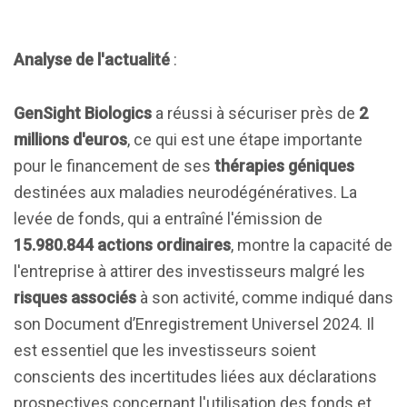
Analyse de l'actualité
:
GenSight Biologics
a réussi à sécuriser près de
2
millions d'euros
, ce qui est une étape importante
pour le financement de ses
thérapies géniques
destinées aux maladies neurodégénératives. La
levée de fonds, qui a entraîné l'émission de
15.980.844 actions ordinaires
, montre la capacité de
l'entreprise à attirer des investisseurs malgré les
risques associés
à son activité, comme indiqué dans
son Document d’Enregistrement Universel 2024. Il
est essentiel que les investisseurs soient
conscients des incertitudes liées aux déclarations
prospectives concernant l'utilisation des fonds et