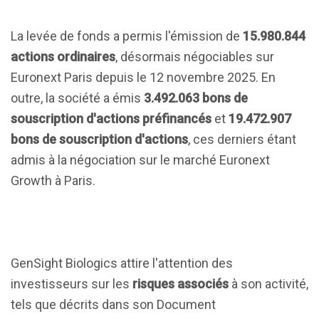
La levée de fonds a permis l'émission de
15.980.844
actions ordinaires
, désormais négociables sur
Euronext Paris depuis le 12 novembre 2025. En
outre, la société a émis
3.492.063 bons de
souscription d'actions préfinancés
et
19.472.907
bons de souscription d'actions
, ces derniers étant
admis à la négociation sur le marché Euronext
Growth à Paris.
GenSight Biologics attire l'attention des
investisseurs sur les
risques associés
à son activité,
tels que décrits dans son Document