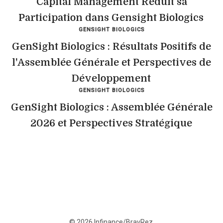
Capital Management Réduit sa
Participation dans Gensight Biologics
GENSIGHT BIOLOGICS
GenSight Biologics : Résultats Positifs de
l'Assemblée Générale et Perspectives de
Développement
GENSIGHT BIOLOGICS
GenSight Biologics : Assemblée Générale
2026 et Perspectives Stratégique
© 2026 Infinance/BravRez.