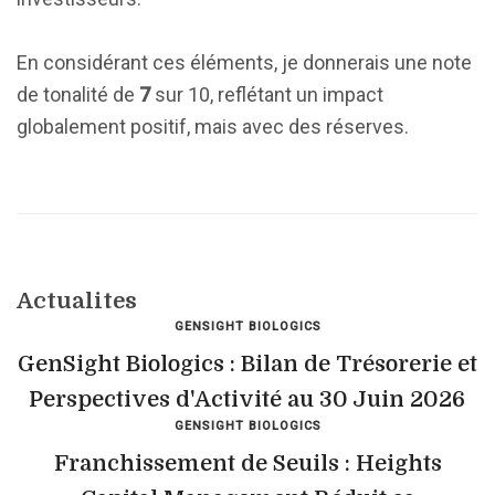
En considérant ces éléments, je donnerais une note
de tonalité de
7
sur 10, reflétant un impact
globalement positif, mais avec des réserves.
Actualites
GENSIGHT BIOLOGICS
GenSight Biologics : Bilan de Trésorerie et
Perspectives d'Activité au 30 Juin 2026
GENSIGHT BIOLOGICS
Franchissement de Seuils : Heights