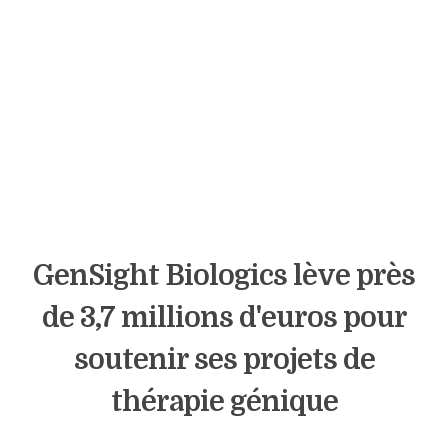
GenSight Biologics lève près
de 3,7 millions d'euros pour
soutenir ses projets de
thérapie génique