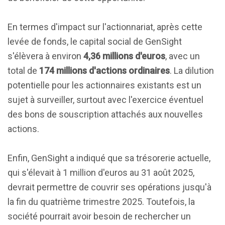
En termes d'impact sur l'actionnariat, après cette
levée de fonds, le capital social de GenSight
s'élèvera à environ
4,36 millions d'euros
, avec un
total de
174 millions d'actions ordinaires
. La dilution
potentielle pour les actionnaires existants est un
sujet à surveiller, surtout avec l'exercice éventuel
des bons de souscription attachés aux nouvelles
actions.
Enfin, GenSight a indiqué que sa trésorerie actuelle,
qui s'élevait à 1 million d'euros au 31 août 2025,
devrait permettre de couvrir ses opérations jusqu'à
la fin du quatrième trimestre 2025. Toutefois, la
société pourrait avoir besoin de rechercher un