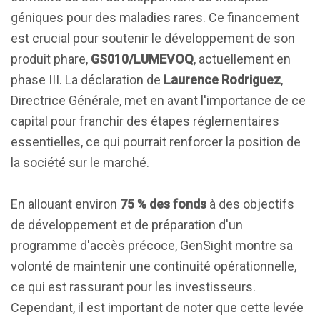
géniques pour des maladies rares. Ce financement
est crucial pour soutenir le développement de son
produit phare,
GS010/LUMEVOQ
, actuellement en
phase III. La déclaration de
Laurence Rodriguez
,
Directrice Générale, met en avant l'importance de ce
capital pour franchir des étapes réglementaires
essentielles, ce qui pourrait renforcer la position de
la société sur le marché.
En allouant environ
75 % des fonds
à des objectifs
de développement et de préparation d'un
programme d'accès précoce, GenSight montre sa
volonté de maintenir une continuité opérationnelle,
ce qui est rassurant pour les investisseurs.
Cependant, il est important de noter que cette levée