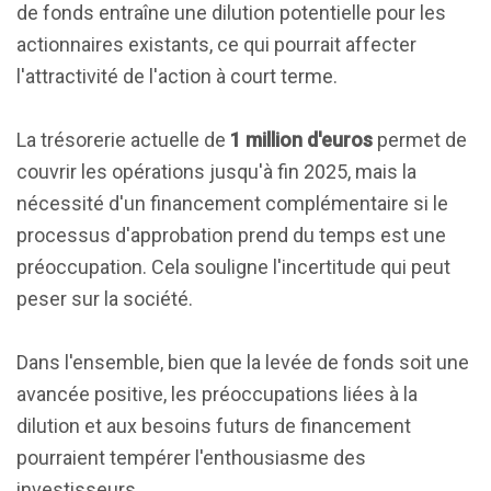
de fonds entraîne une dilution potentielle pour les
actionnaires existants, ce qui pourrait affecter
l'attractivité de l'action à court terme.
La trésorerie actuelle de
1 million d'euros
permet de
couvrir les opérations jusqu'à fin 2025, mais la
nécessité d'un financement complémentaire si le
processus d'approbation prend du temps est une
préoccupation. Cela souligne l'incertitude qui peut
peser sur la société.
Dans l'ensemble, bien que la levée de fonds soit une
avancée positive, les préoccupations liées à la
dilution et aux besoins futurs de financement
pourraient tempérer l'enthousiasme des
investisseurs.