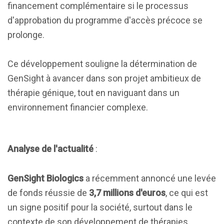
financement complémentaire si le processus
d'approbation du programme d'accès précoce se
prolonge.
Ce développement souligne la détermination de
GenSight à avancer dans son projet ambitieux de
thérapie génique, tout en naviguant dans un
environnement financier complexe.
Analyse de l'actualité
:
GenSight Biologics
a récemment annoncé une levée
de fonds réussie de
3,7 millions d'euros
, ce qui est
un signe positif pour la société, surtout dans le
contexte de son développement de thérapies