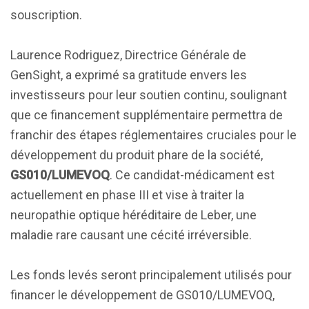
souscription.
Laurence Rodriguez, Directrice Générale de
GenSight, a exprimé sa gratitude envers les
investisseurs pour leur soutien continu, soulignant
que ce financement supplémentaire permettra de
franchir des étapes réglementaires cruciales pour le
développement du produit phare de la société,
GS010/LUMEVOQ
. Ce candidat-médicament est
actuellement en phase III et vise à traiter la
neuropathie optique héréditaire de Leber, une
maladie rare causant une cécité irréversible.
Les fonds levés seront principalement utilisés pour
financer le développement de GS010/LUMEVOQ,