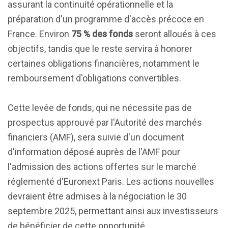
assurant la continuité opérationnelle et la
préparation d'un programme d'accès précoce en
France. Environ
75 % des fonds
seront alloués à ces
objectifs, tandis que le reste servira à honorer
certaines obligations financières, notamment le
remboursement d'obligations convertibles.
Cette levée de fonds, qui ne nécessite pas de
prospectus approuvé par l'Autorité des marchés
financiers (AMF), sera suivie d'un document
d'information déposé auprès de l'AMF pour
l'admission des actions offertes sur le marché
réglementé d'Euronext Paris. Les actions nouvelles
devraient être admises à la négociation le 30
septembre 2025, permettant ainsi aux investisseurs
de bénéficier de cette opportunité.