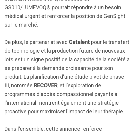
GS010/LUMEVOQ® pourrait répondre à un besoin
médical urgent et renforcer la position de GenSight
sur le marché.
De plus, le partenariat avec
Catalent
pour le transfert
de technologie et la production future de nouveaux
lots est un signe positif de la capacité de la société à
se préparer à la demande croissante pour son
produit. La planification d'une étude pivot de phase
III, nommée
RECOVER
, et l'exploration de
programmes d'accès compassionnel payants à
l'international montrent également une stratégie
proactive pour maximiser l'impact de leur thérapie.
Dans l'ensemble, cette annonce renforce