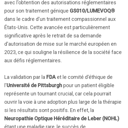
avec l'obtention des autorisations réglementaires
pour son traitement génique
GS010/LUMEVOQ®
dans le cadre d'un traitement compassionnel aux
États-Unis. Cette avancée est particulièrement
significative après le retrait de sa demande
d'autorisation de mise sur le marché européen en
2023, ce qui souligne la résilience de la société face
aux défis réglementaires.
La validation par la
FDA
et le comité d'éthique de
l'
Université de Pittsburgh
pour un patient éligible
représente un tournant crucial, car cela pourrait
ouvrir la voie à une adoption plus large de la thérapie
si les résultats sont positifs. En effet, la
Neuropathie Optique Héréditaire de Leber (NOHL)
étant une maladie rare, le succès de