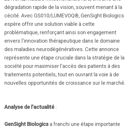
dégradation rapide de la vision, souvent menant à la
cécité. Avec GS010/LUMEVOQ®, GenSight Biologics
espère offrir une solution viable à cette
problématique, renforçant ainsi son engagement
envers l'innovation thérapeutique dans le domaine
des maladies neurodégénératives. Cette annonce
représente une étape cruciale dans la stratégie de la
société pour maximiser l'accès des patients à des
traitements potentiels, tout en ouvrant la voie à de
nouvelles opportunités de croissance sur le marché.
Analyse de l'actualité
:
GenSight Biologics
a franchi une étape importante