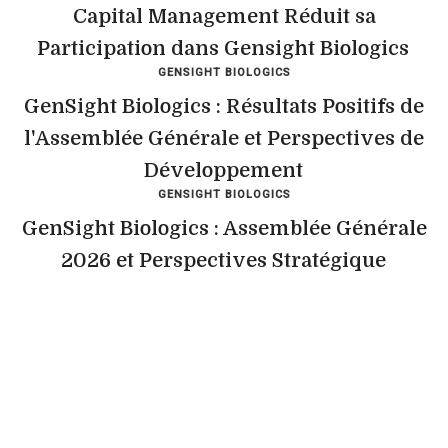
Capital Management Réduit sa
Participation dans Gensight Biologics
GENSIGHT BIOLOGICS
GenSight Biologics : Résultats Positifs de
l'Assemblée Générale et Perspectives de
Développement
GENSIGHT BIOLOGICS
GenSight Biologics : Assemblée Générale
2026 et Perspectives Stratégique