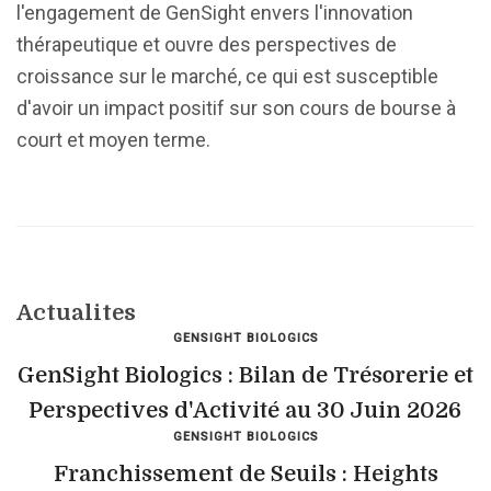
l'engagement de GenSight envers l'innovation
thérapeutique et ouvre des perspectives de
croissance sur le marché, ce qui est susceptible
d'avoir un impact positif sur son cours de bourse à
court et moyen terme.
Actualites
GENSIGHT BIOLOGICS
GenSight Biologics : Bilan de Trésorerie et
Perspectives d'Activité au 30 Juin 2026
GENSIGHT BIOLOGICS
Franchissement de Seuils : Heights