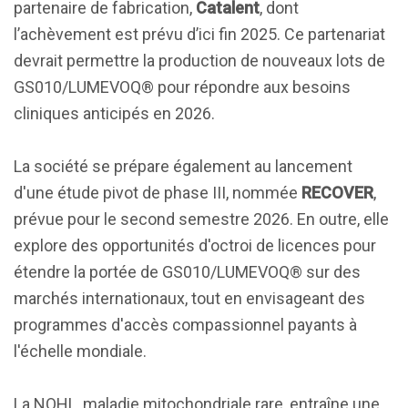
partenaire de fabrication,
Catalent
, dont
l’achèvement est prévu d’ici fin 2025. Ce partenariat
devrait permettre la production de nouveaux lots de
GS010/LUMEVOQ® pour répondre aux besoins
cliniques anticipés en 2026.
La société se prépare également au lancement
d'une étude pivot de phase III, nommée
RECOVER
,
prévue pour le second semestre 2026. En outre, elle
explore des opportunités d'octroi de licences pour
étendre la portée de GS010/LUMEVOQ® sur des
marchés internationaux, tout en envisageant des
programmes d'accès compassionnel payants à
l'échelle mondiale.
La NOHL, maladie mitochondriale rare, entraîne une