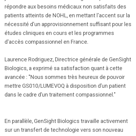
répondre aux besoins médicaux non satisfaits des
patients atteints de NOHL, en mettant l'accent sur la
nécessité d'un approvisionnement suffisant pour les
études cliniques en cours et les programmes
d'accès compassionnel en France.
Laurence Rodriguez, Directrice générale de GenSight
Biologics, a exprimé sa satisfaction quant à cette
avancée : "Nous sommes très heureux de pouvoir
mettre GS010/LUMEVOQ à disposition d’un patient
dans le cadre d’un traitement compassionnel."
En parallèle, GenSight Biologics travaille activement
sur un transfert de technologie vers son nouveau