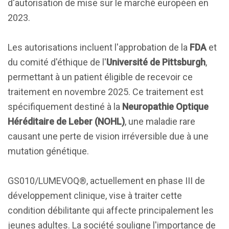
d'autorisation de mise sur le marché européen en
2023.
Les autorisations incluent l'approbation de la
FDA
et
du comité d'éthique de l'
Université de Pittsburgh
,
permettant à un patient éligible de recevoir ce
traitement en novembre 2025. Ce traitement est
spécifiquement destiné à la
Neuropathie Optique
Héréditaire de Leber (NOHL)
, une maladie rare
causant une perte de vision irréversible due à une
mutation génétique.
GS010/LUMEVOQ®, actuellement en phase III de
développement clinique, vise à traiter cette
condition débilitante qui affecte principalement les
jeunes adultes. La société souligne l'importance de