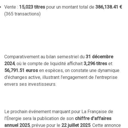
Vente :
15,023 titres
pour un montant total de
386,138.41 €
(365 transactions)
Comparativement au bilan semestriel du
31 décembre
2024
, où le compte de liquidité affichait
3,296 titres
et
56,791.51 euros
en espèces, on constate une dynamique
d'échanges active, illustrant l'engagement de l'entreprise
envers ses investisseurs.
Le prochain événement marquant pour La Française de
l'Énergie sera la publication de son
chiffre d'affaires
annuel 2025
, prévue pour le
22 juillet 2025
. Cette annonce