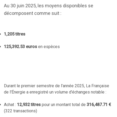
Au 30 juin 2025, les moyens disponibles se
décomposent comme suit :
1,205 titres
125,392.53 euros
en espèces
Durant le premier semestre de l'année 2025, La Française
de l'Énergie a enregistré un volume d'échanges notable :
Achat :
12,932 titres
pour un montant total de
316,487.71 €
(322 transactions)