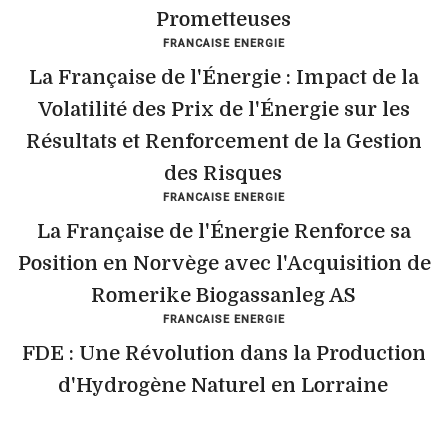
Prometteuses
FRANCAISE ENERGIE
La Française de l'Énergie : Impact de la
Volatilité des Prix de l'Énergie sur les
Résultats et Renforcement de la Gestion
des Risques
FRANCAISE ENERGIE
La Française de l'Énergie Renforce sa
Position en Norvège avec l'Acquisition de
Romerike Biogassanleg AS
FRANCAISE ENERGIE
FDE : Une Révolution dans la Production
d'Hydrogène Naturel en Lorraine