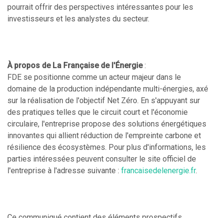
pourrait offrir des perspectives intéressantes pour les
investisseurs et les analystes du secteur.
À propos de La Française de l'Énergie
:
FDE se positionne comme un acteur majeur dans le
domaine de la production indépendante multi-énergies, axé
sur la réalisation de l'objectif Net Zéro. En s'appuyant sur
des pratiques telles que le circuit court et l'économie
circulaire, l'entreprise propose des solutions énergétiques
innovantes qui allient réduction de l'empreinte carbone et
résilience des écosystèmes. Pour plus d'informations, les
parties intéressées peuvent consulter le site officiel de
l'entreprise à l'adresse suivante :
francaisedelenergie.fr
.
Ce communiqué contient des éléments prospectifs