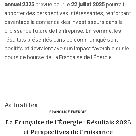
annuel 2025
prévue pour le
22 juillet 2025
pourrait
apporter des perspectives intéressantes, renforçant
davantage la confiance des investisseurs dans la
croissance future de l'entreprise. En somme, les
résultats présentés dans ce communiqué sont
positifs et devraient avoir un impact favorable sur le
cours de bourse de La Française de l'Énergie.
Actualites
FRANCAISE ENERGIE
La Française de l'Énergie : Résultats 2026
et Perspectives de Croissance