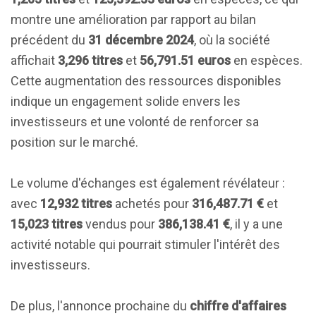
montre une amélioration par rapport au bilan
précédent du
31 décembre 2024
, où la société
affichait
3,296 titres
et
56,791.51 euros
en espèces.
Cette augmentation des ressources disponibles
indique un engagement solide envers les
investisseurs et une volonté de renforcer sa
position sur le marché.
Le volume d'échanges est également révélateur :
avec
12,932 titres
achetés pour
316,487.71 €
et
15,023 titres
vendus pour
386,138.41 €
, il y a une
activité notable qui pourrait stimuler l'intérêt des
investisseurs.
De plus, l'annonce prochaine du
chiffre d'affaires