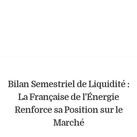
Bilan Semestriel de Liquidité :
La Française de l'Énergie
Renforce sa Position sur le
Marché