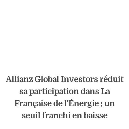
Allianz Global Investors réduit
sa participation dans La
Française de l'Énergie : un
seuil franchi en baisse