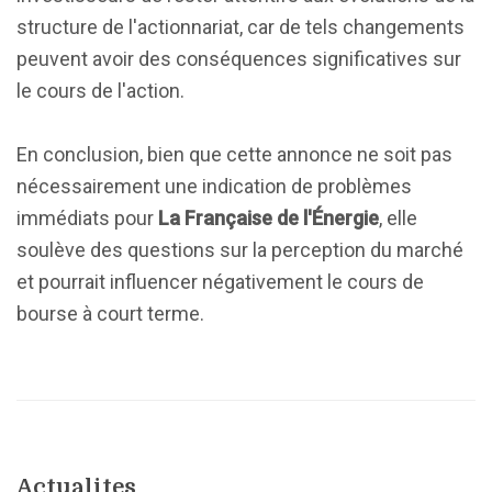
structure de l'actionnariat, car de tels changements
peuvent avoir des conséquences significatives sur
le cours de l'action.
En conclusion, bien que cette annonce ne soit pas
nécessairement une indication de problèmes
immédiats pour
La Française de l'Énergie
, elle
soulève des questions sur la perception du marché
et pourrait influencer négativement le cours de
bourse à court terme.
Actualites