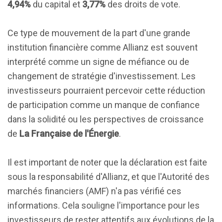
4,94%
du capital et
3,77%
des droits de vote.
Ce type de mouvement de la part d'une grande
institution financière comme Allianz est souvent
interprété comme un signe de méfiance ou de
changement de stratégie d'investissement. Les
investisseurs pourraient percevoir cette réduction
de participation comme un manque de confiance
dans la solidité ou les perspectives de croissance
de
La Française de l'Énergie
.
Il est important de noter que la déclaration est faite
sous la responsabilité d'Allianz, et que l'Autorité des
marchés financiers (AMF) n'a pas vérifié ces
informations. Cela souligne l'importance pour les
investisseurs de rester attentifs aux évolutions de la