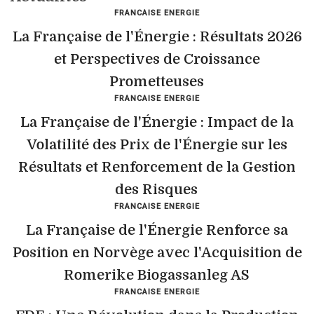
FRANCAISE ENERGIE
La Française de l'Énergie : Résultats 2026
et Perspectives de Croissance
Prometteuses
FRANCAISE ENERGIE
La Française de l'Énergie : Impact de la
Volatilité des Prix de l'Énergie sur les
Résultats et Renforcement de la Gestion
des Risques
FRANCAISE ENERGIE
La Française de l'Énergie Renforce sa
Position en Norvège avec l'Acquisition de
Romerike Biogassanleg AS
FRANCAISE ENERGIE