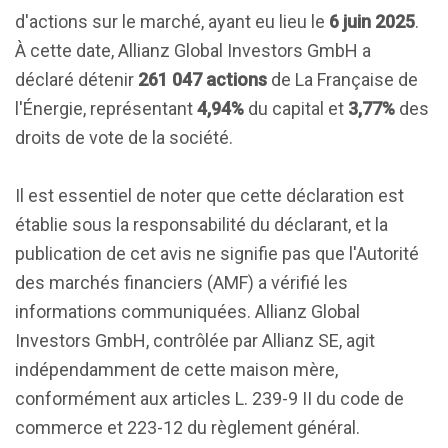
d'actions sur le marché, ayant eu lieu le
6 juin 2025
.
À cette date, Allianz Global Investors GmbH a
déclaré détenir
261 047 actions
de La Française de
l'Énergie, représentant
4,94%
du capital et
3,77%
des
droits de vote de la société.
Il est essentiel de noter que cette déclaration est
établie sous la responsabilité du déclarant, et la
publication de cet avis ne signifie pas que l'Autorité
des marchés financiers (AMF) a vérifié les
informations communiquées. Allianz Global
Investors GmbH, contrôlée par Allianz SE, agit
indépendamment de cette maison mère,
conformément aux articles L. 239-9 II du code de
commerce et 223-12 du règlement général.