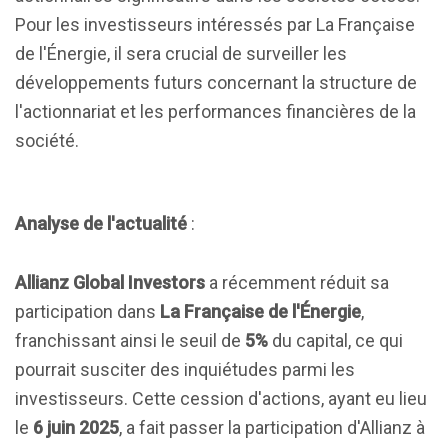
Pour les investisseurs intéressés par La Française
de l'Énergie, il sera crucial de surveiller les
développements futurs concernant la structure de
l'actionnariat et les performances financières de la
société.
Analyse de l'actualité
:
Allianz Global Investors
a récemment réduit sa
participation dans
La Française de l'Énergie
,
franchissant ainsi le seuil de
5%
du capital, ce qui
pourrait susciter des inquiétudes parmi les
investisseurs. Cette cession d'actions, ayant eu lieu
le
6 juin 2025
, a fait passer la participation d'Allianz à