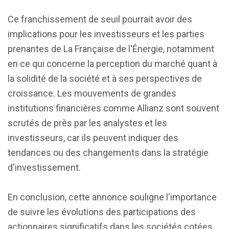
Ce franchissement de seuil pourrait avoir des
implications pour les investisseurs et les parties
prenantes de La Française de l'Énergie, notamment
en ce qui concerne la perception du marché quant à
la solidité de la société et à ses perspectives de
croissance. Les mouvements de grandes
institutions financières comme Allianz sont souvent
scrutés de près par les analystes et les
investisseurs, car ils peuvent indiquer des
tendances ou des changements dans la stratégie
d'investissement.
En conclusion, cette annonce souligne l'importance
de suivre les évolutions des participations des
actionnaires significatifs dans les sociétés cotées.