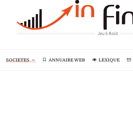
Jeu 6 Août
SOCIETES
ANNUAIRE WEB
LEXIQUE