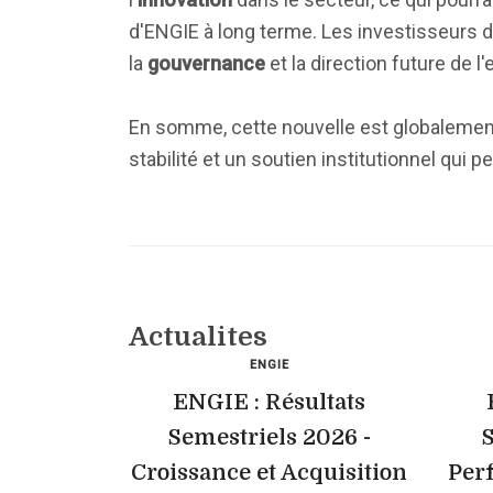
d'ENGIE à long terme. Les investisseurs do
la
gouvernance
et la direction future de l'
En somme, cette nouvelle est globalement 
stabilité et un soutien institutionnel qui 
Actualites
ENGIE
ENGIE : Résultats
Semestriels 2026 -
S
Croissance et Acquisition
Per