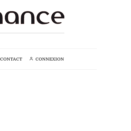
CONTACT
CONNEXION