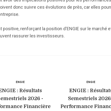
ivent donc suivre ces évolutions de près, car elles pour
entreprise.
positive, renforçant la position d'ENGIE sur le marché 
peuvent rassurer les investisseurs.
ENGIE
ENGIE
ENGIE : Résultats
ENGIE : Résultat
emestriels 2026 -
Semestriels 2026
formance Financière
Performance Financ