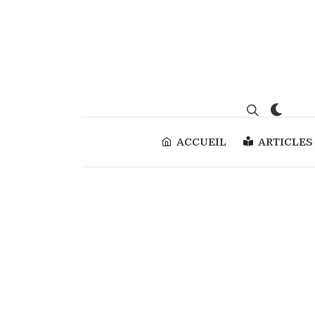
ACCUEIL
ARTICLES