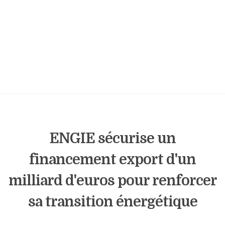
ENGIE sécurise un
financement export d'un
milliard d'euros pour renforcer
sa transition énergétique