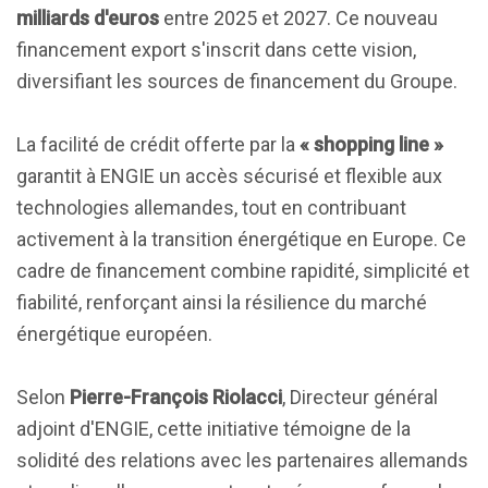
milliards d'euros
entre 2025 et 2027. Ce nouveau
financement export s'inscrit dans cette vision,
diversifiant les sources de financement du Groupe.
La facilité de crédit offerte par la
« shopping line »
garantit à ENGIE un accès sécurisé et flexible aux
technologies allemandes, tout en contribuant
activement à la transition énergétique en Europe. Ce
cadre de financement combine rapidité, simplicité et
fiabilité, renforçant ainsi la résilience du marché
énergétique européen.
Selon
Pierre-François Riolacci
, Directeur général
adjoint d'ENGIE, cette initiative témoigne de la
solidité des relations avec les partenaires allemands