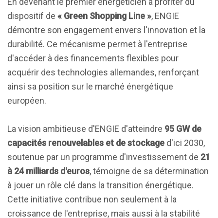
En devenant le premier énergéticien à profiter du
dispositif de
« Green Shopping Line »
, ENGIE
démontre son engagement envers l'innovation et la
durabilité. Ce mécanisme permet à l'entreprise
d'accéder à des financements flexibles pour
acquérir des technologies allemandes, renforçant
ainsi sa position sur le marché énergétique
européen.
La vision ambitieuse d'ENGIE d'atteindre
95 GW de
capacités renouvelables et de stockage
d'ici 2030,
soutenue par un programme d'investissement de
21
à 24 milliards d'euros
, témoigne de sa détermination
à jouer un rôle clé dans la transition énergétique.
Cette initiative contribue non seulement à la
croissance de l'entreprise, mais aussi à la stabilité