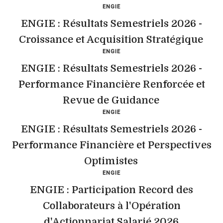
ENGIE
ENGIE : Résultats Semestriels 2026 -
Croissance et Acquisition Stratégique
ENGIE
ENGIE : Résultats Semestriels 2026 -
Performance Financière Renforcée et
Revue de Guidance
ENGIE
ENGIE : Résultats Semestriels 2026 -
Performance Financière et Perspectives
Optimistes
ENGIE
ENGIE : Participation Record des
Collaborateurs à l'Opération
d'Actionnariat Salarié 2026