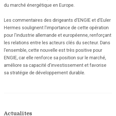
du marché énergétique en Europe.
Les commentaires des dirigeants d'ENGIE et d'Euler
Hermes soulignent l'importance de cette opération
pour l'industrie allemande et européenne, renforçant
les relations entre les acteurs clés du secteur. Dans
l'ensemble, cette nouvelle est très positive pour
ENGIE, car elle renforce sa position sur le marché,
améliore sa capacité d'investissement et favorise
sa stratégie de développement durable.
Actualites