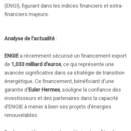
(ENGI), figurant dans les indices financiers et extra-
financiers majeurs.
Analyse de l'actualité
:
ENGIE
a récemment sécurisé un financement export
de
1,033 milliard d'euros
, ce qui représente une
avancée significative dans sa stratégie de transition
énergétique. Ce financement, bénéficiant d'une
garantie d'
Euler Hermes
, souligne la confiance des
investisseurs et des partenaires dans la capacité
d'ENGIE à mener à bien ses projets d'énergies
renouvelables.