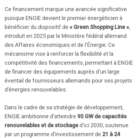
Ce financement marque une avancée significative
puisque ENGIE devient le premier énergéticien à
bénéficier du dispositif de
« Green Shopping Line »
,
introduit en 2025 par le Ministère fédéral allemand
des Affaires économiques et de l'Énergie. Ce
mécanisme vise à renforcer la flexibilité et la
compétitivité des financements, permettant à ENGIE
de financer des équipements auprès d'un large
éventail de fournisseurs allemands pour ses projets
d'énergies renouvelables.
Dans le cadre de sa stratégie de développement,
ENGIE ambitionne d'atteindre
95 GW de capacités
renouvelables et de stockage
d'ici 2030, soutenue
par un programme d'investissement de
21 à 24