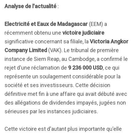
Analyse de l'actualité
:
Electricité et Eaux de Madagascar
(EEM) a
récemment obtenu une
victoire judiciaire
significative concernant sa filiale, la
Victoria Angkor
Company Limited
(VAK). Le tribunal de première
instance de Siem Reap, au Cambodge, a confirmé le
rejet d'une réclamation de
9 236 000 USD
, ce qui
représente un soulagement considérable pour la
société et ses investisseurs. Cette décision
définitive met fin à une affaire qui avait débuté avec
des allégations de dividendes impayés, jugées non
sérieuses par les instances judiciaires.
Cette victoire est d'autant plus importante qu'elle