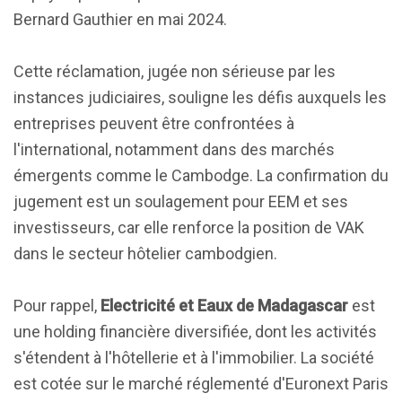
Bernard Gauthier en mai 2024.
Cette réclamation, jugée non sérieuse par les
instances judiciaires, souligne les défis auxquels les
entreprises peuvent être confrontées à
l'international, notamment dans des marchés
émergents comme le Cambodge. La confirmation du
jugement est un soulagement pour EEM et ses
investisseurs, car elle renforce la position de VAK
dans le secteur hôtelier cambodgien.
Pour rappel,
Electricité et Eaux de Madagascar
est
une holding financière diversifiée, dont les activités
s'étendent à l'hôtellerie et à l'immobilier. La société
est cotée sur le marché réglementé d'Euronext Paris