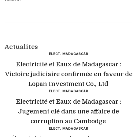
Actualites
ELECT. MADAGASCAR
Electricité et Eaux de Madagascar :
Victoire judiciaire confirmée en faveur de
Lopan Investment Co., Ltd
ELECT. MADAGASCAR
Electricité et Eaux de Madagascar :
Jugement clé dans une affaire de
corruption au Cambodge
ELECT. MADAGASCAR