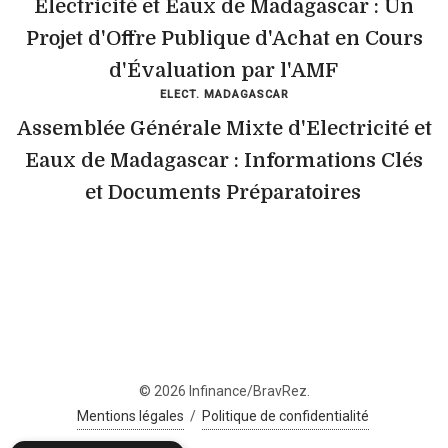
Électricité et Eaux de Madagascar : Un
Projet d'Offre Publique d'Achat en Cours
d'Évaluation par l'AMF
ELECT. MADAGASCAR
Assemblée Générale Mixte d'Electricité et
Eaux de Madagascar : Informations Clés
et Documents Préparatoires
© 2026 Infinance/BravRez.
Mentions légales
/
Politique de confidentialité