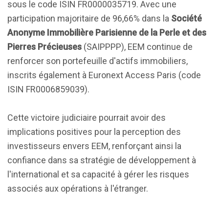
sous le code ISIN FR0000035719. Avec une
participation majoritaire de 96,66% dans la
Société
Anonyme Immobilière Parisienne de la Perle et des
Pierres Précieuses
(SAIPPPP), EEM continue de
renforcer son portefeuille d'actifs immobiliers,
inscrits également à Euronext Access Paris (code
ISIN FR0006859039).
Cette victoire judiciaire pourrait avoir des
implications positives pour la perception des
investisseurs envers EEM, renforçant ainsi la
confiance dans sa stratégie de développement à
l'international et sa capacité à gérer les risques
associés aux opérations à l'étranger.