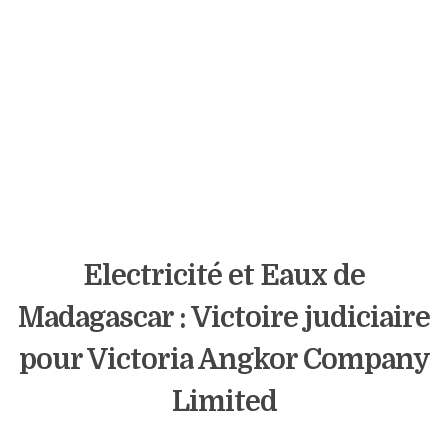
Electricité et Eaux de
Madagascar : Victoire judiciaire
pour Victoria Angkor Company
Limited