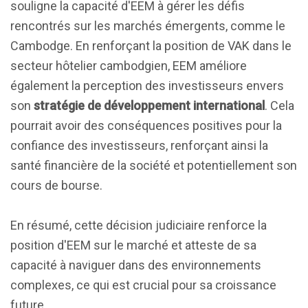
souligne la capacité d'EEM à gérer les défis
rencontrés sur les marchés émergents, comme le
Cambodge. En renforçant la position de VAK dans le
secteur hôtelier cambodgien, EEM améliore
également la perception des investisseurs envers
son
stratégie de développement international
. Cela
pourrait avoir des conséquences positives pour la
confiance des investisseurs, renforçant ainsi la
santé financière de la société et potentiellement son
cours de bourse.
En résumé, cette décision judiciaire renforce la
position d'EEM sur le marché et atteste de sa
capacité à naviguer dans des environnements
complexes, ce qui est crucial pour sa croissance
future.