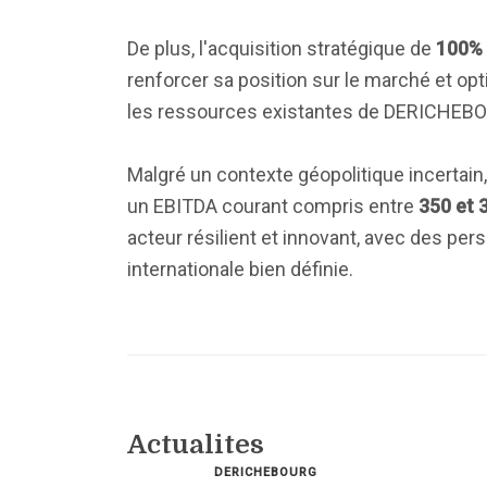
De plus, l'acquisition stratégique de
100% 
renforcer sa position sur le marché et opt
les ressources existantes de DERICHEB
Malgré un contexte géopolitique incertain
un EBITDA courant compris entre
350 et 
acteur résilient et innovant, avec des pe
internationale bien définie.
Actualites
DERICHEBOURG