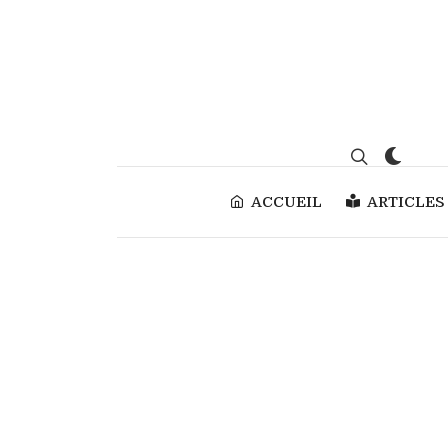
ACCUEIL
ARTICLES