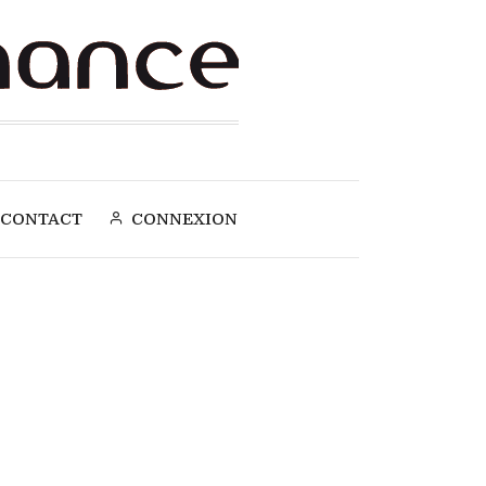
CONTACT
CONNEXION