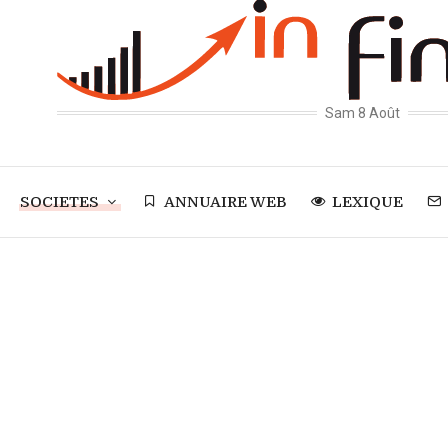
Sam 8 Août
SOCIETES
ANNUAIRE WEB
LEXIQUE