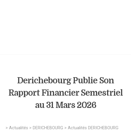
Derichebourg Publie Son
Rapport Financier Semestriel
au 31 Mars 2026
>
Actualités
>
DERICHEBOURG
>
Actualités DERICHEBOURG