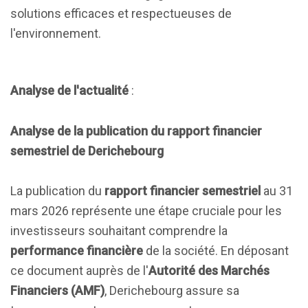
solutions efficaces et respectueuses de
l'environnement.
Analyse de l'actualité
:
Analyse de la publication du rapport financier
semestriel de Derichebourg
La publication du
rapport financier semestriel
au 31
mars 2026 représente une étape cruciale pour les
investisseurs souhaitant comprendre la
performance financière
de la société. En déposant
ce document auprès de l'
Autorité des Marchés
Financiers (AMF)
, Derichebourg assure sa