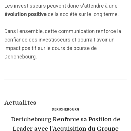
Les investisseurs peuvent donc s'attendre à une
évolution positive
de la société sur le long terme.
Dans l'ensemble, cette communication renforce la
confiance des investisseurs et pourrait avoir un
impact positif sur le cours de bourse de
Derichebourg.
Actualites
DERICHEBOURG
Derichebourg Renforce sa Position de
Leader avec l'Acquisition du Groupe