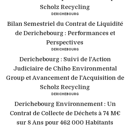
Scholz Recycling
DERICHEBOURG
Bilan Semestriel du Contrat de Liquidité
de Derichebourg : Performances et
Perspectives
DERICHEBOURG
Derichebourg : Suivi de l'Action
Judiciaire de Chiho Environmental
Group et Avancement de l'Acquisition de
Scholz Recycling
DERICHEBOURG
Derichebourg Environnement : Un
Contrat de Collecte de Déchets à 74 M€
sur 8 Ans pour 462 000 Habitants