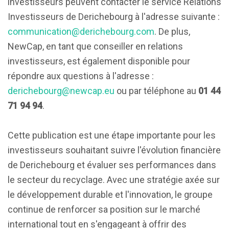
investisseurs peuvent contacter le service Relations
Investisseurs de Derichebourg à l'adresse suivante :
communication@derichebourg.com
. De plus,
NewCap, en tant que conseiller en relations
investisseurs, est également disponible pour
répondre aux questions à l'adresse :
derichebourg@newcap.eu
ou par téléphone au
01 44
71 94 94
.
Cette publication est une étape importante pour les
investisseurs souhaitant suivre l'évolution financière
de Derichebourg et évaluer ses performances dans
le secteur du recyclage. Avec une stratégie axée sur
le développement durable et l'innovation, le groupe
continue de renforcer sa position sur le marché
international tout en s'engageant à offrir des