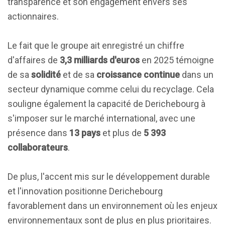
transparence et son engagement envers ses
actionnaires.
Le fait que le groupe ait enregistré un chiffre
d'affaires de
3,3 milliards d'euros
en 2025 témoigne
de sa
solidité
et de sa
croissance continue
dans un
secteur dynamique comme celui du recyclage. Cela
souligne également la capacité de Derichebourg à
s'imposer sur le marché international, avec une
présence dans
13 pays
et plus de
5 393
collaborateurs
.
De plus, l'accent mis sur le développement durable
et l'innovation positionne Derichebourg
favorablement dans un environnement où les enjeux
environnementaux sont de plus en plus prioritaires.