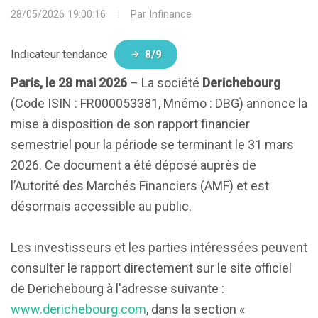
28/05/2026 19:00:16
Par
Infinance
Indicateur tendance
8/9
Paris, le 28 mai 2026
– La société
Derichebourg
(Code ISIN : FR000053381, Mnémo : DBG) annonce la
mise à disposition de son rapport financier
semestriel pour la période se terminant le 31 mars
2026. Ce document a été déposé auprès de
l’Autorité des Marchés Financiers (AMF) et est
désormais accessible au public.
Les investisseurs et les parties intéressées peuvent
consulter le rapport directement sur le site officiel
de Derichebourg à l'adresse suivante :
www.derichebourg.com
, dans la section «