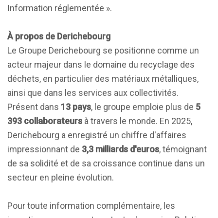
Information réglementée ».
À propos de Derichebourg
Le Groupe Derichebourg se positionne comme un
acteur majeur dans le domaine du recyclage des
déchets, en particulier des matériaux métalliques,
ainsi que dans les services aux collectivités.
Présent dans
13 pays
, le groupe emploie plus de
5
393 collaborateurs
à travers le monde. En 2025,
Derichebourg a enregistré un chiffre d'affaires
impressionnant de
3,3 milliards d'euros
, témoignant
de sa solidité et de sa croissance continue dans un
secteur en pleine évolution.
Pour toute information complémentaire, les